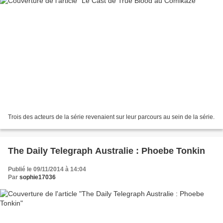
Trois des acteurs de la série revenaient sur leur parcours au sein de la série.
The Daily Telegraph Australie : Phoebe Tonkin
Publié le 09/11/2014 à 14:04
Par
sophie17036