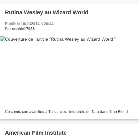
Rutina Wesley au Wizard World
Publié le 10/11/2014 à 20:44
Par
sophie17036
Ce comic-con avait lieu à Tulsa avec l'interprète de Tara dans True Blood.
American Film Institute