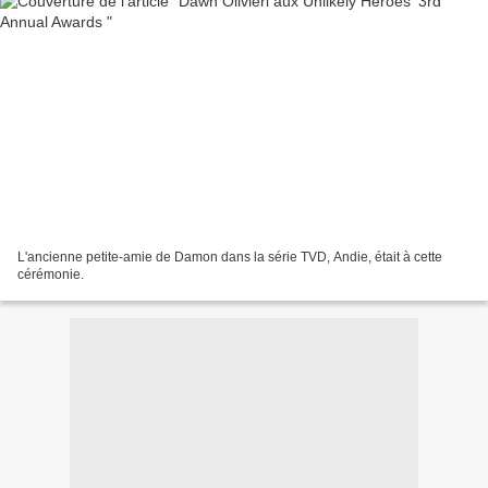
L'ancienne petite-amie de Damon dans la série TVD, Andie, était à cette
cérémonie.