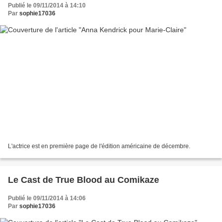
Publié le 09/11/2014 à 14:10
Par
sophie17036
L'actrice est en première page de l'édition américaine de décembre.
Le Cast de True Blood au Comikaze
Publié le 09/11/2014 à 14:06
Par
sophie17036