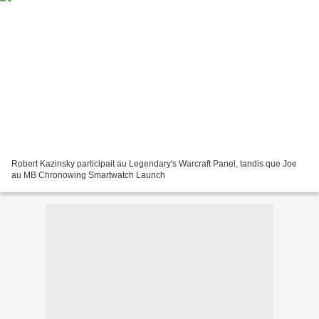
Robert Kazinsky participait au Legendary's Warcraft Panel, tandis que Joe
au MB Chronowing Smartwatch Launch