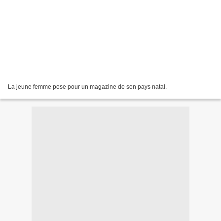
La jeune femme pose pour un magazine de son pays natal.