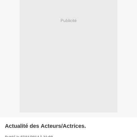
Publicité
Actualité des Acteurs/Actrices.