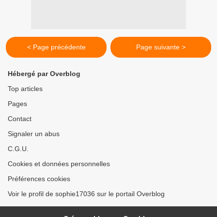
< Page précédente
Page suivante >
Hébergé par Overblog
Top articles
Pages
Contact
Signaler un abus
C.G.U.
Cookies et données personnelles
Préférences cookies
Voir le profil de sophie17036 sur le portail Overblog