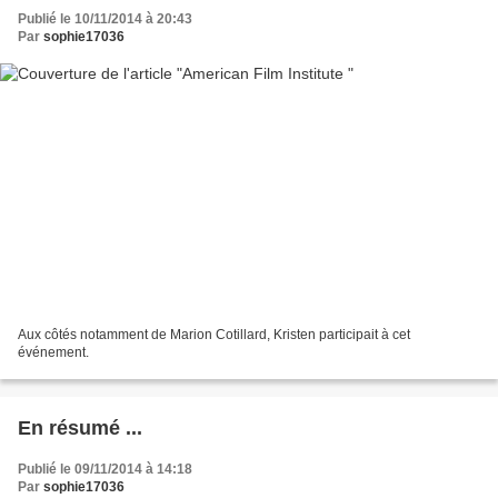
Publié le 10/11/2014 à 20:43
Par
sophie17036
Aux côtés notamment de Marion Cotillard, Kristen participait à cet
événement.
En résumé ...
Publié le 09/11/2014 à 14:18
Par
sophie17036