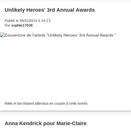
Unlikely Heroes' 3rd Annual Awards
Publié le 09/11/2014 à 14:13
Par
sophie17036
Nikki et Ian étaient attendus en couple à cette soirée.
Anna Kendrick pour Marie-Claire