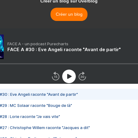
Créer un blog sur Overblog
Créer un blog
FACE A - un podcast Purecharts
FACE A #30 : Eve Angeli raconte "Avant de partir"
#30 : Eve Angeli raconte "Avant de partir"
#29 : MC Solaar raconte "Bouge de là"
28 : Lorie raconte "Je vais vite"
#27 : Christophe Willem raconte "Jacques a dit"