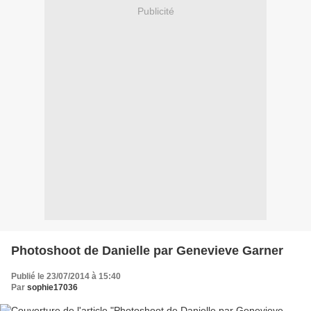
Publicité
Photoshoot de Danielle par Genevieve Garner
Publié le 23/07/2014 à 15:40
Par
sophie17036