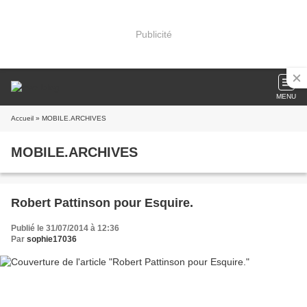
Publicité
MENU
Accueil
» MOBILE.ARCHIVES
MOBILE.ARCHIVES
Robert Pattinson pour Esquire.
Publié le 31/07/2014 à 12:36
Par
sophie17036