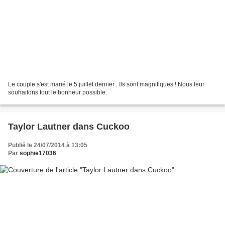
Le couple s'est marié le 5 juillet dernier . Ils sont magnifiques ! Nous leur
souhaitons tout le bonheur possible.
Taylor Lautner dans Cuckoo
Publié le 24/07/2014 à 13:05
Par
sophie17036