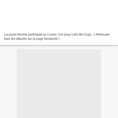
La jeune femme participait au Comic Con pour Let's Be Cops . ( Retrouver
tous les albums sur la page facebook ).