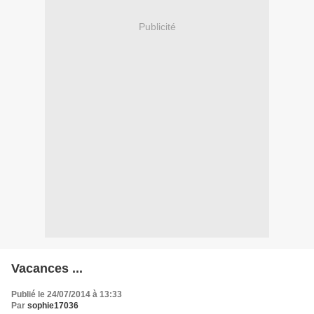
Publicité
Vacances ...
Publié le 24/07/2014 à 13:33
Par
sophie17036