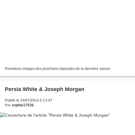
Premières images des prochains épisodes de la dernière saison.
Persia White & Joseph Morgan
Publié le 24/07/2014 à 13:07
Par
sophie17036