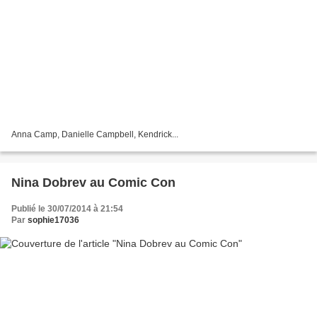
Anna Camp, Danielle Campbell, Kendrick...
Nina Dobrev au Comic Con
Publié le 30/07/2014 à 21:54
Par
sophie17036