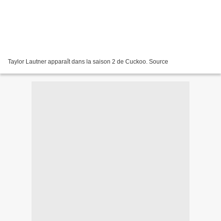
Taylor Lautner apparaît dans la saison 2 de Cuckoo. Source