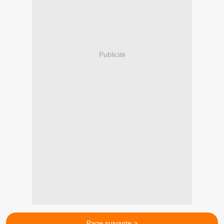
Publicité
Page suivante >