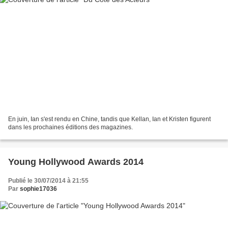
En juin, Ian s'est rendu en Chine, tandis que Kellan, Ian et Kristen figurent
dans les prochaines éditions des magazines.
Young Hollywood Awards 2014
Publié le 30/07/2014 à 21:55
Par
sophie17036