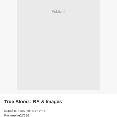
Publicité
True Blood : BA & Images
Publié le 31/07/2014 à 12:34
Par
sophie17036