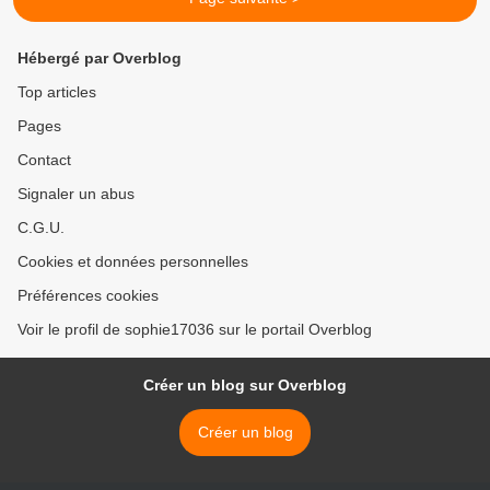
Hébergé par Overblog
Top articles
Pages
Contact
Signaler un abus
C.G.U.
Cookies et données personnelles
Préférences cookies
Voir le profil de sophie17036 sur le portail Overblog
Créer un blog sur Overblog
Créer un blog