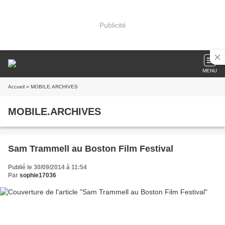
Publicité
MENU
Accueil
» MOBILE.ARCHIVES
MOBILE.ARCHIVES
Sam Trammell au Boston Film Festival
Publié le 30/09/2014 à 11:54
Par
sophie17036