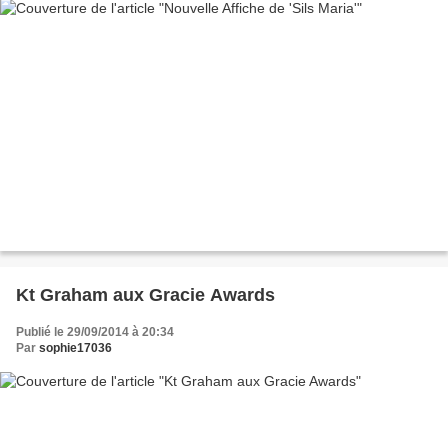
Kt Graham aux Gracie Awards
Publié le 29/09/2014 à 20:34
Par
sophie17036