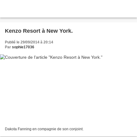
Kenzo Resort à New York.
Publié le 29/09/2014 à 20:14
Par
sophie17036
Dakota Fanning en compagnie de son conjoint.