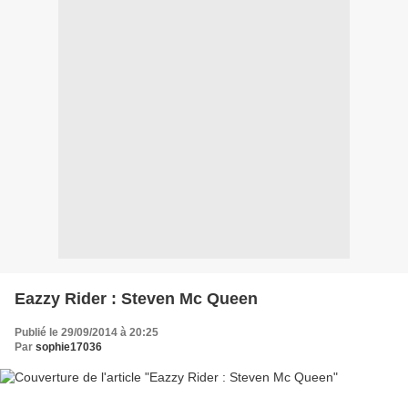
Eazzy Rider : Steven Mc Queen
Publié le 29/09/2014 à 20:25
Par
sophie17036