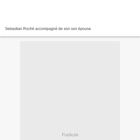
Sebastian Roché accompagné de son son épouse.
Publicité