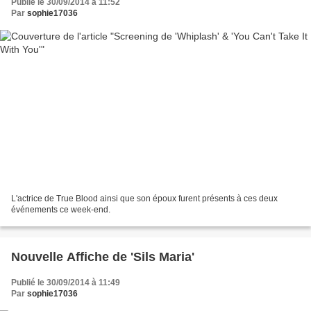
Publié le 30/09/2014 à 11:52
Par
sophie17036
L'actrice de True Blood ainsi que son époux furent présents à ces deux
événements ce week-end.
Nouvelle Affiche de 'Sils Maria'
Publié le 30/09/2014 à 11:49
Par
sophie17036