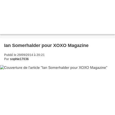
Ian Somerhalder pour XOXO Magazine
Publié le 29/09/2014 à 20:21
Par
sophie17036