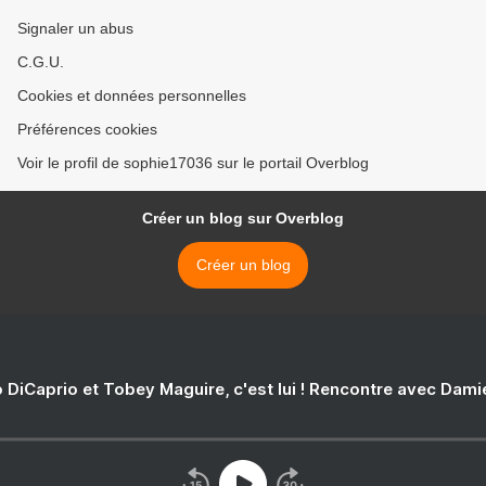
Signaler un abus
C.G.U.
Cookies et données personnelles
Préférences cookies
Voir le profil de sophie17036 sur le portail Overblog
Créer un blog sur Overblog
Créer un blog
 DiCaprio et Tobey Maguire, c'est lui ! Rencontre avec Dam