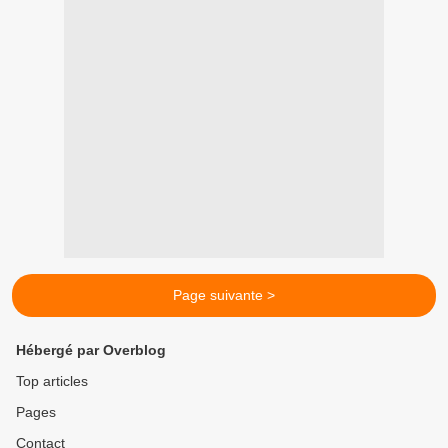
Page suivante >
Hébergé par Overblog
Top articles
Pages
Contact