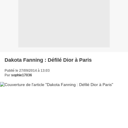
Dakota Fanning : Défilé Dior à Paris
Publié le 27/09/2014 à 13:03
Par
sophie17036