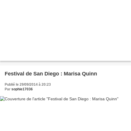
Festival de San Diego : Marisa Quinn
Publié le 29/09/2014 à 20:23
Par
sophie17036