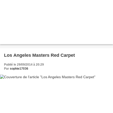
Los Angeles Masters Red Carpet
Publié le 29/09/2014 à 20:29
Par
sophie17036