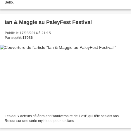
Bello.
Ian & Maggie au PaleyFest Festival
Publié le 17/03/2014 à 21:15
Par
sophie17036
Les deux acteurs célébraient l'anniversaire de 'Lost', qui fête ses dix ans.
Retour sur une série mythique pour les fans.