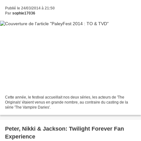
Publié le 24/03/2014 à 21:50
Par
sophie17036
Cette année, le festival accueillait nos deux séries, les acteurs de 'The
Originals' étaient venus en grande nombre, au contraire du casting de la
série 'The Vampire Daries'.
Peter, Nikki & Jackson: Twilight Forever Fan
Experience