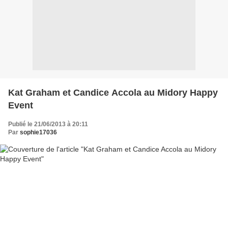
Kat Graham et Candice Accola au Midory Happy
Event
Publié le 21/06/2013 à 20:11
Par
sophie17036