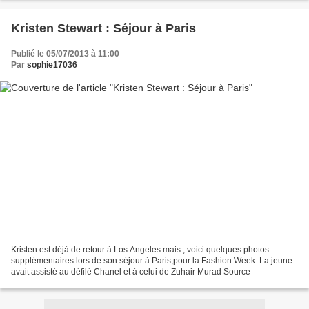
Kristen Stewart : Séjour à Paris
Publié le 05/07/2013 à 11:00
Par
sophie17036
Kristen est déjà de retour à Los Angeles mais , voici quelques photos
supplémentaires lors de son séjour à Paris,pour la Fashion Week. La jeune
avait assisté au défilé Chanel et à celui de Zuhair Murad Source