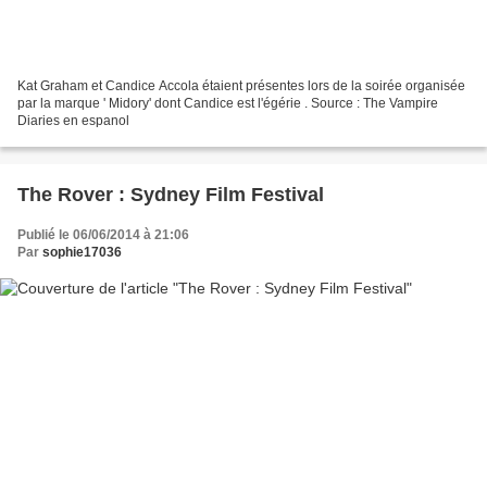
Kat Graham et Candice Accola étaient présentes lors de la soirée organisée
par la marque ' Midory' dont Candice est l'égérie . Source : The Vampire
Diaries en espanol
The Rover : Sydney Film Festival
Publié le 06/06/2014 à 21:06
Par
sophie17036