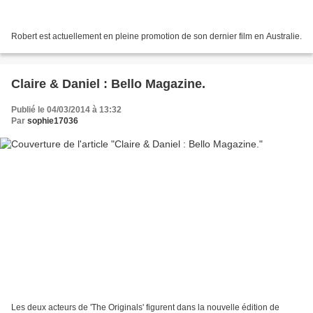
Robert est actuellement en pleine promotion de son dernier film en Australie.
Claire & Daniel : Bello Magazine.
Publié le 04/03/2014 à 13:32
Par
sophie17036
Les deux acteurs de 'The Originals' figurent dans la nouvelle édition de