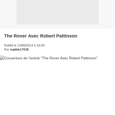
The Rover Avec Robert Pattinson
Publié le 13/06/2014 à 16:55
Par
sophie17036