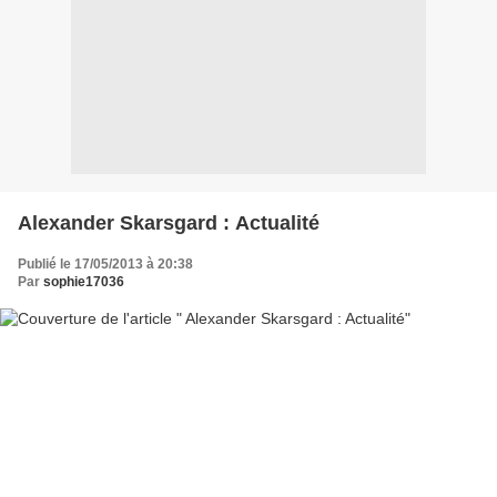
Alexander Skarsgard : Actualité
Publié le 17/05/2013 à 20:38
Par
sophie17036