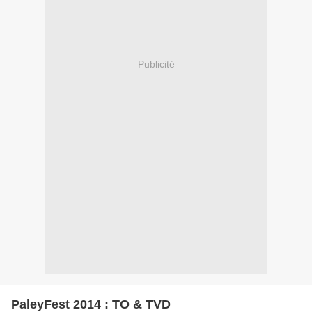
Publicité
PaleyFest 2014 : TO & TVD