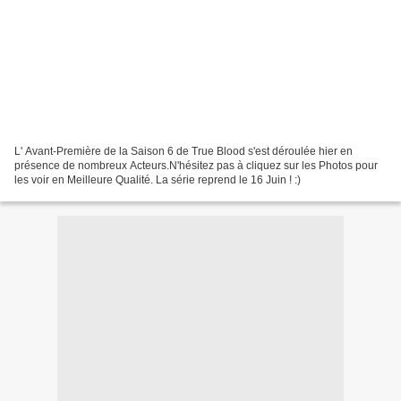
L' Avant-Première de la Saison 6 de True Blood s'est déroulée hier en
présence de nombreux Acteurs.N'hésitez pas à cliquez sur les Photos pour
les voir en Meilleure Qualité. La série reprend le 16 Juin ! :)