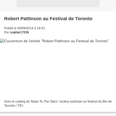
Robert Pattinson au Festival de Toronto
Publié le 09/09/2014 à 19:51
Par
sophie17036
Avec le casting de 'Maps To The Stars', l'acteur participe au festival du film de
Toronto ( Tiff )