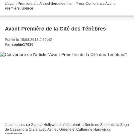
L'avant-Première à L.A s'est déroulée hier . Press Conference Avant-
Première. Source
Avant-Première de la Cité des Ténèbres
Publié le 15/08/2013 à 20:42
Par
sophie17036
Jamie et ses co-Stars à Hollywood célébraient la Sortie en Salles de la Saga
de Cassandra Clare avec Ashley Greene et Catherine Hardwicke