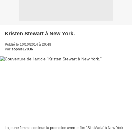
Kristen Stewart à New York.
Publié le 10/10/2014 à 20:48
Par
sophie17036
La jeune femme continue la promotion avec le film ' Sils Maria' à New York.