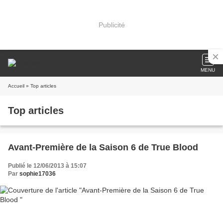
Publicité
MENU
Accueil
» Top articles
Top articles
Avant-Première de la Saison 6 de True Blood
Publié le 12/06/2013 à 15:07
Par
sophie17036