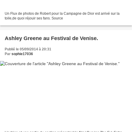
Un Flux de photos de Robert pour la Campagne de Dior est arrivé sur la
toile,de quoi réjouir ses fans. Source
Ashley Greene au Festival de Venise.
Publié le 05/09/2014 à 20:31
Par
sophie17036