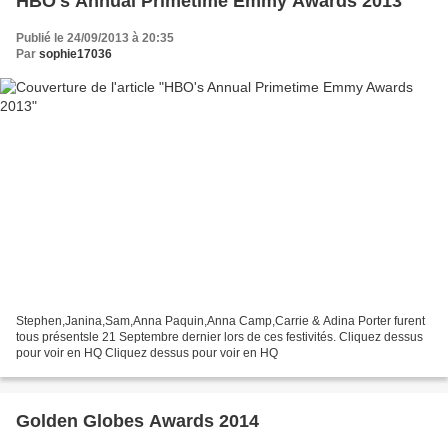
HBO's Annual Primetime Emmy Awards 2013
Publié le 24/09/2013 à 20:35
Par
sophie17036
Stephen,Janina,Sam,Anna Paquin,Anna Camp,Carrie & Adina Porter furent
tous présentsle 21 Septembre dernier lors de ces festivités. Cliquez dessus
pour voir en HQ Cliquez dessus pour voir en HQ
Golden Globes Awards 2014