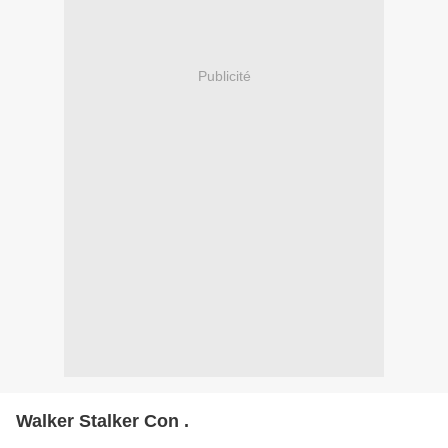
Publicité
Walker Stalker Con .