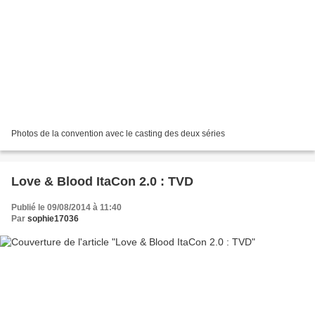
Photos de la convention avec le casting des deux séries
Love & Blood ItaCon 2.0 : TVD
Publié le 09/08/2014 à 11:40
Par
sophie17036