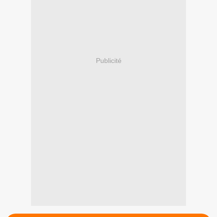
Publicité