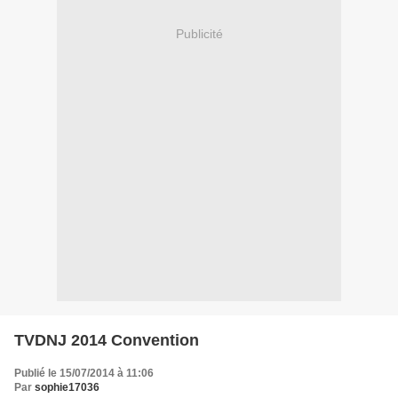
Publicité
TVDNJ 2014 Convention
Publié le 15/07/2014 à 11:06
Par
sophie17036