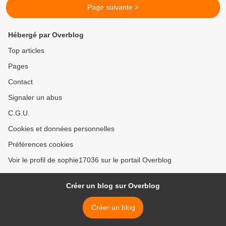
Page suivante >
Hébergé par Overblog
Top articles
Pages
Contact
Signaler un abus
C.G.U.
Cookies et données personnelles
Préférences cookies
Voir le profil de sophie17036 sur le portail Overblog
Créer un blog sur Overblog
Créer un blog