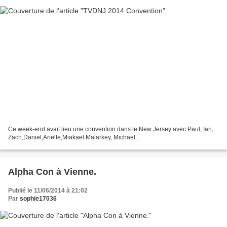
Ce week-end avait lieu une convention dans le New Jersey avec Paul, Ian,
Zach,Daniel,Arielle,Miakael Malarkey, Michael....
Alpha Con à Vienne.
Publié le 11/06/2014 à 21:02
Par
sophie17036