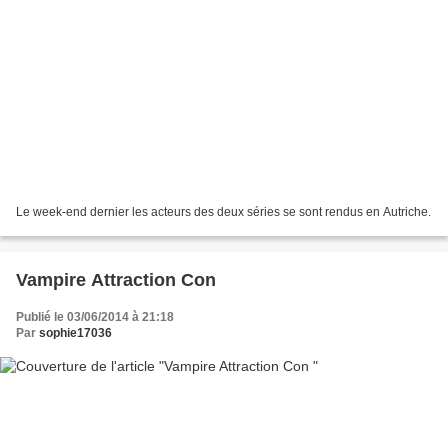
Le week-end dernier les acteurs des deux séries se sont rendus en Autriche.
Vampire Attraction Con
Publié le 03/06/2014 à 21:18
Par
sophie17036