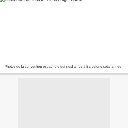
Photos de la convention espagnole qui s'est tenue à Barcelone cette année.