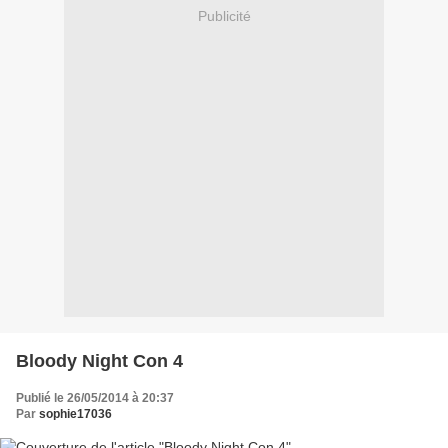
Publicité
Bloody Night Con 4
Publié le 26/05/2014 à 20:37
Par
sophie17036