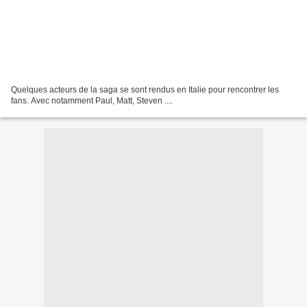
Quelques acteurs de la saga se sont rendus en Italie pour rencontrer les
fans. Avec notamment Paul, Matt, Steven ....