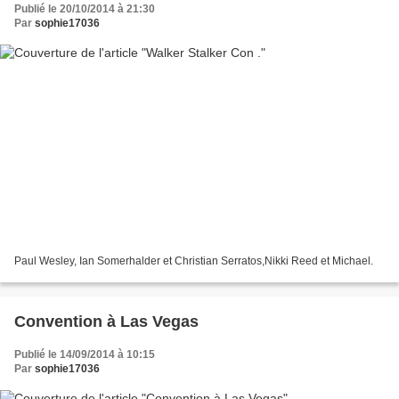
Publié le 20/10/2014 à 21:30
Par
sophie17036
Paul Wesley, Ian Somerhalder et Christian Serratos,Nikki Reed et Michael.
Convention à Las Vegas
Publié le 14/09/2014 à 10:15
Par
sophie17036