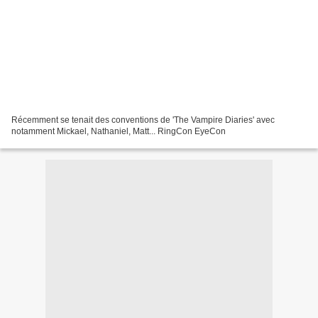
Récemment se tenait des conventions de 'The Vampire Diaries' avec
notamment Mickael, Nathaniel, Matt... RingCon EyeCon