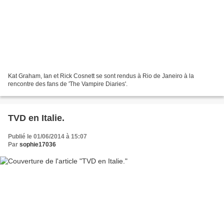
Kat Graham, Ian et Rick Cosnett se sont rendus à Rio de Janeiro à la
rencontre des fans de 'The Vampire Diaries'.
TVD en Italie.
Publié le 01/06/2014 à 15:07
Par
sophie17036