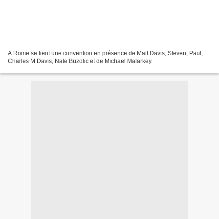
A Rome se tient une convention en présence de Matt Davis, Steven, Paul,
Charles M Davis, Nate Buzolic et de Michael Malarkey.