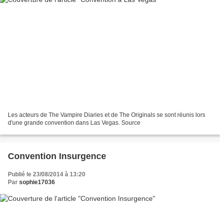
Les acteurs de The Vampire Diaries et de The Originals se sont réunis lors
d'une grande convention dans Las Vegas. Source
Convention Insurgence
Publié le 23/08/2014 à 13:20
Par
sophie17036