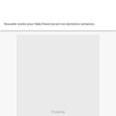
Nouvelle soirée pour Nikki Reed durant ces dernières semaines.
Publicité