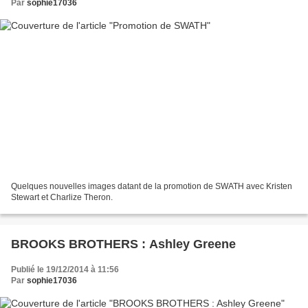
Par
sophie17036
Quelques nouvelles images datant de la promotion de SWATH avec Kristen
Stewart et Charlize Theron.
BROOKS BROTHERS : Ashley Greene
Publié le 19/12/2014 à 11:56
Par
sophie17036