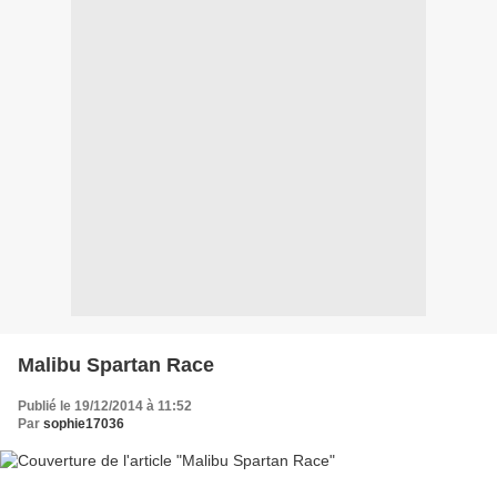
Malibu Spartan Race
Publié le 19/12/2014 à 11:52
Par
sophie17036