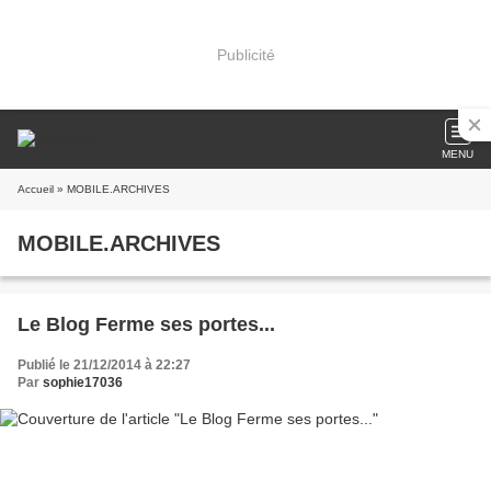
Publicité
MENU
Accueil
» MOBILE.ARCHIVES
MOBILE.ARCHIVES
Le Blog Ferme ses portes...
Publié le 21/12/2014 à 22:27
Par
sophie17036