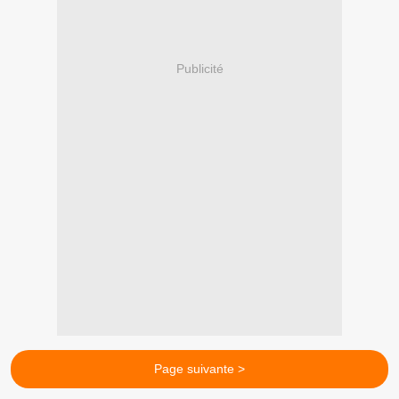
Publicité
Page suivante >