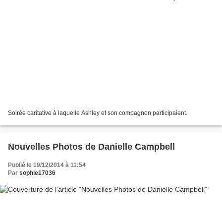
Soirée caritative à laquelle Ashley et son compagnon participaient.
Nouvelles Photos de Danielle Campbell
Publié le 19/12/2014 à 11:54
Par
sophie17036