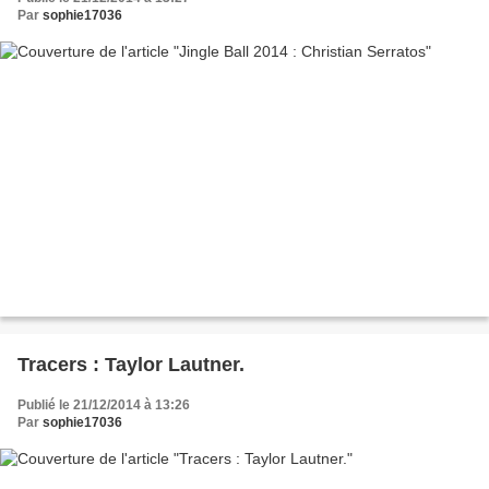
Par
sophie17036
Tracers : Taylor Lautner.
Publié le 21/12/2014 à 13:26
Par
sophie17036