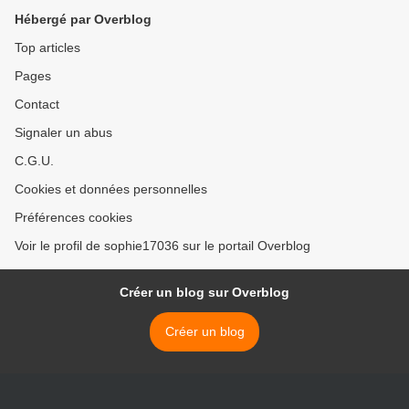
Hébergé par Overblog
Top articles
Pages
Contact
Signaler un abus
C.G.U.
Cookies et données personnelles
Préférences cookies
Voir le profil de sophie17036 sur le portail Overblog
Créer un blog sur Overblog
Créer un blog