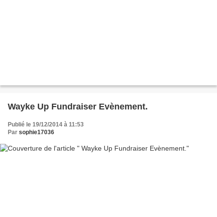
Wayke Up Fundraiser Evènement.
Publié le 19/12/2014 à 11:53
Par
sophie17036