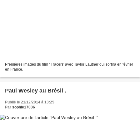
Premières images du film ' Tracers' avec Taylor Lautner qui sortira en février
en France.
Paul Wesley au Brésil .
Publié le 21/12/2014 à 13:25
Par
sophie17036