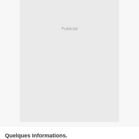
Publicité
Quelques Informations.