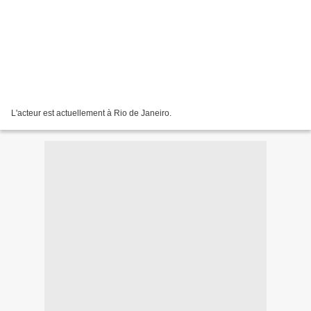
L'acteur est actuellement à Rio de Janeiro.