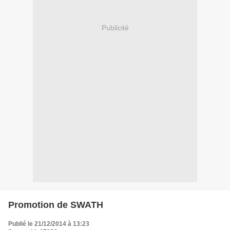
Publicité
Promotion de SWATH
Publié le 21/12/2014 à 13:23