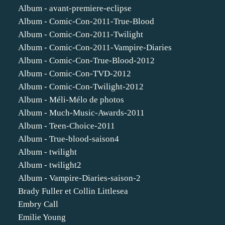
Album - avant-premiere-eclipse
Album - Comic-Con-2011-True-Blood
Album - Comic-Con-2011-Twilight
Album - Comic-Con-2011-Vampire-Diaries
Album - Comic-Con-True-Blood-2012
Album - Comic-Con-TVD-2012
Album - Comic-Con-Twilight-2012
Album - Méli-Mélo de photos
Album - Much-Music-Awards-2011
Album - Teen-Choice-2011
Album - True-blood-saison4
Album - twilight
Album - twilight2
Album - Vampire-Diaries-saison-2
Brady Fuller et Collin Littlesea
Embry Call
Emilie Young