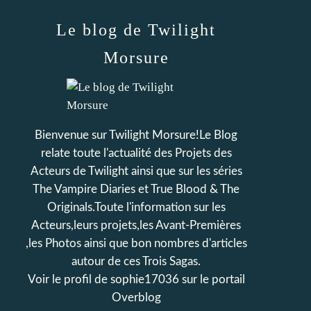
Le blog de Twilight
Morsure
Bienvenue sur Twilight Morsure!Le Blog
relate toute l'actualité des Projets des
Acteurs de Twilight ainsi que sur les séries
The Vampire Diaries et True Blood & The
Originals.Toute l'information sur les
Acteurs,leurs projets,les Avant-Premières
,les Photos ainsi que bon nombres d'articles
autour de ces Trois Sagas.
Voir le profil de
sophie17036
sur le portail
Overblog