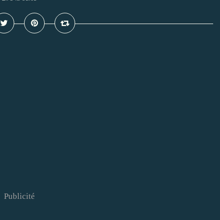
Publicité