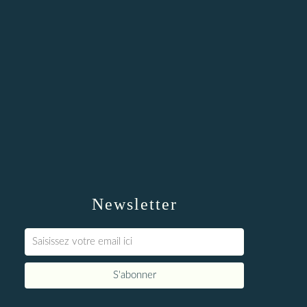
Newsletter