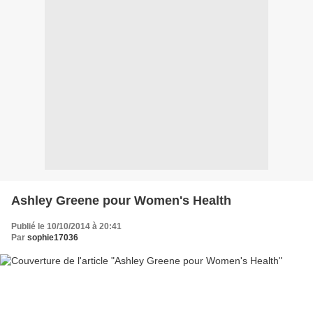
Ashley Greene pour Women's Health
Publié le 10/10/2014 à 20:41
Par
sophie17036