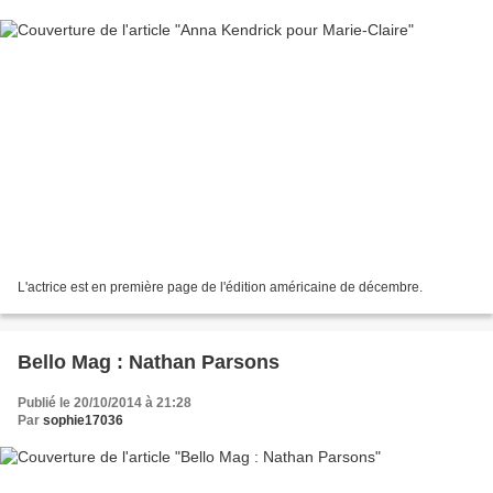
L'actrice est en première page de l'édition américaine de décembre.
Bello Mag : Nathan Parsons
Publié le 20/10/2014 à 21:28
Par
sophie17036