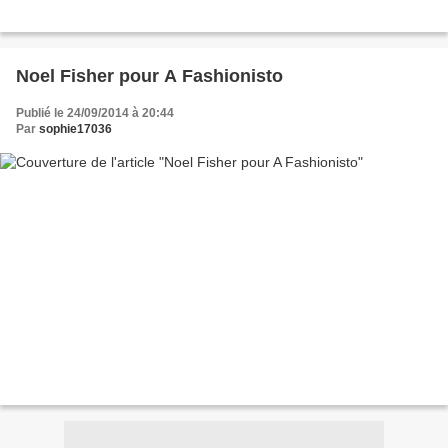
Noel Fisher pour A Fashionisto
Publié le 24/09/2014 à 20:44
Par
sophie17036