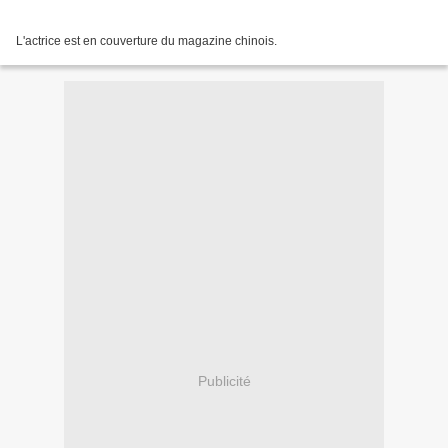
L'actrice est en couverture du magazine chinois.
Publicité