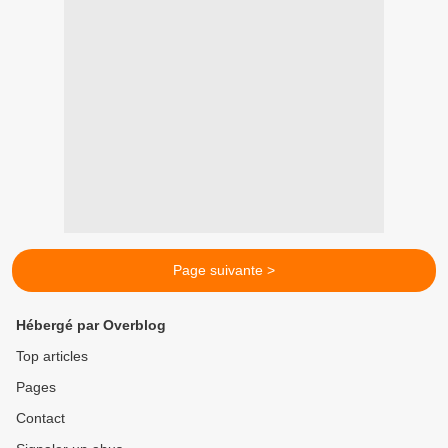
Page suivante >
Hébergé par Overblog
Top articles
Pages
Contact