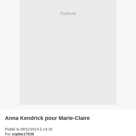
Publicité
Anna Kendrick pour Marie-Claire
Publié le 09/11/2014 à 14:10
Par
sophie17036