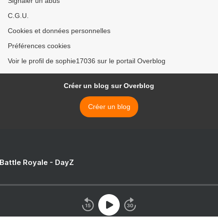
Signaler un abus
C.G.U.
Cookies et données personnelles
Préférences cookies
Voir le profil de sophie17036 sur le portail Overblog
Créer un blog sur Overblog
Créer un blog
 Battle Royale - DayZ