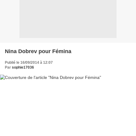
Nina Dobrev pour Fémina
Publié le 16/09/2014 à 12:07
Par
sophie17036