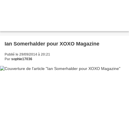
Ian Somerhalder pour XOXO Magazine
Publié le 29/09/2014 à 20:21
Par
sophie17036