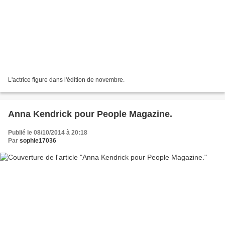
L'actrice figure dans l'édition de novembre.
Anna Kendrick pour People Magazine.
Publié le 08/10/2014 à 20:18
Par
sophie17036