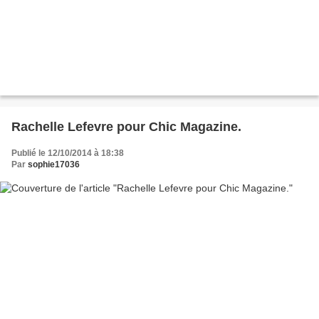
Rachelle Lefevre pour Chic Magazine.
Publié le 12/10/2014 à 18:38
Par
sophie17036