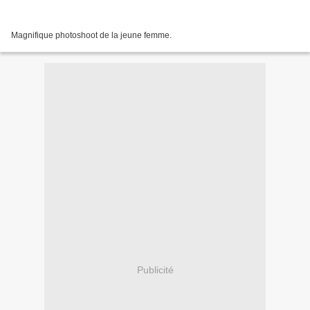
Magnifique photoshoot de la jeune femme.
Publicité