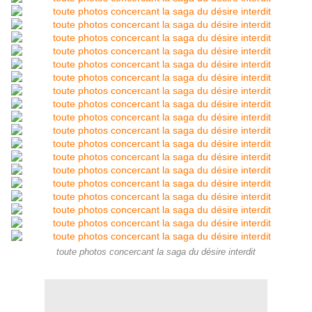
toute photos concercant la saga du désire interdit