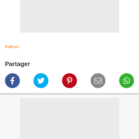
#album
Partager