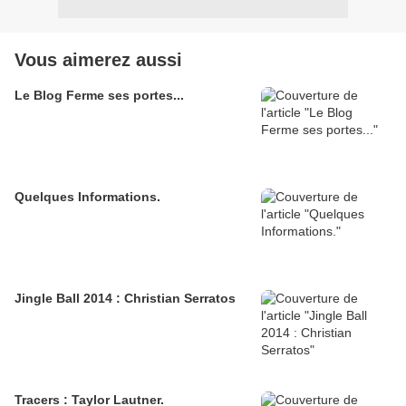
Vous aimerez aussi
Le Blog Ferme ses portes...
Quelques Informations.
Jingle Ball 2014 : Christian Serratos
Tracers : Taylor Lautner.