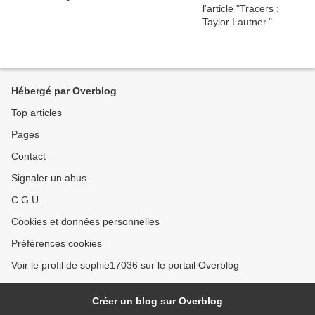
Hébergé par Overblog
Top articles
Pages
Contact
Signaler un abus
C.G.U.
Cookies et données personnelles
Préférences cookies
Voir le profil de sophie17036 sur le portail Overblog
Créer un blog sur Overblog