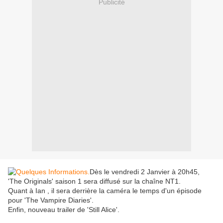
Publicité
Dès le vendredi 2 Janvier à 20h45,
'The Originals' saison 1 sera diffusé sur la chaîne NT1.
Quant à Ian , il sera derrière la caméra le temps d'un épisode
pour 'The Vampire Diaries'.
Enfin, nouveau trailer de 'Still Alice'.