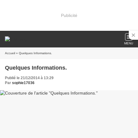
Publicité
MENU
Accueil
» Quelques Informations.
Quelques Informations.
Publié le 21/12/2014 à 13:29
Par
sophie17036