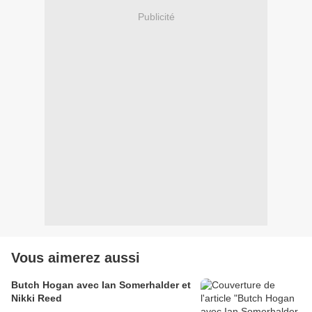
Publicité
Vous aimerez aussi
Butch Hogan avec Ian Somerhalder et
Nikki Reed