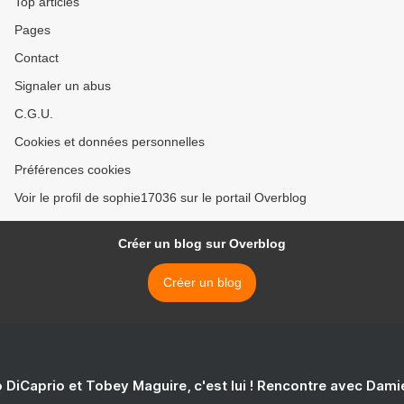
Top articles
Pages
Contact
Signaler un abus
C.G.U.
Cookies et données personnelles
Préférences cookies
Voir le profil de sophie17036 sur le portail Overblog
Créer un blog sur Overblog
Créer un blog
 DiCaprio et Tobey Maguire, c'est lui ! Rencontre avec Dam