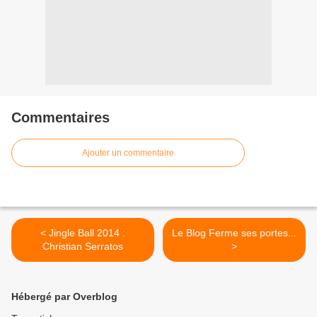
Commentaires
Ajouter un commentaire
< Jingle Ball 2014 :
Le Blog Ferme ses portes...
Christian Serratos
>
Hébergé par Overblog