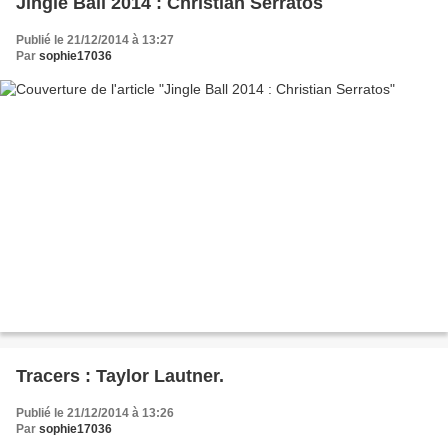
Jingle Ball 2014 : Christian Serratos
Publié le 21/12/2014 à 13:27
Par
sophie17036
Tracers : Taylor Lautner.
Publié le 21/12/2014 à 13:26
Par
sophie17036