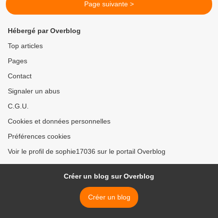
Page suivante >
Hébergé par Overblog
Top articles
Pages
Contact
Signaler un abus
C.G.U.
Cookies et données personnelles
Préférences cookies
Voir le profil de sophie17036 sur le portail Overblog
Créer un blog sur Overblog
Créer un blog