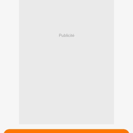
Publicité