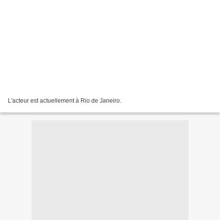
L'acteur est actuellement à Rio de Janeiro.