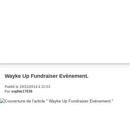
Wayke Up Fundraiser Evènement.
Publié le 19/12/2014 à 11:53
Par
sophie17036