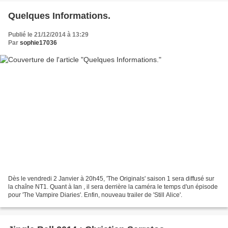
Quelques Informations.
Publié le 21/12/2014 à 13:29
Par
sophie17036
Dès le vendredi 2 Janvier à 20h45, 'The Originals' saison 1 sera diffusé sur
la chaîne NT1. Quant à Ian , il sera derrière la caméra le temps d'un épisode
pour 'The Vampire Diaries'. Enfin, nouveau trailer de 'Still Alice'.