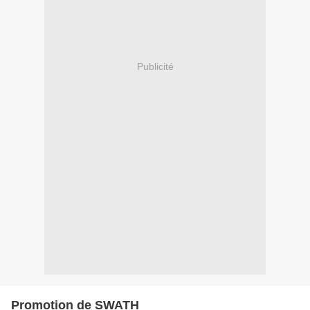
Publicité
Promotion de SWATH