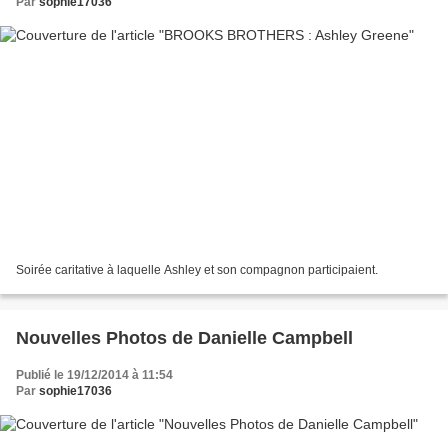
Par
sophie17036
Soirée caritative à laquelle Ashley et son compagnon participaient.
Nouvelles Photos de Danielle Campbell
Publié le 19/12/2014 à 11:54
Par
sophie17036