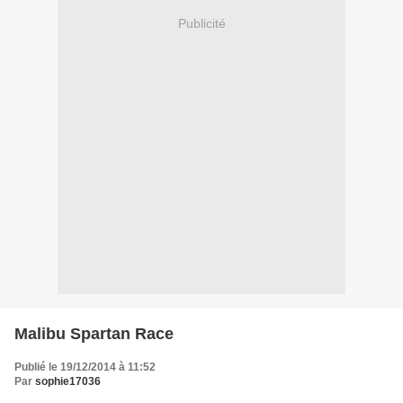
Publicité
Malibu Spartan Race
Publié le 19/12/2014 à 11:52
Par
sophie17036