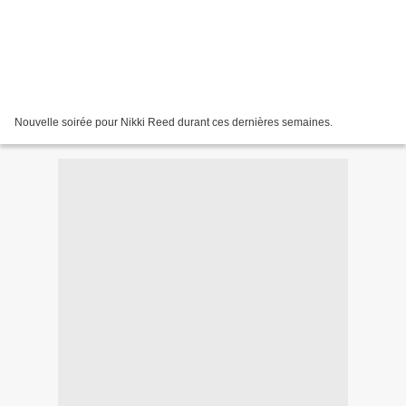
Nouvelle soirée pour Nikki Reed durant ces dernières semaines.