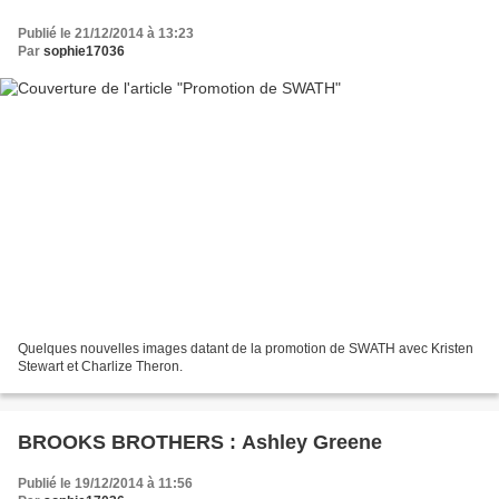
Publié le 21/12/2014 à 13:23
Par
sophie17036
Quelques nouvelles images datant de la promotion de SWATH avec Kristen
Stewart et Charlize Theron.
BROOKS BROTHERS : Ashley Greene
Publié le 19/12/2014 à 11:56