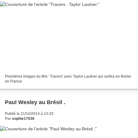
Premières images du film ' Tracers' avec Taylor Lautner qui sortira en février
en France.
Paul Wesley au Brésil .
Publié le 21/12/2014 à 13:25
Par
sophie17036