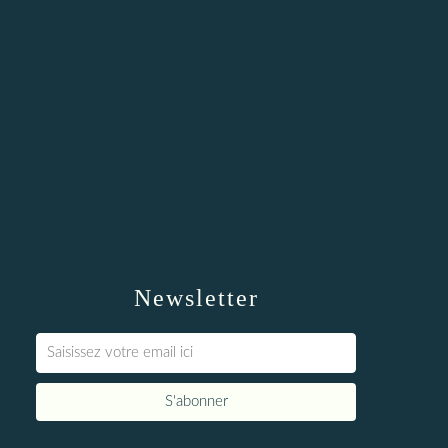
Newsletter