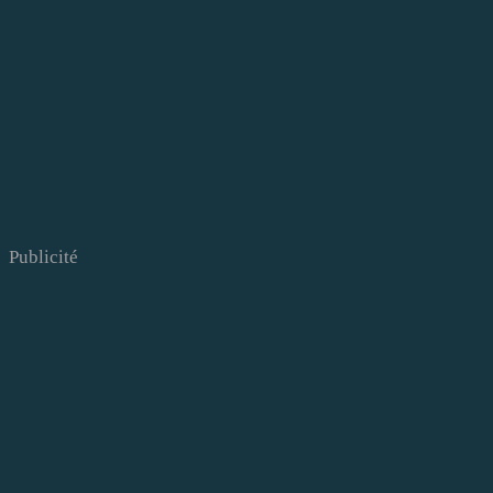
Publicité