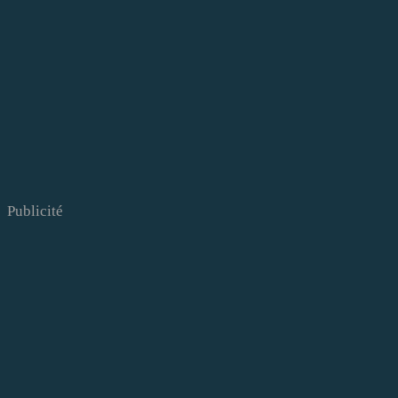
Publicité