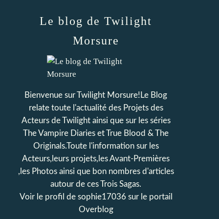
Le blog de Twilight
Morsure
Bienvenue sur Twilight Morsure!Le Blog
relate toute l'actualité des Projets des
Acteurs de Twilight ainsi que sur les séries
The Vampire Diaries et True Blood & The
Originals.Toute l'information sur les
Acteurs,leurs projets,les Avant-Premières
,les Photos ainsi que bon nombres d'articles
autour de ces Trois Sagas.
Voir le profil de
sophie17036
sur le portail
Overblog