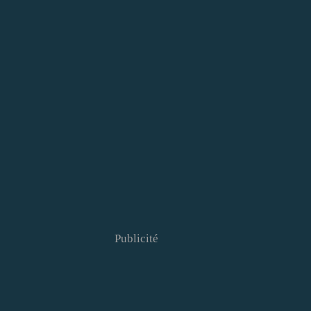
Publicité