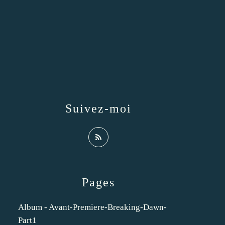
Suivez-moi
Pages
Album - Avant-Premiere-Breaking-Dawn-
Part1