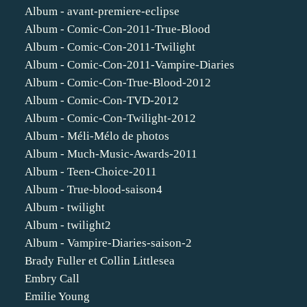
Album - avant-premiere-eclipse
Album - Comic-Con-2011-True-Blood
Album - Comic-Con-2011-Twilight
Album - Comic-Con-2011-Vampire-Diaries
Album - Comic-Con-True-Blood-2012
Album - Comic-Con-TVD-2012
Album - Comic-Con-Twilight-2012
Album - Méli-Mélo de photos
Album - Much-Music-Awards-2011
Album - Teen-Choice-2011
Album - True-blood-saison4
Album - twilight
Album - twilight2
Album - Vampire-Diaries-saison-2
Brady Fuller et Collin Littlesea
Embry Call
Emilie Young