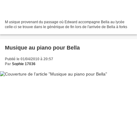
M usique provenant du passage où Edward accompagne Bella au lycée
celle-ci se trouve dans le générique de fin lors de l'arrivée de Bella à forks
Musique au piano pour Bella
Publié le 01/04/2010 à 20:57
Par
Sophie 17036