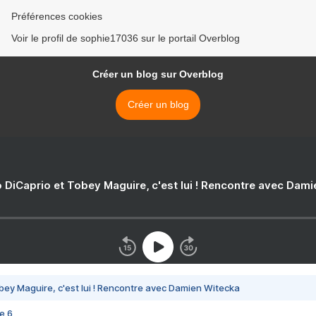
Préférences cookies
Voir le profil de sophie17036 sur le portail Overblog
Créer un blog sur Overblog
Créer un blog
 DiCaprio et Tobey Maguire, c'est lui ! Rencontre avec Dam
bey Maguire, c'est lui ! Rencontre avec Damien Witecka
e 6