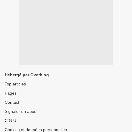
Hébergé par Overblog
Top articles
Pages
Contact
Signaler un abus
C.G.U.
Cookies et données personnelles