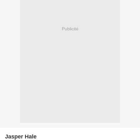
Publicité
Jasper Hale