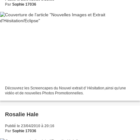
Par
Sophie 17036
Découvrez les Screencapes du Nouvel extrait d' Hésitation,ainsi qu'une
vidéo et de nouvelles Photos Promotionnelles.
Rosalie Hale
Publié le 23/04/2010 à 20:16
Par
Sophie 17036