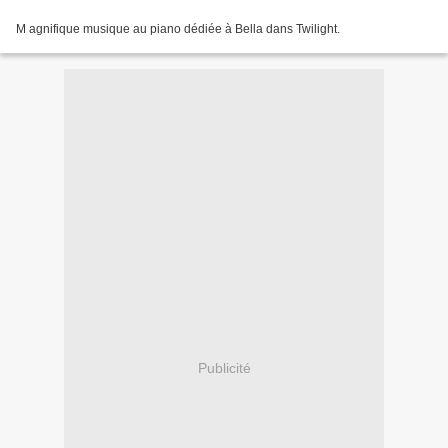
M agnifique musique au piano dédiée à Bella dans Twilight.
Publicité