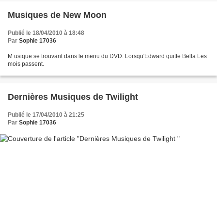
Musiques de New Moon
Publié le 18/04/2010 à 18:48
Par
Sophie 17036
M usique se trouvant dans le menu du DVD. Lorsqu'Edward quitte Bella Les
mois passent.
Dernières Musiques de Twilight
Publié le 17/04/2010 à 21:25
Par
Sophie 17036