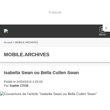
Publicité
MENU
Accueil
» MOBILE.ARCHIVES
MOBILE.ARCHIVES
Isabella Swan ou Bella Cullen Swan
Publié le 24/04/2010 à 20:58
Par
Sophie 17036