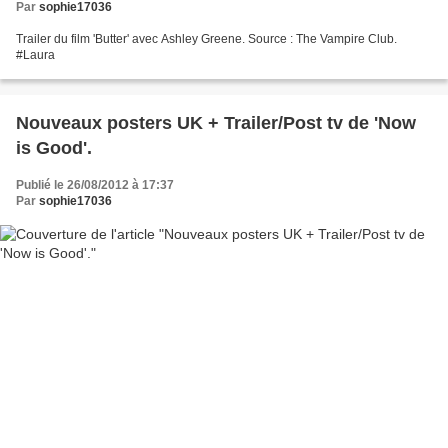
Par
sophie17036
Trailer du film 'Butter' avec Ashley Greene. Source : The Vampire Club.
#Laura
Nouveaux posters UK + Trailer/Post tv de 'Now
is Good'.
Publié le 26/08/2012 à 17:37
Par
sophie17036