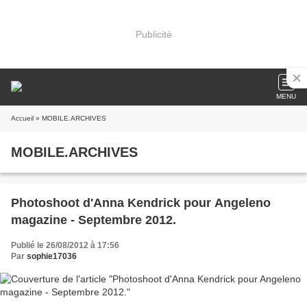
Publicité
MENU
Accueil
» MOBILE.ARCHIVES
MOBILE.ARCHIVES
Photoshoot d'Anna Kendrick pour Angeleno
magazine - Septembre 2012.
Publié le 26/08/2012 à 17:56
Par
sophie17036