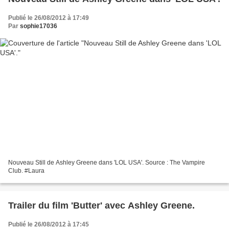
Publié le 26/08/2012 à 17:49
Par
sophie17036
Nouveau Still de Ashley Greene dans 'LOL USA'. Source : The Vampire
Club. #Laura
Trailer du film 'Butter' avec Ashley Greene.
Publié le 26/08/2012 à 17:45