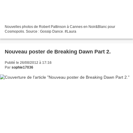
Nouvelles photos de Robert Pattinson à Cannes en Noir&Blanc pour
Cosmopolis. Source : Gossip Dance. #Laura
Nouveau poster de Breaking Dawn Part 2.
Publié le 26/08/2012 à 17:16
Par
sophie17036