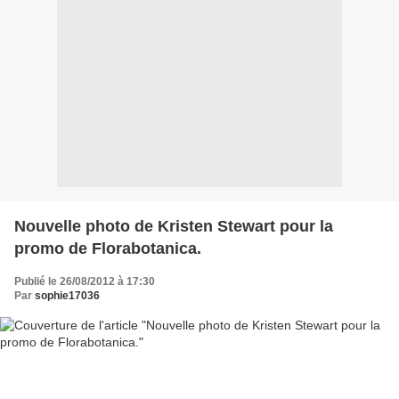
Nouvelle photo de Kristen Stewart pour la
promo de Florabotanica.
Publié le 26/08/2012 à 17:30
Par
sophie17036