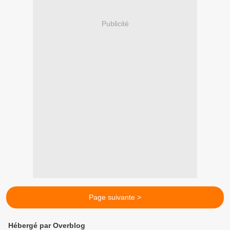
Publicité
Page suivante >
Hébergé par Overblog