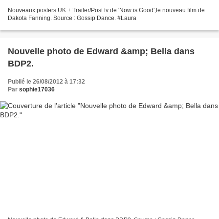
Nouveaux posters UK + Trailer/Post tv de 'Now is Good',le nouveau film de
Dakota Fanning. Source : Gossip Dance. #Laura
Nouvelle photo de Edward &amp; Bella dans
BDP2.
Publié le 26/08/2012 à 17:32
Par
sophie17036