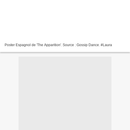
Poster Espagnol de 'The Apparition'. Source : Gossip Dance. #Laura