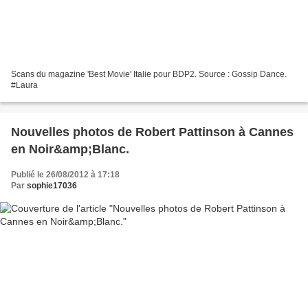
Scans du magazine 'Best Movie' Italie pour BDP2. Source : Gossip Dance.
#Laura
Nouvelles photos de Robert Pattinson à Cannes
en Noir&amp;Blanc.
Publié le 26/08/2012 à 17:18
Par
sophie17036