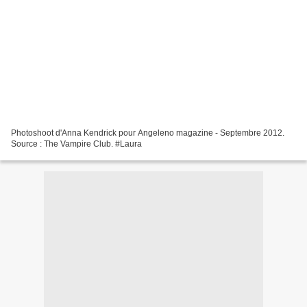
Photoshoot d'Anna Kendrick pour Angeleno magazine - Septembre 2012.
Source : The Vampire Club. #Laura