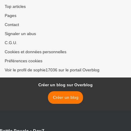
Top articles
Pages
Contact
Signaler un abus
C.G.U.
Cookies et données personnelles
Préférences cookies
Voir le profil de sophie17036 sur le portail Overblog
Créer un blog sur Overblog
Créer un blog
 Battle Royale - DayZ