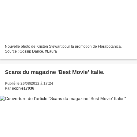
Nouvelle photo de Kristen Stewart pour la promotion de Florabotanica.
Source : Gossip Dance. #Laura
Scans du magazine 'Best Movie' Italie.
Publié le 26/08/2012 à 17:24
Par
sophie17036