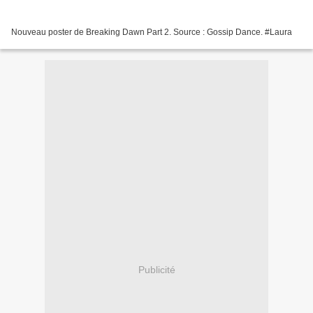
Nouveau poster de Breaking Dawn Part 2. Source : Gossip Dance. #Laura
Publicité