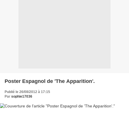
Poster Espagnol de 'The Apparition'.
Publié le 26/08/2012 à 17:15
Par
sophie17036