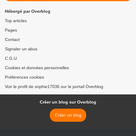
Hébergé par Overblog
Top articles
Pages
Contact
Signaler un abus
C.G.U.
Cookies et données personnelles
Préférences cookies
Voir le profil de sophie17036 sur le portail Overblog
Créer un blog sur Overblog
Créer un blog