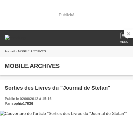
Publicité
MENU
Accueil
» MOBILE.ARCHIVES
MOBILE.ARCHIVES
Sorties des Livres du "Journal de Stefan"
Publié le 02/08/2012 à 15:16
Par
sophie17036