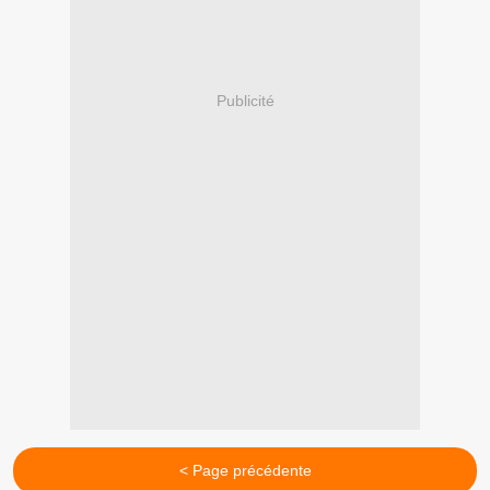
Publicité
< Page précédente