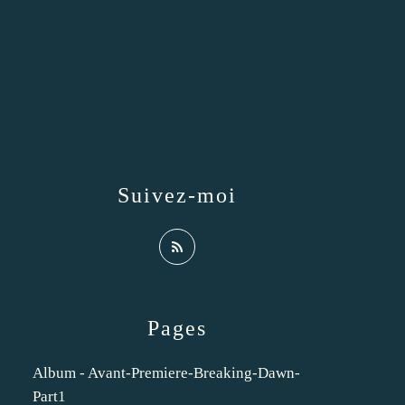
Suivez-moi
Pages
Album - Avant-Premiere-Breaking-Dawn-
Part1