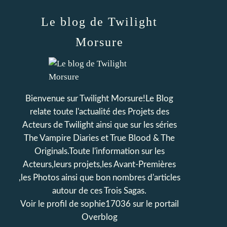
Le blog de Twilight
Morsure
Bienvenue sur Twilight Morsure!Le Blog
relate toute l'actualité des Projets des
Acteurs de Twilight ainsi que sur les séries
The Vampire Diaries et True Blood & The
Originals.Toute l'information sur les
Acteurs,leurs projets,les Avant-Premières
,les Photos ainsi que bon nombres d'articles
autour de ces Trois Sagas.
Voir le profil de
sophie17036
sur le portail
Overblog