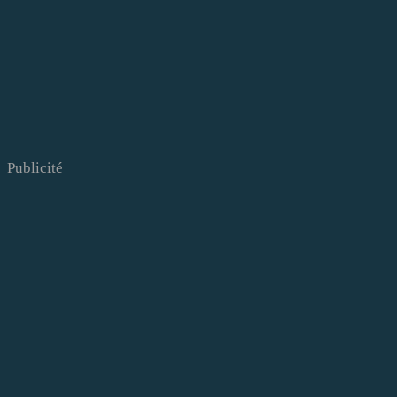
Publicité