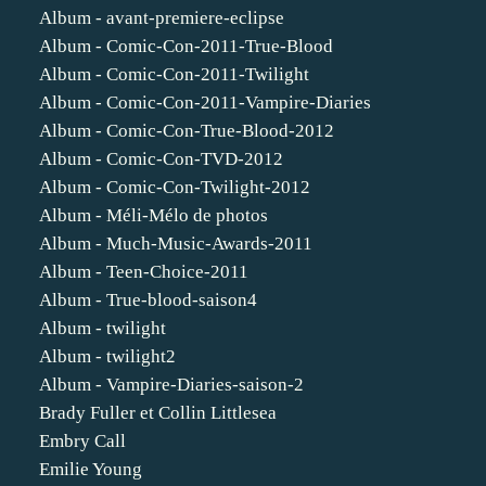
Album - avant-premiere-eclipse
Album - Comic-Con-2011-True-Blood
Album - Comic-Con-2011-Twilight
Album - Comic-Con-2011-Vampire-Diaries
Album - Comic-Con-True-Blood-2012
Album - Comic-Con-TVD-2012
Album - Comic-Con-Twilight-2012
Album - Méli-Mélo de photos
Album - Much-Music-Awards-2011
Album - Teen-Choice-2011
Album - True-blood-saison4
Album - twilight
Album - twilight2
Album - Vampire-Diaries-saison-2
Brady Fuller et Collin Littlesea
Embry Call
Emilie Young