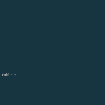
Publicité