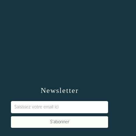
Newsletter