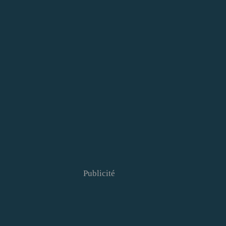
Publicité