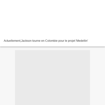
Actuellement,Jackson tourne en Colombie pour le projet 'Medellin'