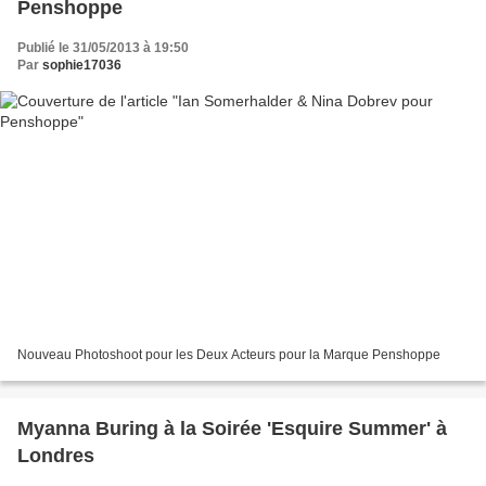
Penshoppe
Publié le 31/05/2013 à 19:50
Par
sophie17036
Nouveau Photoshoot pour les Deux Acteurs pour la Marque Penshoppe
Myanna Buring à la Soirée 'Esquire Summer' à
Londres