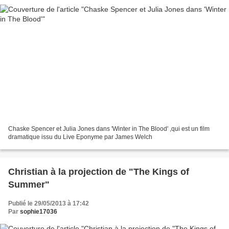
Chaske Spencer et Julia Jones dans 'Winter in The Blood' ,qui est un film
dramatique issu du Live Eponyme par James Welch
Christian à la projection de "The Kings of
Summer"
Publié le 29/05/2013 à 17:42
Par
sophie17036