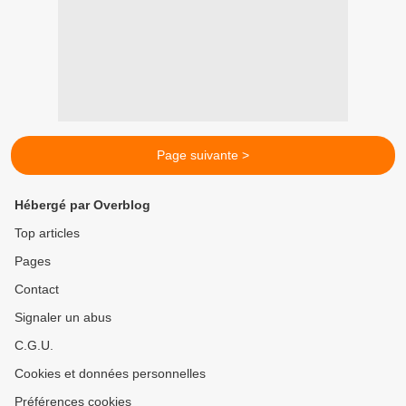
Page suivante >
Hébergé par Overblog
Top articles
Pages
Contact
Signaler un abus
C.G.U.
Cookies et données personnelles
Préférences cookies