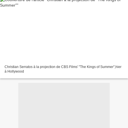
Christian Serratos à la projection de CBS Films' "The Kings of Summer",hier
à Hollywood