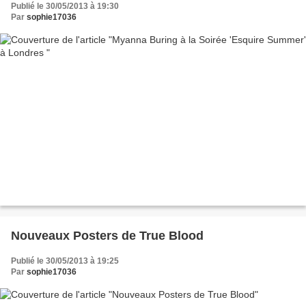
Publié le 30/05/2013 à 19:30
Par
sophie17036
Nouveaux Posters de True Blood
Publié le 30/05/2013 à 19:25
Par
sophie17036