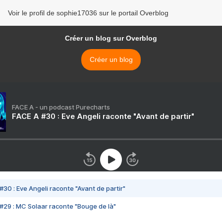
Voir le profil de sophie17036 sur le portail Overblog
Créer un blog sur Overblog
Créer un blog
FACE A - un podcast Purecharts
FACE A #30 : Eve Angeli raconte "Avant de partir"
#30 : Eve Angeli raconte "Avant de partir"
#29 : MC Solaar raconte "Bouge de là"