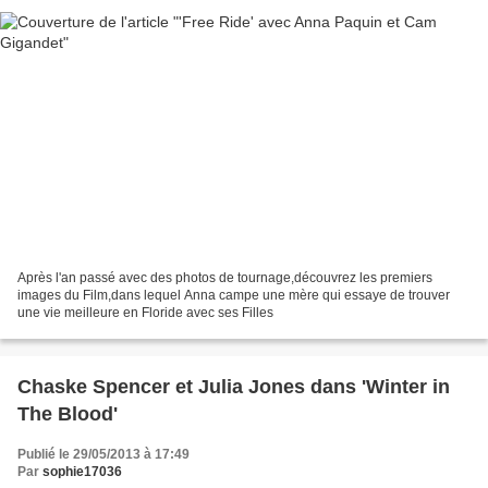
Après l'an passé avec des photos de tournage,découvrez les premiers
images du Film,dans lequel Anna campe une mère qui essaye de trouver
une vie meilleure en Floride avec ses Filles
Chaske Spencer et Julia Jones dans 'Winter in
The Blood'
Publié le 29/05/2013 à 17:49
Par
sophie17036