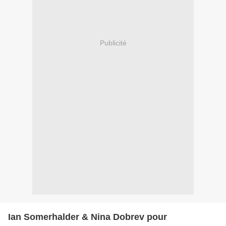
Publicité
Ian Somerhalder & Nina Dobrev pour