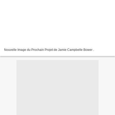
Nouvelle Image du Prochain Projet de Jamie Campbelle Bower .