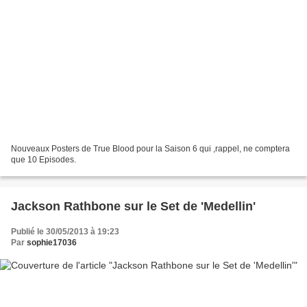
Nouveaux Posters de True Blood pour la Saison 6 qui ,rappel, ne comptera
que 10 Episodes.
Jackson Rathbone sur le Set de 'Medellin'
Publié le 30/05/2013 à 19:23
Par
sophie17036