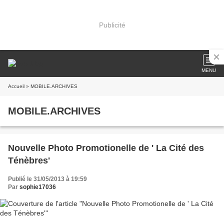
Publicité
MENU
Accueil
» MOBILE.ARCHIVES
MOBILE.ARCHIVES
Nouvelle Photo Promotionelle de ' La Cité des
Ténèbres'
Publié le 31/05/2013 à 19:59
Par
sophie17036