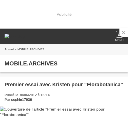
Publicité
MENU
Accueil
» MOBILE.ARCHIVES
MOBILE.ARCHIVES
Premier essai avec Kristen pour "Florabotanica"
Publié le 30/06/2012 à 16:14
Par
sophie17036