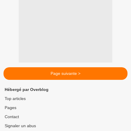
Page suivante >
Hébergé par Overblog
Top articles
Pages
Contact
Signaler un abus