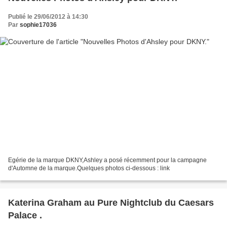
Publié le 29/06/2012 à 14:30
Par
sophie17036
Egérie de la marque DKNY,Ashley a posé récemment pour la campagne
d'Automne de la marque.Quelques photos ci-dessous : link
Katerina Graham au Pure Nightclub du Caesars
Palace .