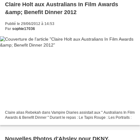
Claire Holt aux Australians In Film Awards
&amp; Benefit Dinner 2012
Publié le 29/06/2012 à 14:53
Par
sophie17036
Claire alias Rebekah dans Vampire Diaries assistait aux " Australians In Film
Awards & Benefit Dinner " Durant le repas : Le Tapis Rouge : Les Portraits :
Nouvelles Photos d'Ahsley pour DKNY.