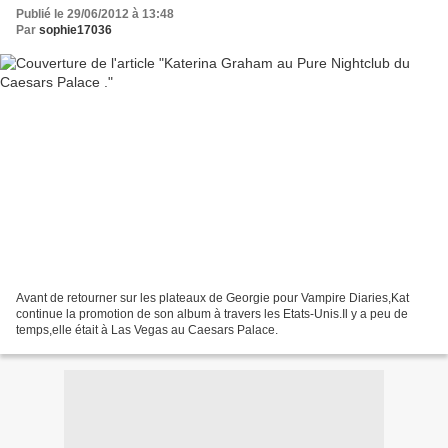
Publié le 29/06/2012 à 13:48
Par
sophie17036
Avant de retourner sur les plateaux de Georgie pour Vampire Diaries,Kat
continue la promotion de son album à travers les Etats-Unis.Il y a peu de
temps,elle était à Las Vegas au Caesars Palace.