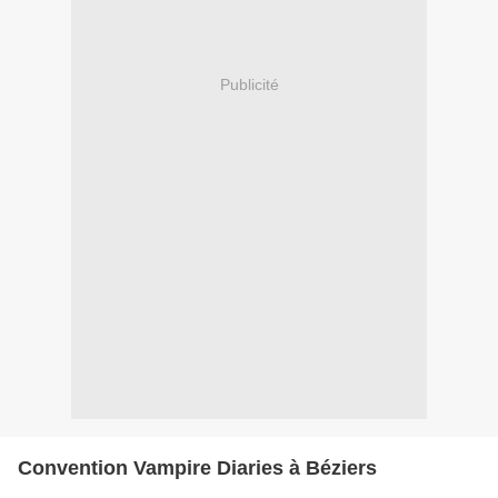
Publicité
Convention Vampire Diaries à Béziers