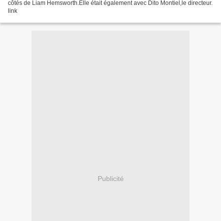
côtés de Liam Hemsworth.Elle était également avec Dito Montiel,le directeur.
link
Publicité