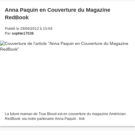
Anna Paquin en Couverture du Magazine
RedBook
Publié le 29/06/2012 à 15:04
Par
sophie17036
La future maman de True Blood est en couverture du magazine Américian
RedBook. via notre partenaire Anna Paquin : link