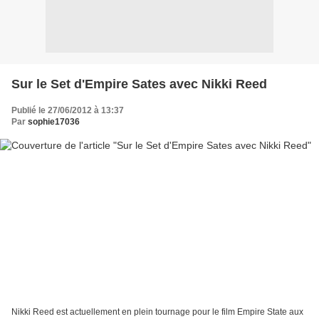
Sur le Set d'Empire Sates avec Nikki Reed
Publié le 27/06/2012 à 13:37
Par
sophie17036
Nikki Reed est actuellement en plein tournage pour le film Empire State aux