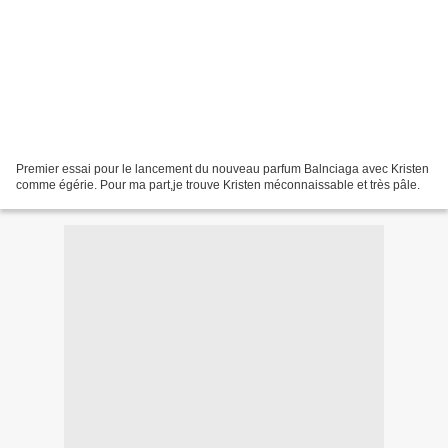
Premier essai pour le lancement du nouveau parfum Balnciaga avec Kristen
comme égérie. Pour ma part,je trouve Kristen méconnaissable et très pâle.