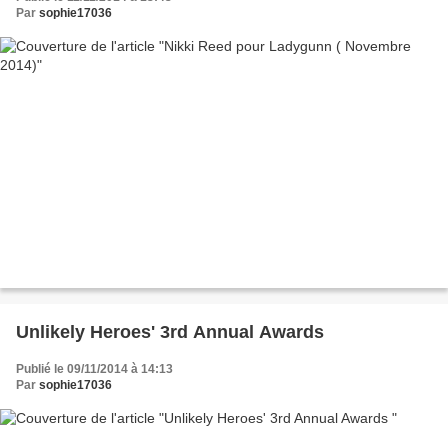
Par
sophie17036
Unlikely Heroes' 3rd Annual Awards
Publié le 09/11/2014 à 14:13
Par
sophie17036