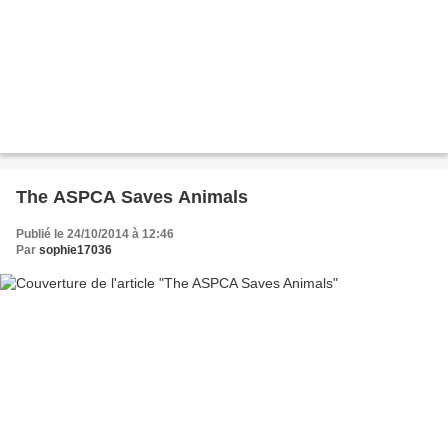
The ASPCA Saves Animals
Publié le 24/10/2014 à 12:46
Par
sophie17036