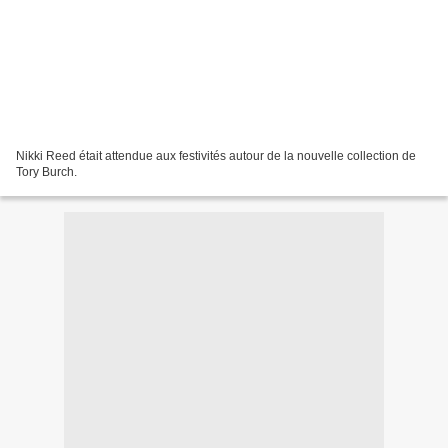
Nikki Reed était attendue aux festivités autour de la nouvelle collection de
Tory Burch.