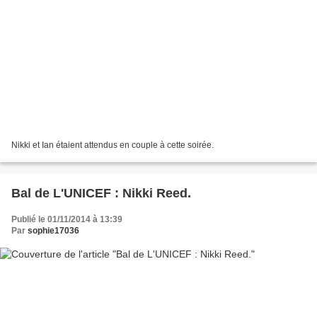
Nikki et Ian étaient attendus en couple à cette soirée.
Bal de L'UNICEF : Nikki Reed.
Publié le 01/11/2014 à 13:39
Par
sophie17036