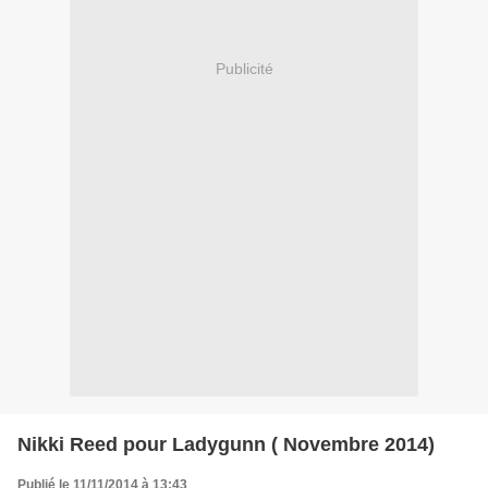
Publicité
Nikki Reed pour Ladygunn ( Novembre 2014)
Publié le 11/11/2014 à 13:43