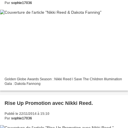
Par
sophie17036
Golden Globe Awards Season : Nikki Reed l Save The Children Illumination
Gala : Dakota Fannong
Rise Up Promotion avec Nikki Reed.
Publié le 22/11/2014 à 15:10
Par
sophie17036