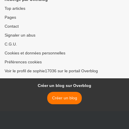
Top articles
Pages
Contact
Signaler un abus
C.G.U.
Cookies et données personnelles
Préférences cookies
Voir le profil de sophie17036 sur le portail Overblog
Créer un blog sur Overblog
Créer un blog