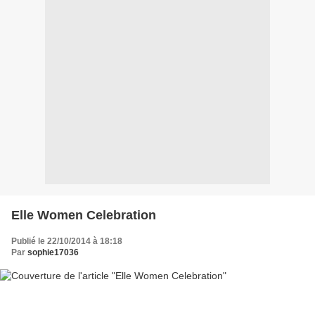
Elle Women Celebration
Publié le 22/10/2014 à 18:18
Par
sophie17036