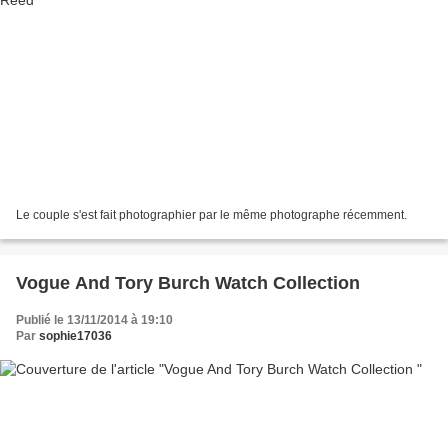
Le couple s'est fait photographier par le même photographe récemment.
Vogue And Tory Burch Watch Collection
Publié le 13/11/2014 à 19:10
Par
sophie17036