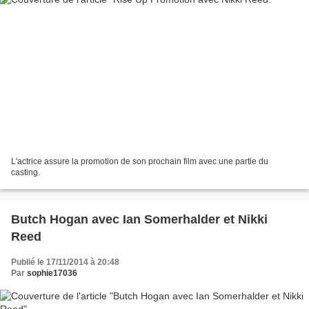
L'actrice assure la promotion de son prochain film avec une partie du
casting.
Butch Hogan avec Ian Somerhalder et Nikki
Reed
Publié le 17/11/2014 à 20:48
Par
sophie17036