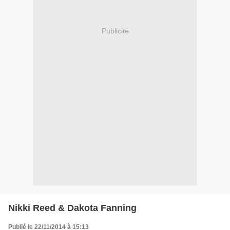
Publicité
Nikki Reed & Dakota Fanning
Publié le 22/11/2014 à 15:13