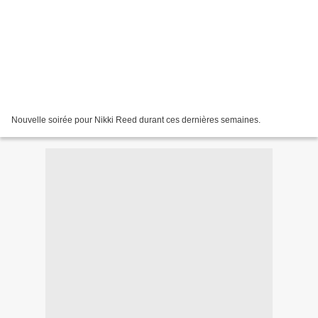
Nouvelle soirée pour Nikki Reed durant ces dernières semaines.