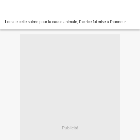
Lors de cette soirée pour la cause animale, l'actrice fut mise à l'honneur.
Publicité