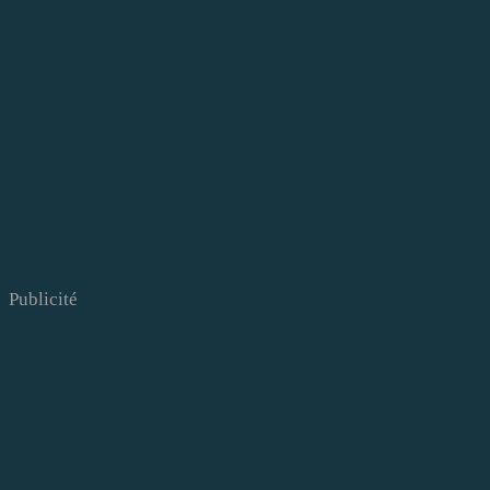
Publicité