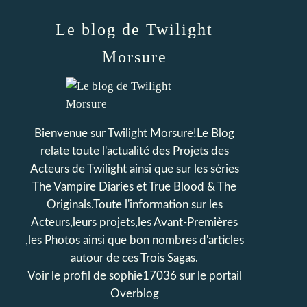
Le blog de Twilight
Morsure
Bienvenue sur Twilight Morsure!Le Blog
relate toute l'actualité des Projets des
Acteurs de Twilight ainsi que sur les séries
The Vampire Diaries et True Blood & The
Originals.Toute l'information sur les
Acteurs,leurs projets,les Avant-Premières
,les Photos ainsi que bon nombres d'articles
autour de ces Trois Sagas.
Voir le profil de
sophie17036
sur le portail
Overblog