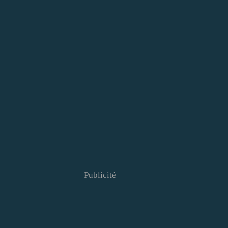
Publicité