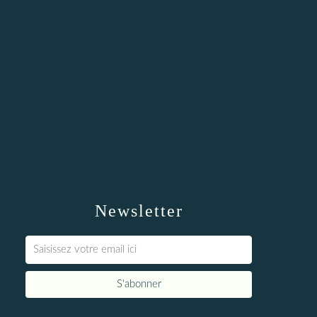
Newsletter