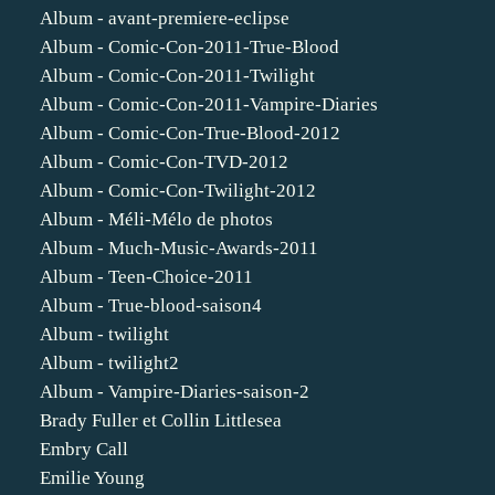
Album - avant-premiere-eclipse
Album - Comic-Con-2011-True-Blood
Album - Comic-Con-2011-Twilight
Album - Comic-Con-2011-Vampire-Diaries
Album - Comic-Con-True-Blood-2012
Album - Comic-Con-TVD-2012
Album - Comic-Con-Twilight-2012
Album - Méli-Mélo de photos
Album - Much-Music-Awards-2011
Album - Teen-Choice-2011
Album - True-blood-saison4
Album - twilight
Album - twilight2
Album - Vampire-Diaries-saison-2
Brady Fuller et Collin Littlesea
Embry Call
Emilie Young