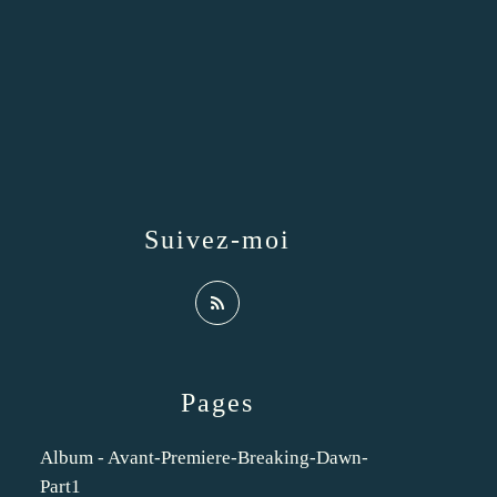
Suivez-moi
Pages
Album - Avant-Premiere-Breaking-Dawn-
Part1