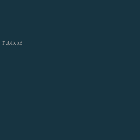
Publicité