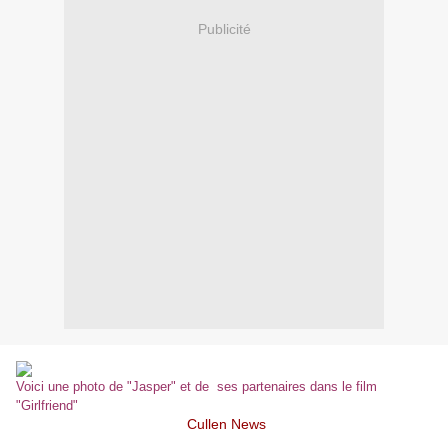
Publicité
Voici une photo de "Jasper" et de ses partenaires dans le film
"Girlfriend"
Cullen News