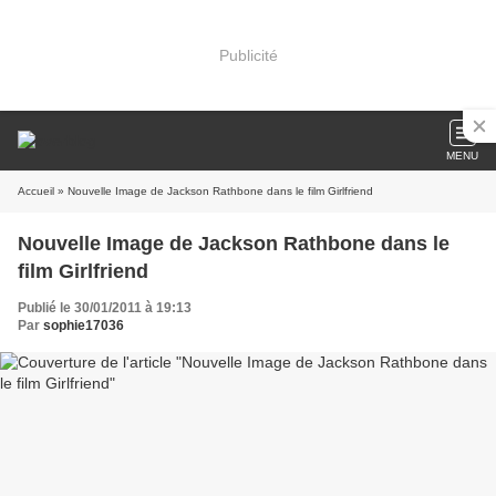
Publicité
MENU
Accueil
» Nouvelle Image de Jackson Rathbone dans le film Girlfriend
Nouvelle Image de Jackson Rathbone dans le
film Girlfriend
Publié le 30/01/2011 à 19:13
Par
sophie17036