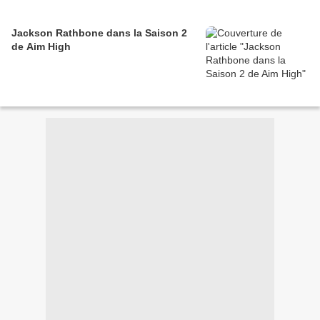
Jackson Rathbone dans la Saison 2
de Aim High