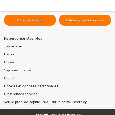
< Cartes Twilight
Zafrina à Baton rouge >
Hébergé par Overblog
Top articles
Pages
Contact
Signaler un abus
C.G.U.
Cookies et données personnelles
Préférences cookies
Voir le profil de sophie17036 sur le portail Overblog