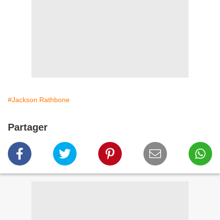
#Jackson Rathbone
Partager