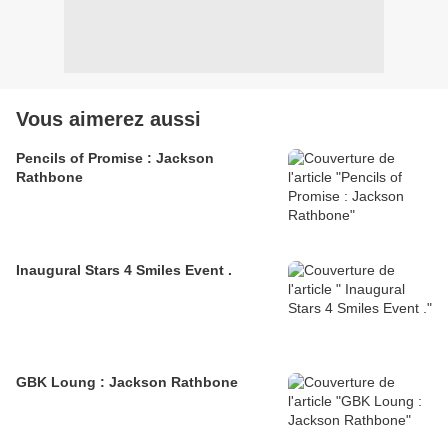
Vous aimerez aussi
Pencils of Promise : Jackson
Rathbone
Inaugural Stars 4 Smiles Event .
GBK Loung : Jackson Rathbone