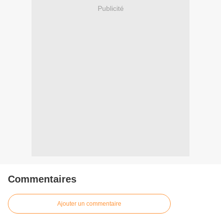
Publicité
Commentaires
Ajouter un commentaire