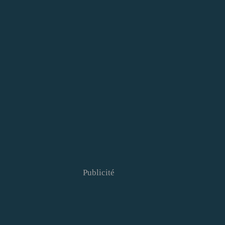
Publicité