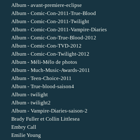
Album - avant-premiere-eclipse
Album - Comic-Con-2011-True-Blood
Album - Comic-Con-2011-Twilight
Album - Comic-Con-2011-Vampire-Diaries
Album - Comic-Con-True-Blood-2012
Album - Comic-Con-TVD-2012
Album - Comic-Con-Twilight-2012
Album - Méli-Mélo de photos
Album - Much-Music-Awards-2011
Album - Teen-Choice-2011
Album - True-blood-saison4
Album - twilight
Album - twilight2
Album - Vampire-Diaries-saison-2
Brady Fuller et Collin Littlesea
Embry Call
Emilie Young