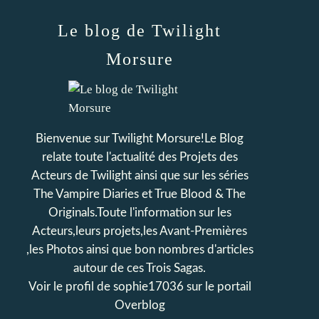
Le blog de Twilight
Morsure
Bienvenue sur Twilight Morsure!Le Blog
relate toute l'actualité des Projets des
Acteurs de Twilight ainsi que sur les séries
The Vampire Diaries et True Blood & The
Originals.Toute l'information sur les
Acteurs,leurs projets,les Avant-Premières
,les Photos ainsi que bon nombres d'articles
autour de ces Trois Sagas.
Voir le profil de
sophie17036
sur le portail
Overblog