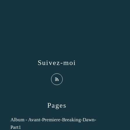
Suivez-moi
Pages
Album - Avant-Premiere-Breaking-Dawn-
Part1