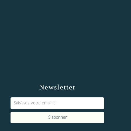
Newsletter