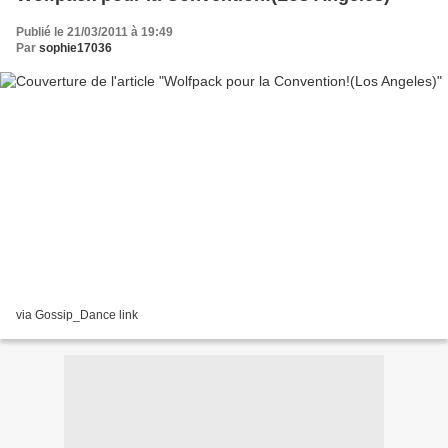
Publié le 21/03/2011 à 19:49
Par
sophie17036
via Gossip_Dance link