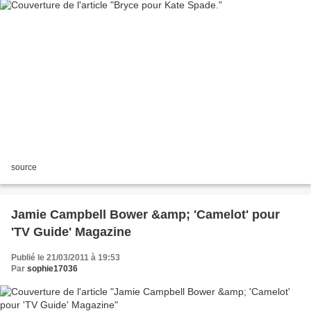
source
Jamie Campbell Bower &amp; 'Camelot' pour
'TV Guide' Magazine
Publié le 21/03/2011 à 19:53
Par
sophie17036