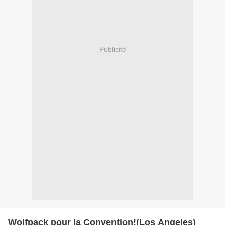
Publicité
Wolfpack pour la Convention!(Los Angeles)