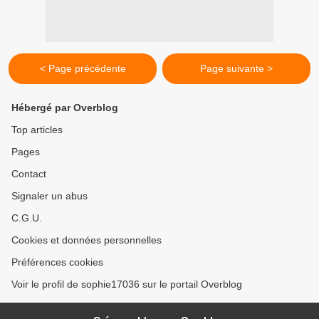
< Page précédente
Page suivante >
Hébergé par Overblog
Top articles
Pages
Contact
Signaler un abus
C.G.U.
Cookies et données personnelles
Préférences cookies
Voir le profil de sophie17036 sur le portail Overblog