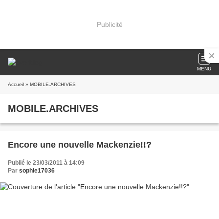
Publicité
MENU
Accueil
» MOBILE.ARCHIVES
MOBILE.ARCHIVES
Encore une nouvelle Mackenzie!!?
Publié le 23/03/2011 à 14:09
Par
sophie17036