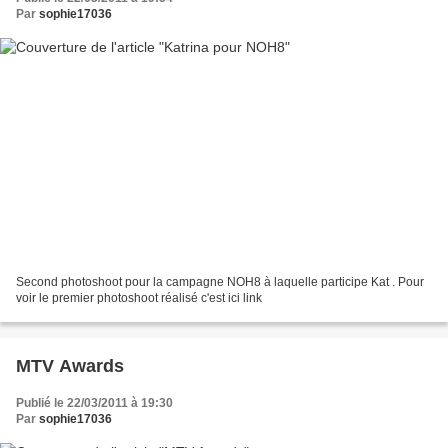
Par
sophie17036
Second photoshoot pour la campagne NOH8 à laquelle participe Kat . Pour
voir le premier photoshoot réalisé c'est ici link
MTV Awards
Publié le 22/03/2011 à 19:30
Par
sophie17036