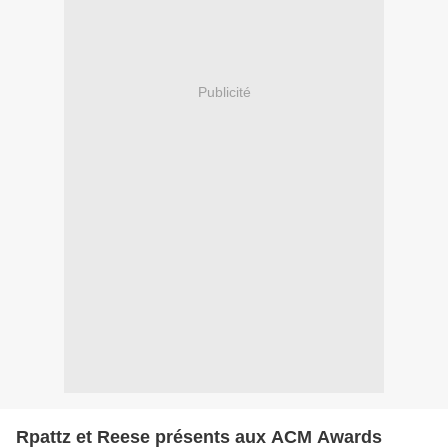
Publicité
Rpattz et Reese présents aux ACM Awards