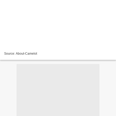
Source: About-Camelot