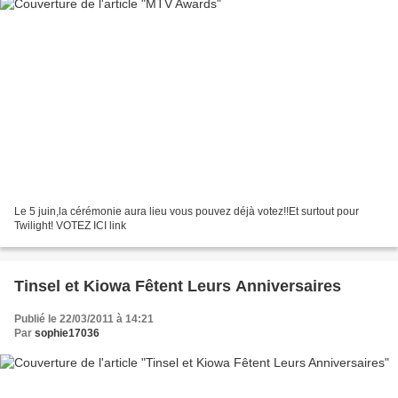
Le 5 juin,la cérémonie aura lieu vous pouvez déjà votez!!Et surtout pour
Twilight! VOTEZ ICI link
Tinsel et Kiowa Fêtent Leurs Anniversaires
Publié le 22/03/2011 à 14:21
Par
sophie17036