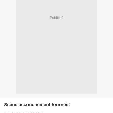
Publicité
Scène accouchement tournée!