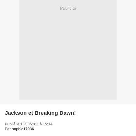
Publicité
Jackson et Breaking Dawn!
Publié le 13/03/2011 à 15:14
Par
sophie17036