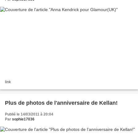
link
Plus de photos de l'anniversaire de Kellan!
Publié le 14/03/2011 à 20:04
Par
sophie17036