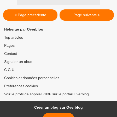
< Page précédente
Page suivante >
Hébergé par Overblog
Top articles
Pages
Contact
Signaler un abus
C.G.U.
Cookies et données personnelles
Préférences cookies
Voir le profil de sophie17036 sur le portail Overblog
Créer un blog sur Overblog