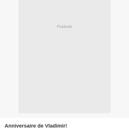
Publicité
Anniversaire de Vladimir!