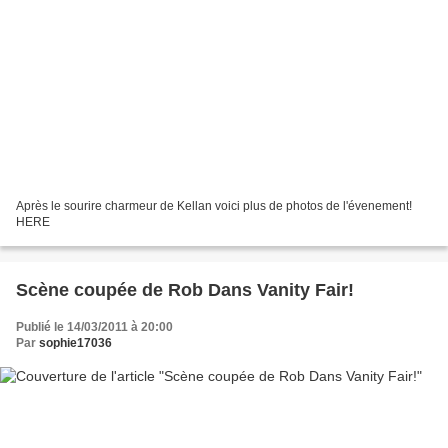
Après le sourire charmeur de Kellan voici plus de photos de l'évenement!
HERE
Scène coupée de Rob Dans Vanity Fair!
Publié le 14/03/2011 à 20:00
Par
sophie17036