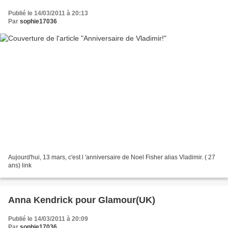
Publié le 14/03/2011 à 20:13
Par
sophie17036
Aujourd'hui, 13 mars, c'est l 'anniversaire de Noel Fisher alias Vladimir. ( 27
ans) link
Anna Kendrick pour Glamour(UK)
Publié le 14/03/2011 à 20:09
Par
sophie17036