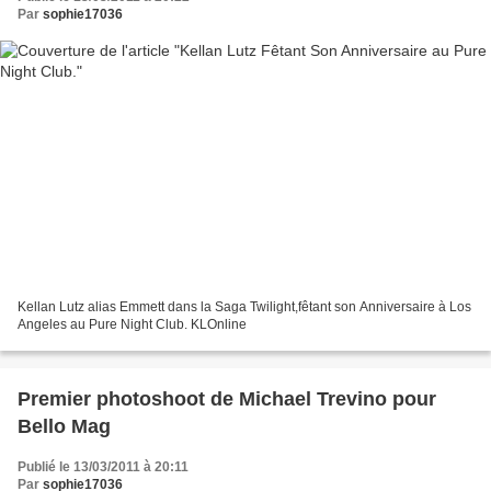
Par
sophie17036
Kellan Lutz alias Emmett dans la Saga Twilight,fêtant son Anniversaire à Los
Angeles au Pure Night Club. KLOnline
Premier photoshoot de Michael Trevino pour
Bello Mag
Publié le 13/03/2011 à 20:11
Par
sophie17036