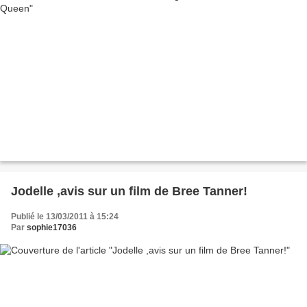
Jodelle ,avis sur un film de Bree Tanner!
Publié le 13/03/2011 à 15:24
Par
sophie17036