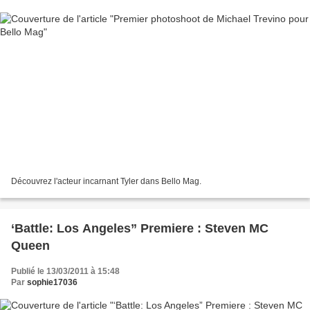
Découvrez l'acteur incarnant Tyler dans Bello Mag.
‘Battle: Los Angeles” Premiere : Steven MC
Queen
Publié le 13/03/2011 à 15:48
Par
sophie17036