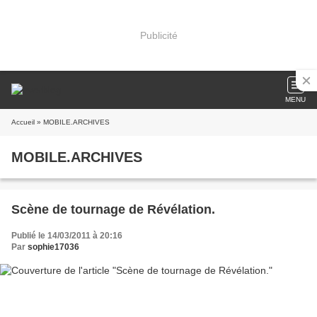
Publicité
MENU
Accueil
» MOBILE.ARCHIVES
MOBILE.ARCHIVES
Scène de tournage de Révélation.
Publié le 14/03/2011 à 20:16
Par
sophie17036