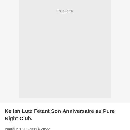
Publicité
Kellan Lutz Fêtant Son Anniversaire au Pure
Night Club.
Publié le 13/03/2011 à 20:22