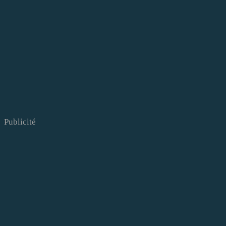
Publicité