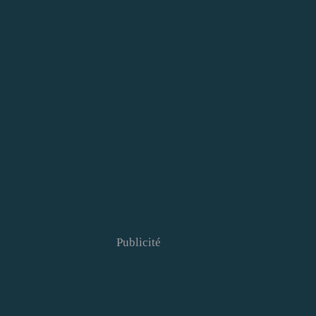
Publicité