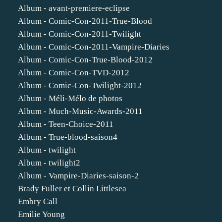
Album - avant-premiere-eclipse
Album - Comic-Con-2011-True-Blood
Album - Comic-Con-2011-Twilight
Album - Comic-Con-2011-Vampire-Diaries
Album - Comic-Con-True-Blood-2012
Album - Comic-Con-TVD-2012
Album - Comic-Con-Twilight-2012
Album - Méli-Mélo de photos
Album - Much-Music-Awards-2011
Album - Teen-Choice-2011
Album - True-blood-saison4
Album - twilight
Album - twilight2
Album - Vampire-Diaries-saison-2
Brady Fuller et Collin Littlesea
Embry Call
Emilie Young