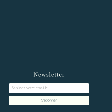
Newsletter