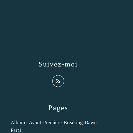
Suivez-moi
Pages
Album - Avant-Premiere-Breaking-Dawn-
Part1