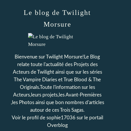
Le blog de Twilight
Morsure
Bienvenue sur Twilight Morsure!Le Blog
relate toute l'actualité des Projets des
Acteurs de Twilight ainsi que sur les séries
The Vampire Diaries et True Blood & The
Originals.Toute l'information sur les
Acteurs,leurs projets,les Avant-Premières
,les Photos ainsi que bon nombres d'articles
autour de ces Trois Sagas.
Voir le profil de
sophie17036
sur le portail
Overblog