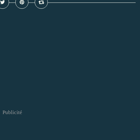
Publicité