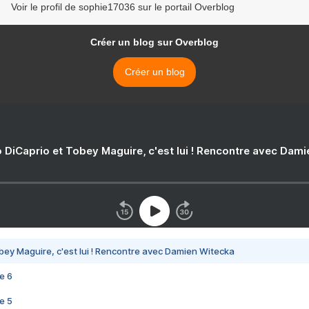
Voir le profil de sophie17036 sur le portail Overblog
Créer un blog sur Overblog
Créer un blog
 DiCaprio et Tobey Maguire, c'est lui ! Rencontre avec Dam
bey Maguire, c'est lui ! Rencontre avec Damien Witecka
e 6
e 5