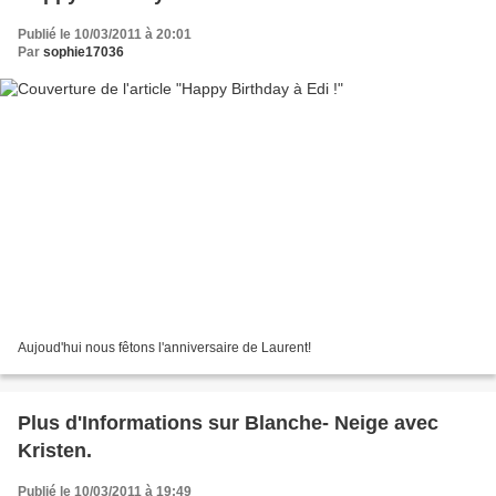
Publié le 10/03/2011 à 20:01
Par
sophie17036
Aujoud'hui nous fêtons l'anniversaire de Laurent!
Plus d'Informations sur Blanche- Neige avec
Kristen.
Publié le 10/03/2011 à 19:49