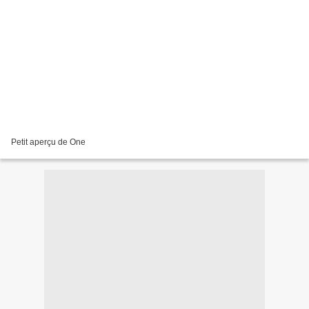
Petit aperçu de One