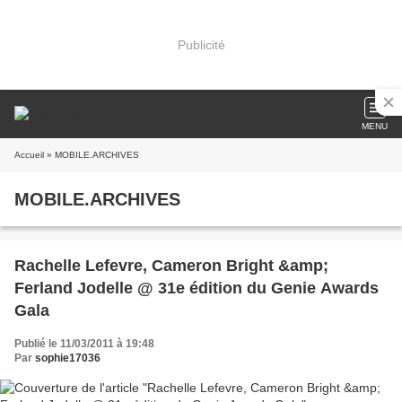
Publicité
MENU
Accueil
» MOBILE.ARCHIVES
MOBILE.ARCHIVES
Rachelle Lefevre, Cameron Bright &amp;
Ferland Jodelle @ 31e édition du Genie Awards
Gala
Publié le 11/03/2011 à 19:48
Par
sophie17036