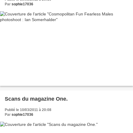
Par
sophie17036
Scans du magazine One.
Publié le 10/03/2011 à 20:08
Par
sophie17036