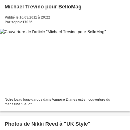
Michael Trevino pour BelloMag
Publié le 10/03/2011 à 20:22
Par
sophie17036
Notre beau loup-garous dans Vampire Diaries est en couverture du
magazine "Bello"
Photos de Nikki Reed à "UK Style"