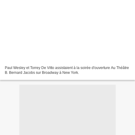
Paul Wesley et Torrey De Vitto assistaient à la soirée d'ouverture Au Théâtre
B. Bernard Jacobs sur Broadway à New York.