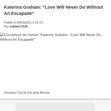
Katerina Graham: “Love Will Never Do Without
An Escapade”
Publié le 09/03/2011 à 20:13
Par
sophie17036
Nouveau Clip de Kat alias Bonnie .