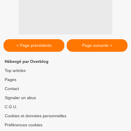
< Page précédente
Page suivante >
Hébergé par Overblog
Top articles
Pages
Contact
Signaler un abus
C.G.U.
Cookies et données personnelles
Préférences cookies