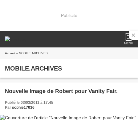
Publicité
MENU
Accueil
» MOBILE.ARCHIVES
MOBILE.ARCHIVES
Nouvelle Image de Robert pour Vanity Fair.
Publié le 03/03/2011 à 17:45
Par
sophie17036