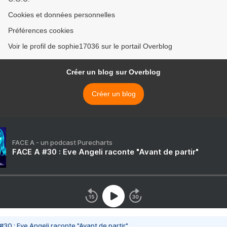
Cookies et données personnelles
Préférences cookies
Voir le profil de sophie17036 sur le portail Overblog
Créer un blog sur Overblog
Créer un blog
FACE A - un podcast Purecharts
FACE A #30 : Eve Angeli raconte "Avant de partir"
#30 : Eve Angeli raconte "Avant de partir"