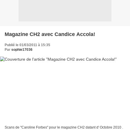
Magazine CH2 avec Candice Accola!
Publié le 01/03/2011 à 15:35
Par
sophie17036
Scans de "Caroline Forbes" pour le magazine CH2 datant d' Octobre 2010 .