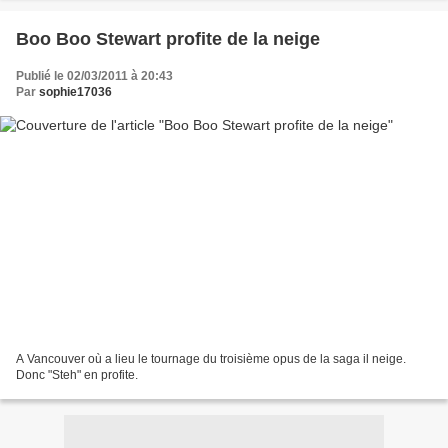
Boo Boo Stewart profite de la neige
Publié le 02/03/2011 à 20:43
Par
sophie17036
A Vancouver où a lieu le tournage du troisième opus de la saga il neige.
Donc "Steh" en profite.