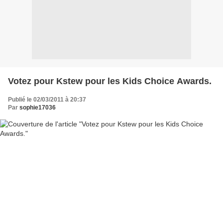
Votez pour Kstew pour les Kids Choice Awards.
Publié le 02/03/2011 à 20:37
Par
sophie17036