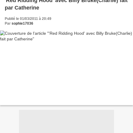
'Red Ridding Hood' avec Billy Bruke(Charlie) fait
par Catherine
Publié le 01/03/2011 à 20:49
Par
sophie17036