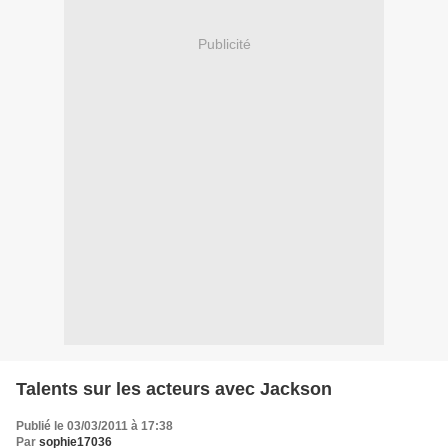
Publicité
Talents sur les acteurs avec Jackson
Publié le 03/03/2011 à 17:38
Par
sophie17036