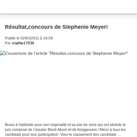
Résultat,concours de Stephenie Meyer!
Publié le 02/03/2011 à 19:58
Par
sophie17036
Bravo à Adélaïde pour son originalité et sa joie de vivre qui ont séduits le
jury composé de l’équipe Black Moon et de bloggeuses ! Merci à tous les
candidats pour leur participation. Voici le classement des candidats :