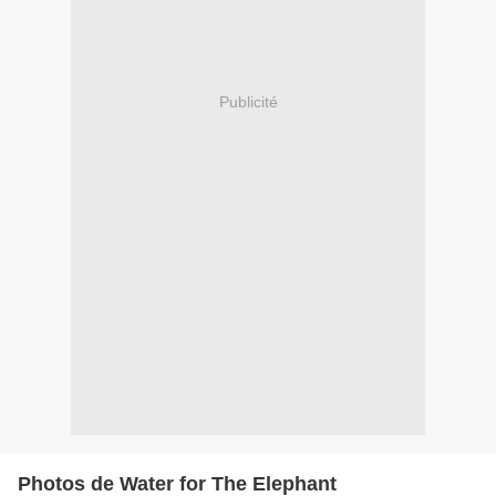
Publicité
Photos de Water for The Elephant