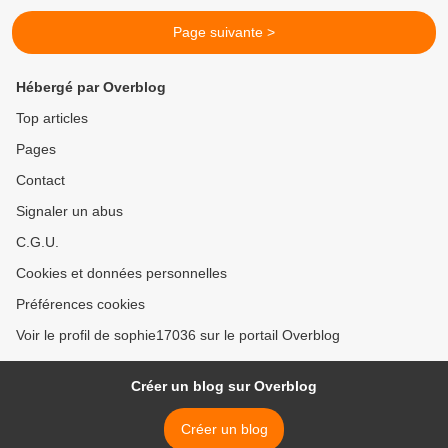
Page suivante >
Hébergé par Overblog
Top articles
Pages
Contact
Signaler un abus
C.G.U.
Cookies et données personnelles
Préférences cookies
Voir le profil de sophie17036 sur le portail Overblog
Créer un blog sur Overblog
Créer un blog