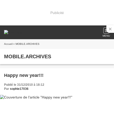
Publicité
MENU
Accueil
» MOBILE.ARCHIVES
MOBILE.ARCHIVES
Happy new year!!!
Publié le 31/12/2010 à 18:12
Par
sophie17036