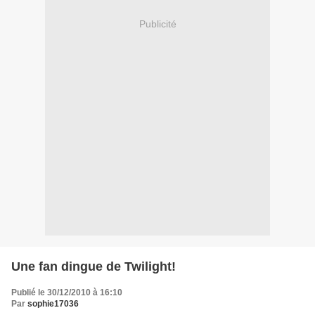
Publicité
Une fan dingue de Twilight!
Publié le 30/12/2010 à 16:10
Par
sophie17036