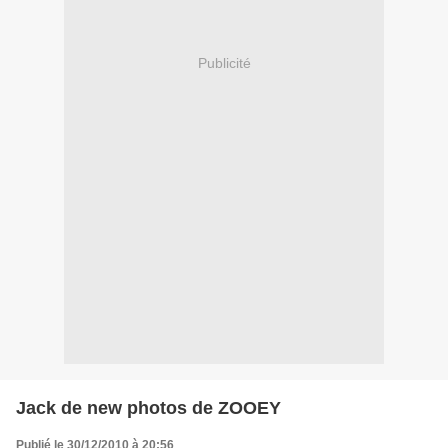
Publicité
Jack de new photos de ZOOEY
Publié le 30/12/2010 à 20:56