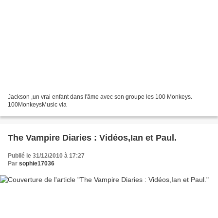
Jackson ,un vrai enfant dans l'âme avec son groupe les 100 Monkeys.
100MonkeysMusic via
The Vampire Diaries : Vidéos,Ian et Paul.
Publié le 31/12/2010 à 17:27
Par
sophie17036