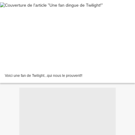
Voici une fan de Twilight...qui nous le prouvent!!