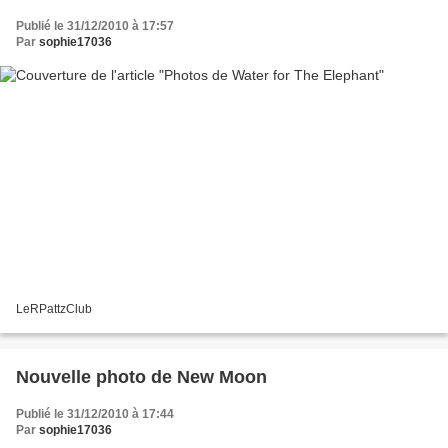
Publié le 31/12/2010 à 17:57
Par
sophie17036
LeRPattzClub
Nouvelle photo de New Moon
Publié le 31/12/2010 à 17:44
Par
sophie17036