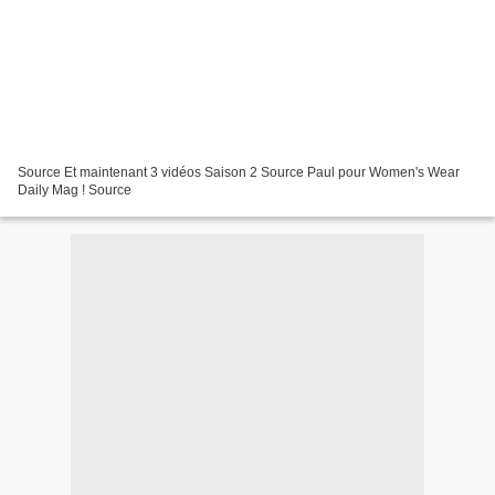
Source Et maintenant 3 vidéos Saison 2 Source Paul pour Women's Wear
Daily Mag ! Source