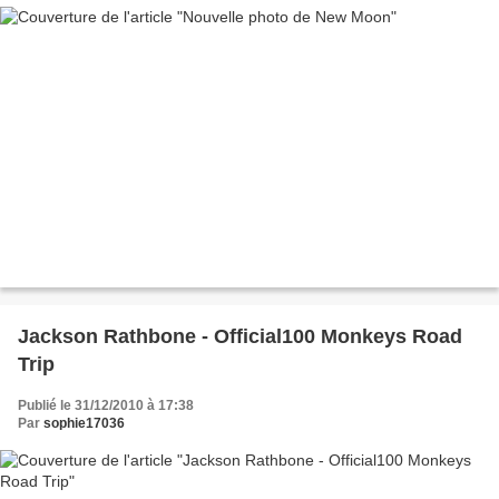
Jackson Rathbone - Official100 Monkeys Road
Trip
Publié le 31/12/2010 à 17:38
Par
sophie17036