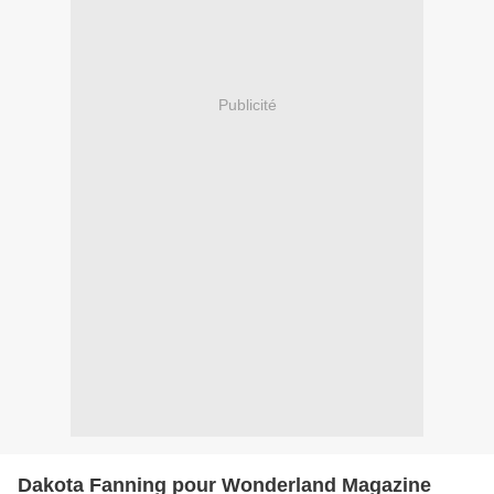
Publicité
Dakota Fanning pour Wonderland Magazine