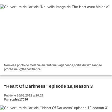
Nouvelle photo de Melanie en tant que Vagabonde,sortie du film l'année
prochaine. @thehostfrance
"Heart Of Darkness" episode 19,season 3
Publié le 30/03/2012 à 20:21
Par
sophie17036