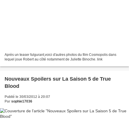
Après un teaser fulgurant,voici d'autres photos du film Cosmopolis dans
lequel joue Robert au côté notamment de Juliette Binoche. link
Nouveaux Spoilers sur La Saison 5 de True
Blood
Publié le 30/03/2012 à 20:07
Par
sophie17036