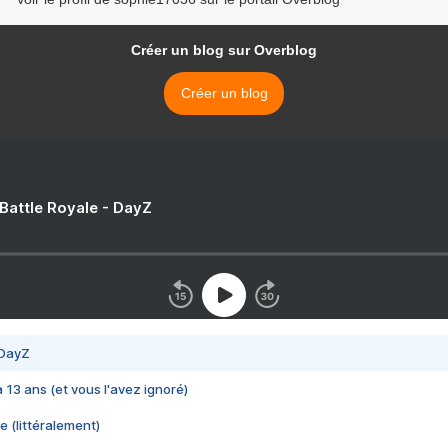
Créer un blog sur Overblog
Créer un blog
 Battle Royale - DayZ
 DayZ
 a 13 ans (et vous l'avez ignoré)
e (littéralement)