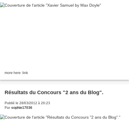
more here :link
Résultats du Concours "2 ans du Blog".
Publié le 28/03/2012 à 20:23
Par
sophie17036