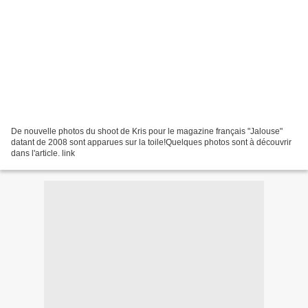
De nouvelle photos du shoot de Kris pour le magazine français "Jalouse"
datant de 2008 sont apparues sur la toile!Quelques photos sont à découvrir
dans l'article. link