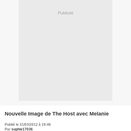
Publicité
Nouvelle Image de The Host avec Melanie
Publié le 31/03/2012 à 19:46
Par
sophie17036