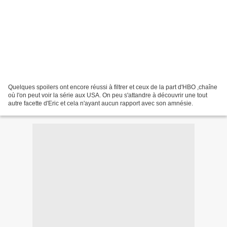
Quelques spoilers ont encore réussi à filtrer et ceux de la part d'HBO ,chaîne
où l'on peut voir la série aux USA. On peu s'attandre à découvrir une tout
autre facette d'Eric et cela n'ayant aucun rapport avec son amnésie.