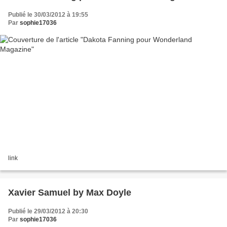
Publié le 30/03/2012 à 19:55
Par
sophie17036
link
Xavier Samuel by Max Doyle
Publié le 29/03/2012 à 20:30
Par
sophie17036