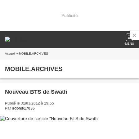
Publicité
MENU
Accueil
» MOBILE.ARCHIVES
MOBILE.ARCHIVES
Nouveau BTS de Swath
Publié le 31/03/2012 à 19:55
Par
sophie17036