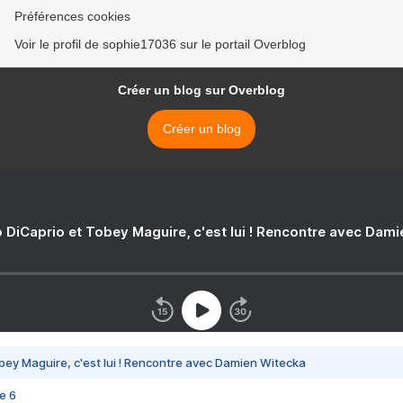
Préférences cookies
Voir le profil de sophie17036 sur le portail Overblog
Créer un blog sur Overblog
Créer un blog
 DiCaprio et Tobey Maguire, c'est lui ! Rencontre avec Dam
bey Maguire, c'est lui ! Rencontre avec Damien Witecka
e 6