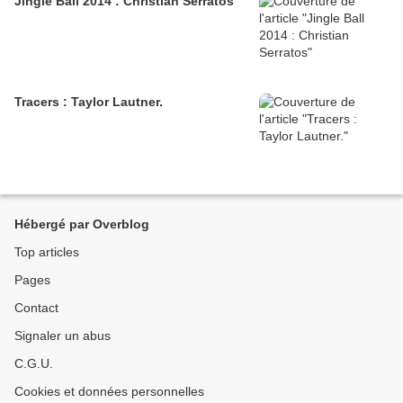
Jingle Ball 2014 : Christian Serratos
Tracers : Taylor Lautner.
Hébergé par Overblog
Top articles
Pages
Contact
Signaler un abus
C.G.U.
Cookies et données personnelles