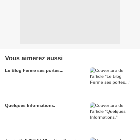
Vous aimerez aussi
Le Blog Ferme ses portes...
Quelques Informations.