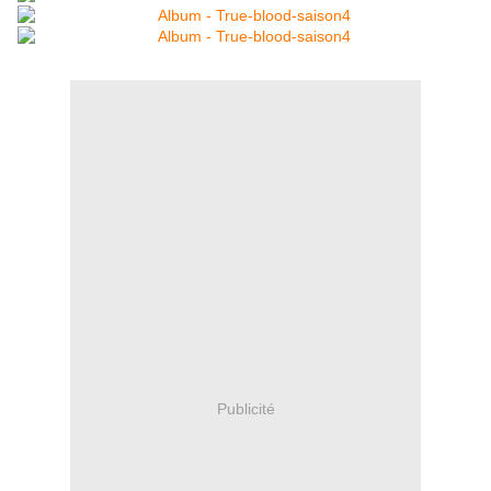
Publicité