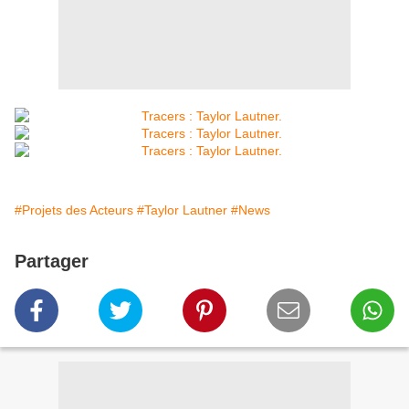
#Projets des Acteurs
#Taylor Lautner
#News
Partager