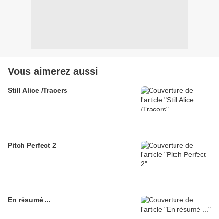
Vous aimerez aussi
Still Alice /Tracers
Pitch Perfect 2
En résumé ...