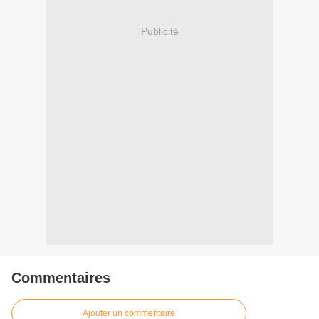
Publicité
Commentaires
Ajouter un commentaire