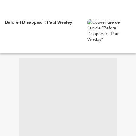
Before I Disappear : Paul Wesley