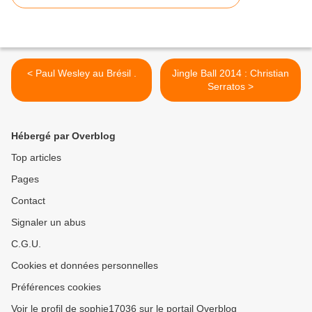
< Paul Wesley au Brésil .
Jingle Ball 2014 : Christian
Serratos >
Hébergé par Overblog
Top articles
Pages
Contact
Signaler un abus
C.G.U.
Cookies et données personnelles
Préférences cookies
Voir le profil de sophie17036 sur le portail Overblog