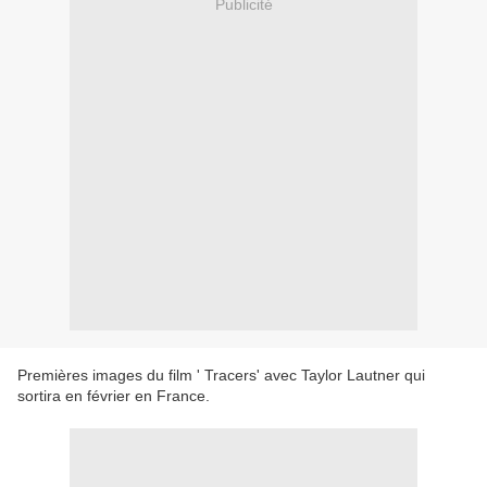
Publicité
Premières images du film ' Tracers' avec Taylor Lautner qui
sortira en février en France.