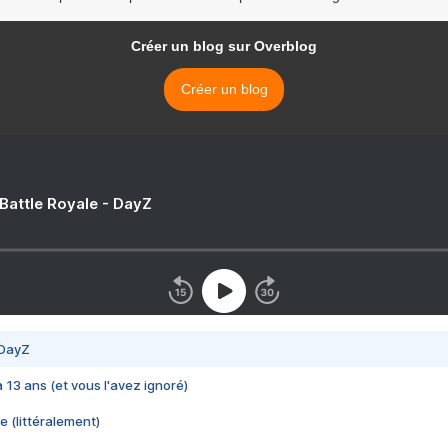
Créer un blog sur Overblog
Créer un blog
 Battle Royale - DayZ
 DayZ
 a 13 ans (et vous l'avez ignoré)
e (littéralement)