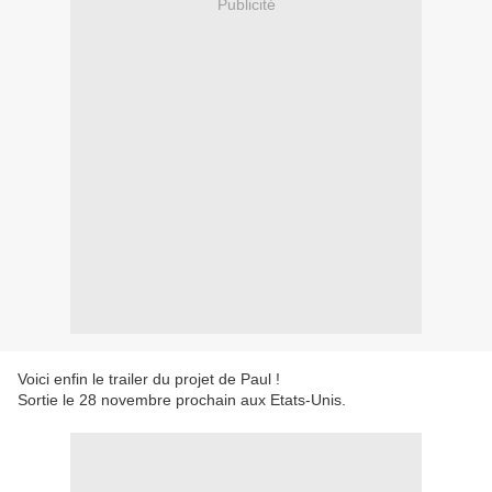
Publicité
Voici enfin le trailer du projet de Paul !
Sortie le 28 novembre prochain aux Etats-Unis.