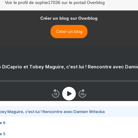
Voir le profil de sophie17036 sur le portail Overblog
Créer un blog sur Overblog
Créer un blog
 DiCaprio et Tobey Maguire, c'est lui ! Rencontre avec Dam
bey Maguire, c'est lui ! Rencontre avec Damien Witecka
e 6
e 5