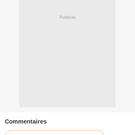
Publicité
Commentaires