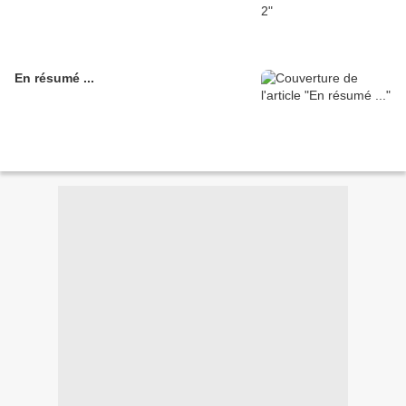
En résumé ...