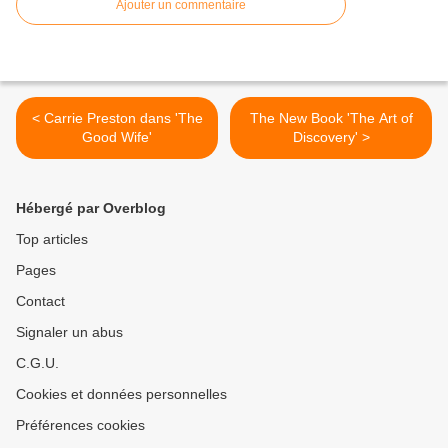
Ajouter un commentaire
< Carrie Preston dans 'The
The New Book 'The Art of
Good Wife'
Discovery' >
Hébergé par Overblog
Top articles
Pages
Contact
Signaler un abus
C.G.U.
Cookies et données personnelles
Préférences cookies