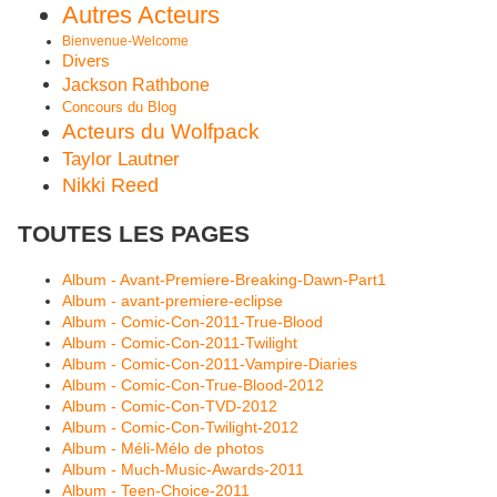
Autres Acteurs
Bienvenue-Welcome
Divers
Jackson Rathbone
Concours du Blog
Acteurs du Wolfpack
Taylor Lautner
Nikki Reed
TOUTES LES PAGES
Album - Avant-Premiere-Breaking-Dawn-Part1
Album - avant-premiere-eclipse
Album - Comic-Con-2011-True-Blood
Album - Comic-Con-2011-Twilight
Album - Comic-Con-2011-Vampire-Diaries
Album - Comic-Con-True-Blood-2012
Album - Comic-Con-TVD-2012
Album - Comic-Con-Twilight-2012
Album - Méli-Mélo de photos
Album - Much-Music-Awards-2011
Album - Teen-Choice-2011