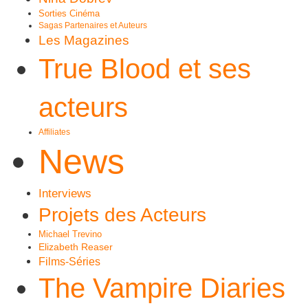
Sorties Cinéma
Sagas Partenaires et Auteurs
Les Magazines
True Blood et ses
acteurs
Affiliates
News
Interviews
Projets des Acteurs
Michael Trevino
Elizabeth Reaser
Films-Séries
The Vampire Diaries