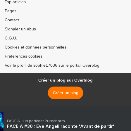
Top articles
Pages
Contact
Signaler un abus
C.G.U.
Cookies et données personnelles
Préférences cookies
Voir le profil de sophie17036 sur le portail Overblog
Créer un blog sur Overblog
Créer un blog
FACE A - un podcast Purecharts
FACE A #30 : Eve Angeli raconte "Avant de partir"