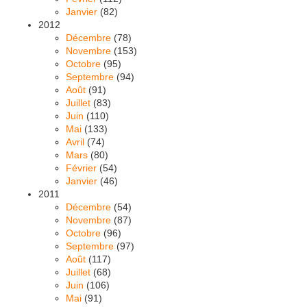
Janvier
(82)
2012
Décembre
(78)
Novembre
(153)
Octobre
(95)
Septembre
(94)
Août
(91)
Juillet
(83)
Juin
(110)
Mai
(133)
Avril
(74)
Mars
(80)
Février
(54)
Janvier
(46)
2011
Décembre
(54)
Novembre
(87)
Octobre
(96)
Septembre
(97)
Août
(117)
Juillet
(68)
Juin
(106)
Mai
(91)