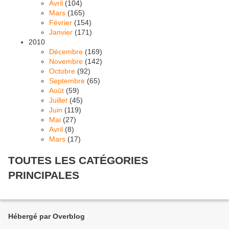
Avril
(104)
Mars
(165)
Février
(154)
Janvier
(171)
2010
Décembre
(169)
Novembre
(142)
Octobre
(92)
Septembre
(65)
Août
(59)
Juillet
(45)
Juin
(119)
Mai
(27)
Avril
(8)
Mars
(17)
TOUTES LES CATÉGORIES
PRINCIPALES
Hébergé par Overblog