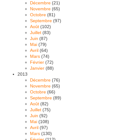
Décembre
(21)
Novembre
(65)
Octobre
(81)
Septembre
(97)
Août
(102)
Juillet
(83)
Juin
(87)
Mai
(79)
Avril
(64)
Mars
(74)
Février
(72)
Janvier
(88)
2013
Décembre
(76)
Novembre
(65)
Octobre
(66)
Septembre
(89)
Août
(82)
Juillet
(75)
Juin
(92)
Mai
(108)
Avril
(97)
Mars
(130)
Février
(112)