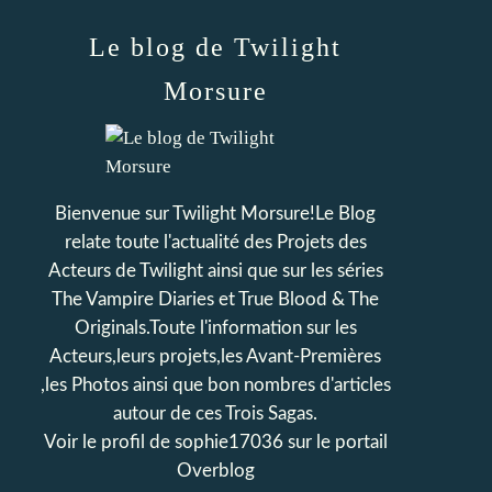
Le blog de Twilight
Morsure
Bienvenue sur Twilight Morsure!Le Blog
relate toute l'actualité des Projets des
Acteurs de Twilight ainsi que sur les séries
The Vampire Diaries et True Blood & The
Originals.Toute l'information sur les
Acteurs,leurs projets,les Avant-Premières
,les Photos ainsi que bon nombres d'articles
autour de ces Trois Sagas.
Voir le profil de
sophie17036
sur le portail
Overblog