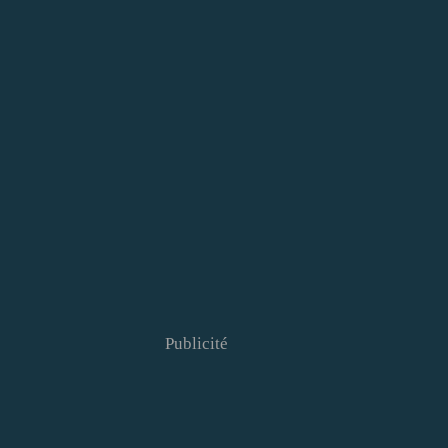
Publicité