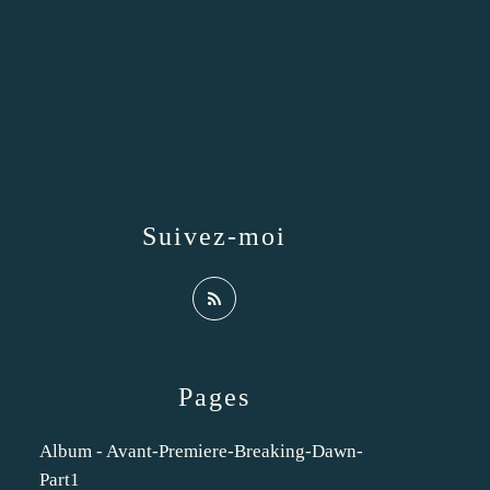
Suivez-moi
Pages
Album - Avant-Premiere-Breaking-Dawn-
Part1