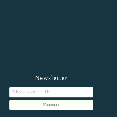
Newsletter