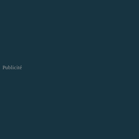
Publicité