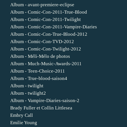
Album - avant-premiere-eclipse
Album - Comic-Con-2011-True-Blood
Album - Comic-Con-2011-Twilight
Album - Comic-Con-2011-Vampire-Diaries
Album - Comic-Con-True-Blood-2012
Album - Comic-Con-TVD-2012
Album - Comic-Con-Twilight-2012
Album - Méli-Mélo de photos
Album - Much-Music-Awards-2011
Album - Teen-Choice-2011
Album - True-blood-saison4
Album - twilight
Album - twilight2
Album - Vampire-Diaries-saison-2
Brady Fuller et Collin Littlesea
Embry Call
Emilie Young