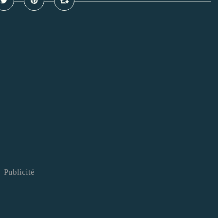
Publicité