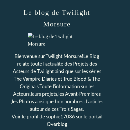
Le blog de Twilight
Morsure
Bienvenue sur Twilight Morsure!Le Blog
relate toute l'actualité des Projets des
Acteurs de Twilight ainsi que sur les séries
The Vampire Diaries et True Blood & The
Originals.Toute l'information sur les
Acteurs,leurs projets,les Avant-Premières
,les Photos ainsi que bon nombres d'articles
autour de ces Trois Sagas.
Voir le profil de
sophie17036
sur le portail
Overblog