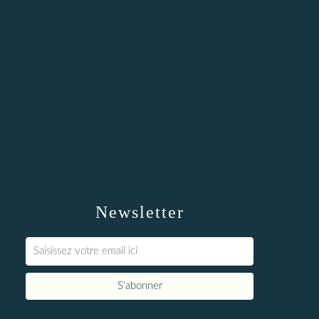
Newsletter