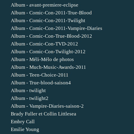
Album - avant-premiere-eclipse
Album - Comic-Con-2011-True-Blood
Album - Comic-Con-2011-Twilight
Album - Comic-Con-2011-Vampire-Diaries
Album - Comic-Con-True-Blood-2012
Album - Comic-Con-TVD-2012
Album - Comic-Con-Twilight-2012
Album - Méli-Mélo de photos
Album - Much-Music-Awards-2011
Album - Teen-Choice-2011
Album - True-blood-saison4
Album - twilight
Album - twilight2
Album - Vampire-Diaries-saison-2
Brady Fuller et Collin Littlesea
Embry Call
Emilie Young