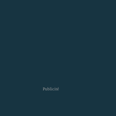
Publicité