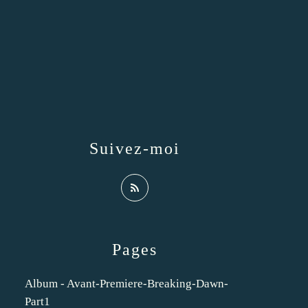
Suivez-moi
Pages
Album - Avant-Premiere-Breaking-Dawn-
Part1