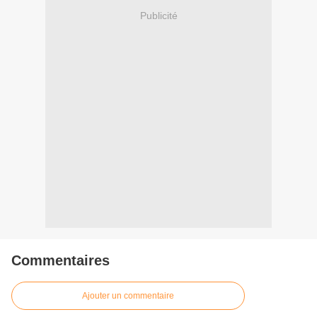
Publicité
Commentaires
Ajouter un commentaire