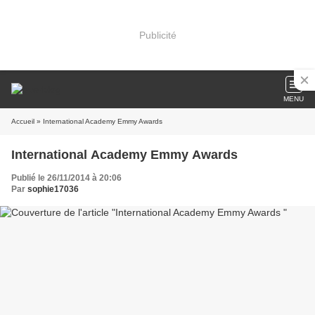
Publicité
MENU
Accueil
» International Academy Emmy Awards
International Academy Emmy Awards
Publié le 26/11/2014 à 20:06
Par
sophie17036