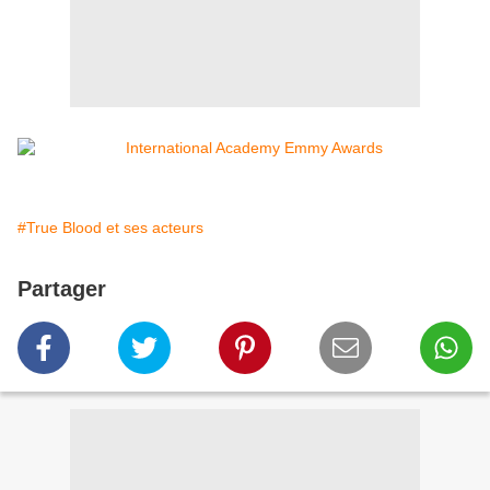
#True Blood et ses acteurs
Partager