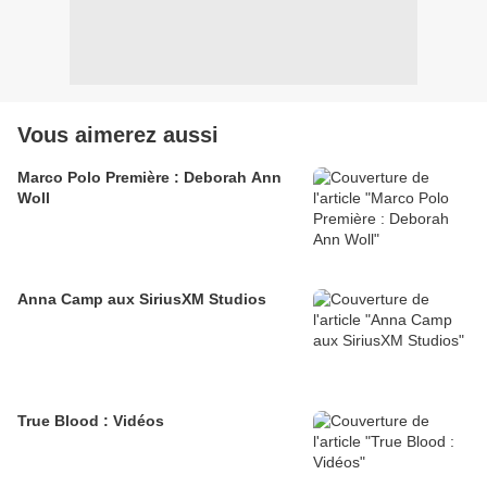
Vous aimerez aussi
Marco Polo Première : Deborah Ann
Woll
Anna Camp aux SiriusXM Studios
True Blood : Vidéos