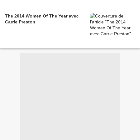
The 2014 Women Of The Year avec
Carrie Preston