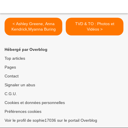
< Ashley Greene, Anna
TVD & TO : Photos et
Kendrick,Myanna Buring
Vidéos >
Hébergé par Overblog
Top articles
Pages
Contact
Signaler un abus
C.G.U.
Cookies et données personnelles
Préférences cookies
Voir le profil de sophie17036 sur le portail Overblog