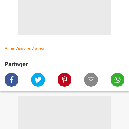
#The Vampire Diaries
Partager