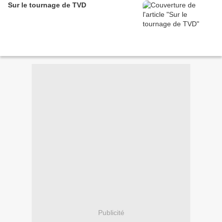
Sur le tournage de TVD
Publicité