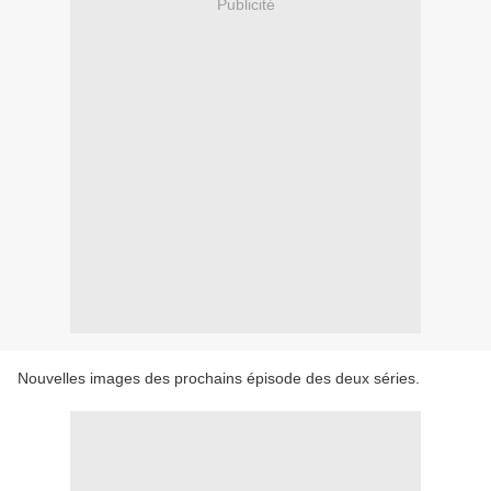
Publicité
Nouvelles images des prochains épisode des deux séries.