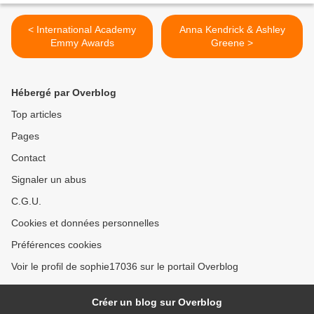
< International Academy
Anna Kendrick & Ashley
Emmy Awards
Greene >
Hébergé par Overblog
Top articles
Pages
Contact
Signaler un abus
C.G.U.
Cookies et données personnelles
Préférences cookies
Voir le profil de sophie17036 sur le portail Overblog
Créer un blog sur Overblog