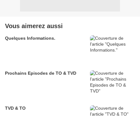
Vous aimerez aussi
Quelques Informations.
Prochains Episodes de TO & TVD
TVD & TO