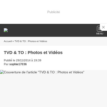
Publicité
MENU
Accueil
» TVD & TO : Photos et Vidéos
TVD & TO : Photos et Vidéos
Publié le 29/11/2014 à 19:39
Par
sophie17036