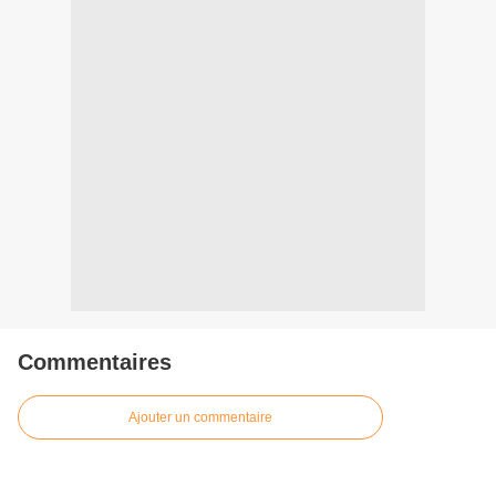
Commentaires
Ajouter un commentaire