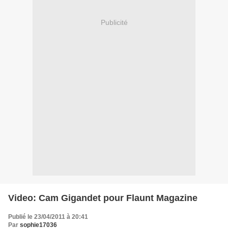
Publicité
Video: Cam Gigandet pour Flaunt Magazine
Publié le 23/04/2011 à 20:41
Par
sophie17036