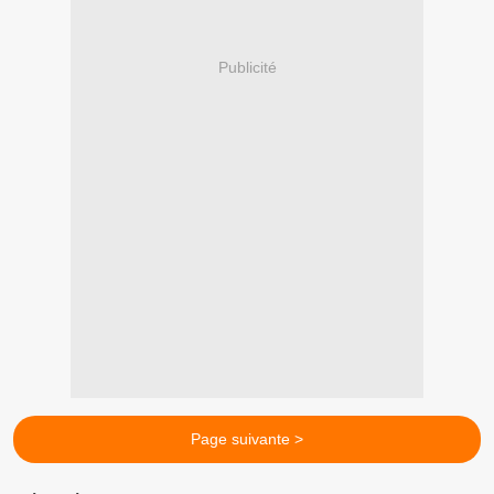
Publicité
Page suivante >