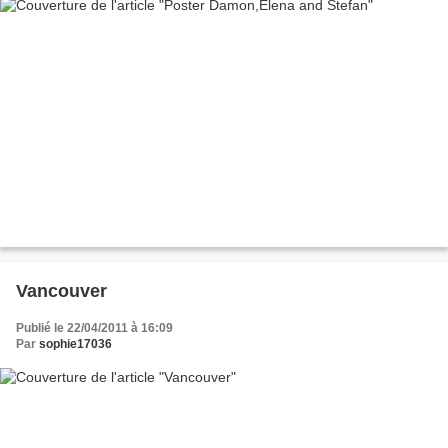
Vancouver
Publié le 22/04/2011 à 16:09
Par
sophie17036