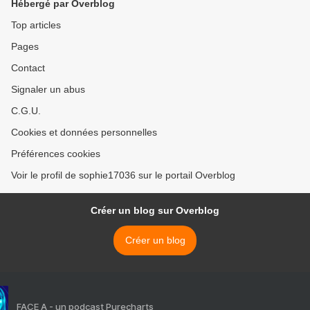
Hébergé par Overblog
Top articles
Pages
Contact
Signaler un abus
C.G.U.
Cookies et données personnelles
Préférences cookies
Voir le profil de sophie17036 sur le portail Overblog
Créer un blog sur Overblog
Créer un blog
FACE A - un podcast Purecharts