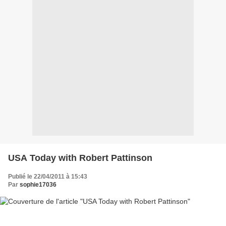
USA Today with Robert Pattinson
Publié le 22/04/2011 à 15:43
Par
sophie17036