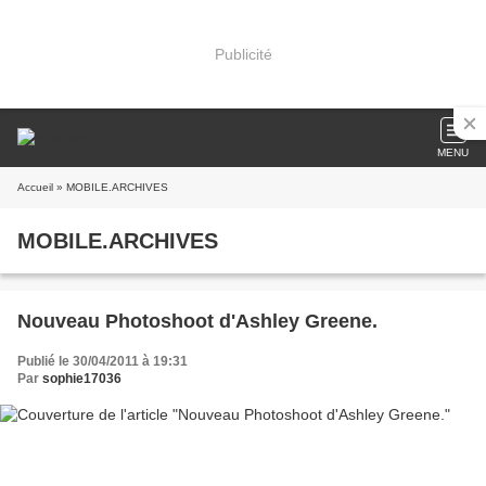
Publicité
MENU
Accueil
» MOBILE.ARCHIVES
MOBILE.ARCHIVES
Nouveau Photoshoot d'Ashley Greene.
Publié le 30/04/2011 à 19:31
Par
sophie17036