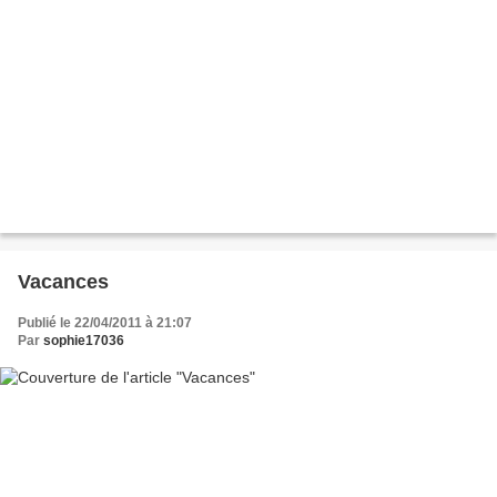
Vacances
Publié le 22/04/2011 à 21:07
Par
sophie17036