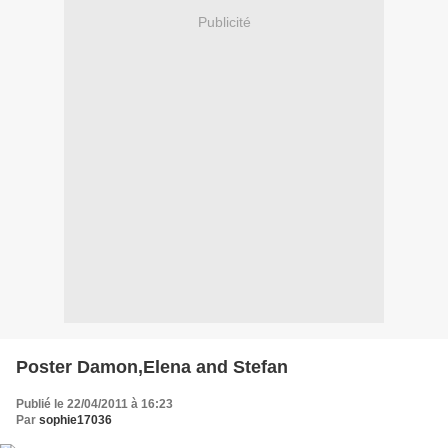
Publicité
Poster Damon,Elena and Stefan
Publié le 22/04/2011 à 16:23
Par
sophie17036