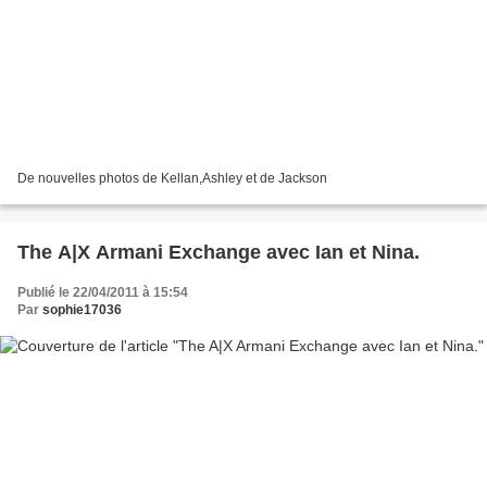
De nouvelles photos de Kellan,Ashley et de Jackson
The A|X Armani Exchange avec Ian et Nina.
Publié le 22/04/2011 à 15:54
Par
sophie17036