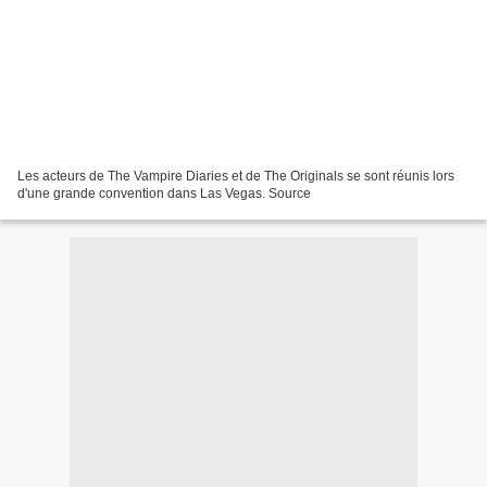
Les acteurs de The Vampire Diaries et de The Originals se sont réunis lors
d'une grande convention dans Las Vegas. Source