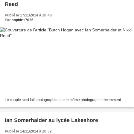
Reed
Publié le 17/11/2014 à 20:48
Par
sophie17036
Le couple s'est fait photographier par le même photographe récemment.
Ian Somerhalder au lycée Lakeshore
Publié le 14/11/2014 à 20:32