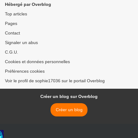
Hébergé par Overblog
Top articles
Pages
Contact
Signaler un abus
C.G.U.
Cookies et données personnelles
Préférences cookies
Voir le profil de sophie17036 sur le portail Overblog
Créer un blog sur Overblog
Créer un blog