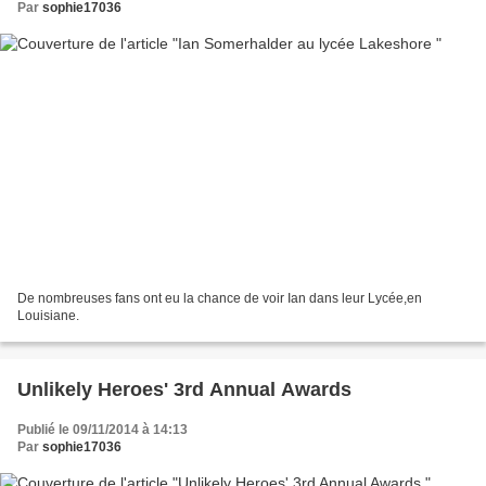
Par
sophie17036
De nombreuses fans ont eu la chance de voir Ian dans leur Lycée,en
Louisiane.
Unlikely Heroes' 3rd Annual Awards
Publié le 09/11/2014 à 14:13
Par
sophie17036