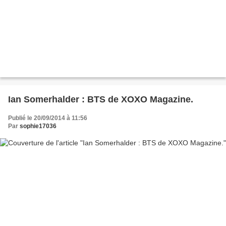
Ian Somerhalder : BTS de XOXO Magazine.
Publié le 20/09/2014 à 11:56
Par
sophie17036