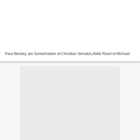
Paul Wesley, Ian Somerhalder et Christian Serratos,Nikki Reed et Michael.