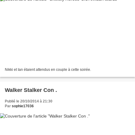
Nikki et Ian étaient attendus en couple à cette soirée.
Walker Stalker Con .
Publié le 20/10/2014 à 21:30
Par
sophie17036