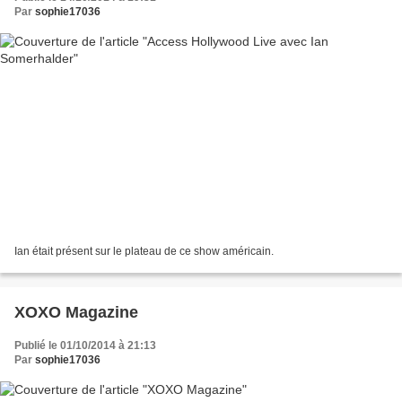
Par
sophie17036
Ian était présent sur le plateau de ce show américain.
XOXO Magazine
Publié le 01/10/2014 à 21:13
Par
sophie17036