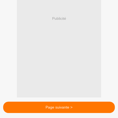
Publicité
Page suivante >