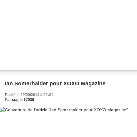
Ian Somerhalder pour XOXO Magazine
Publié le 29/09/2014 à 20:21
Par
sophie17036