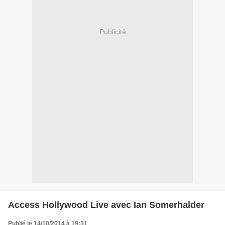
Publicité
Access Hollywood Live avec Ian Somerhalder
Publié le 14/10/2014 à 19:31