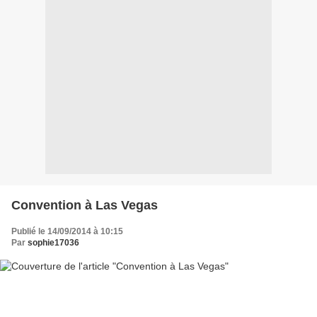
Convention à Las Vegas
Publié le 14/09/2014 à 10:15
Par
sophie17036