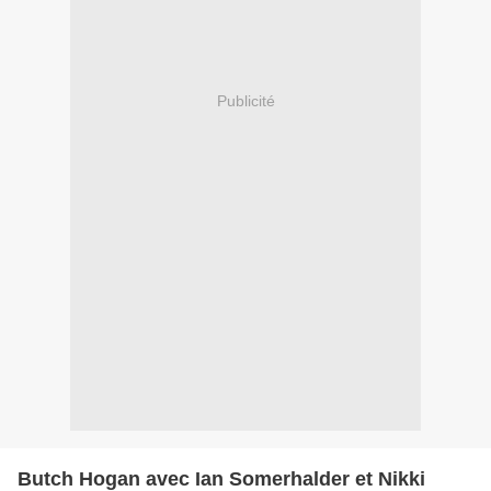
Publicité
Butch Hogan avec Ian Somerhalder et Nikki