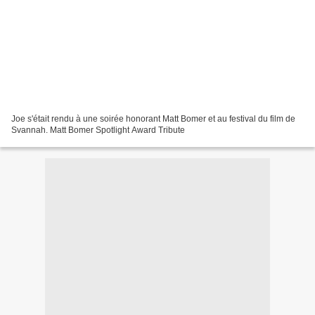
Joe s'était rendu à une soirée honorant Matt Bomer et au festival du film de
Svannah. Matt Bomer Spotlight Award Tribute