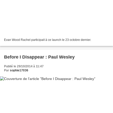
Evan Wood Rachel participait à ce launch le 23 octobre dernier.
Before I Disappear : Paul Wesley
Publié le 29/10/2014 à 11:47
Par
sophie17036