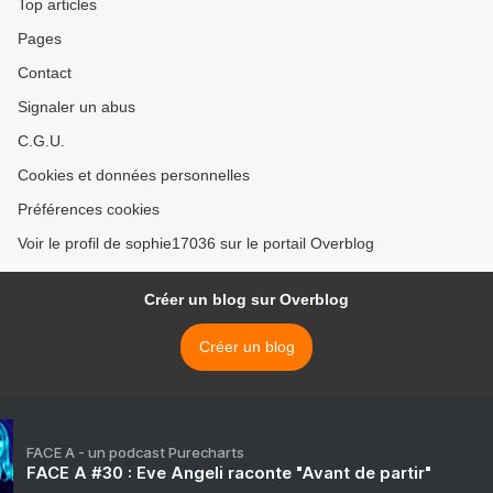
Top articles
Pages
Contact
Signaler un abus
C.G.U.
Cookies et données personnelles
Préférences cookies
Voir le profil de sophie17036 sur le portail Overblog
Créer un blog sur Overblog
Créer un blog
FACE A - un podcast Purecharts
FACE A #30 : Eve Angeli raconte "Avant de partir"