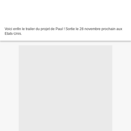
Voici enfin le trailer du projet de Paul ! Sortie le 28 novembre prochain aux
Etats-Unis.