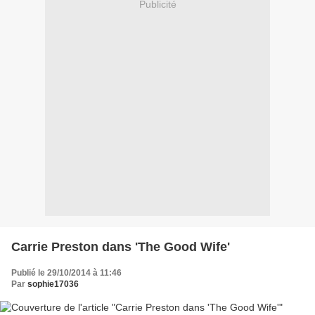
Publicité
Carrie Preston dans 'The Good Wife'
Publié le 29/10/2014 à 11:46
Par
sophie17036