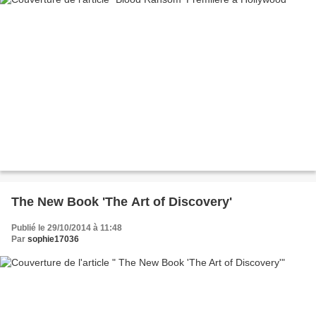
The New Book 'The Art of Discovery'
Publié le 29/10/2014 à 11:48
Par
sophie17036