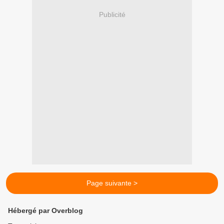
Publicité
Page suivante >
Hébergé par Overblog