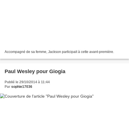
Accompagné de sa femme, Jackson participait à cette avant-première.
Paul Wesley pour Giogia
Publié le 29/10/2014 à 11:44
Par
sophie17036