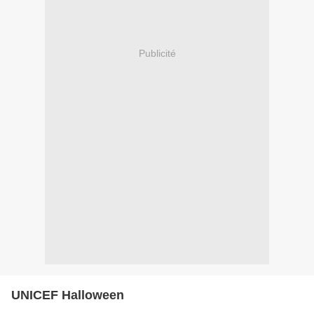
Publicité
UNICEF Halloween