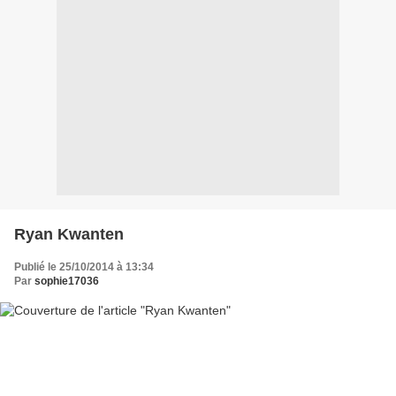
Ryan Kwanten
Publié le 25/10/2014 à 13:34
Par
sophie17036