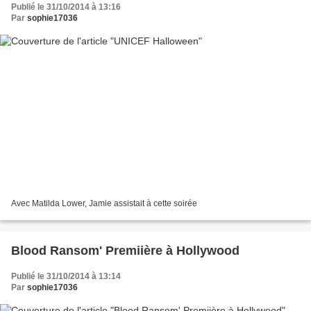
Publié le 31/10/2014 à 13:16
Par
sophie17036
Avec Matilda Lower, Jamie assistait à cette soirée
Blood Ransom' Premiière à Hollywood
Publié le 31/10/2014 à 13:14
Par
sophie17036