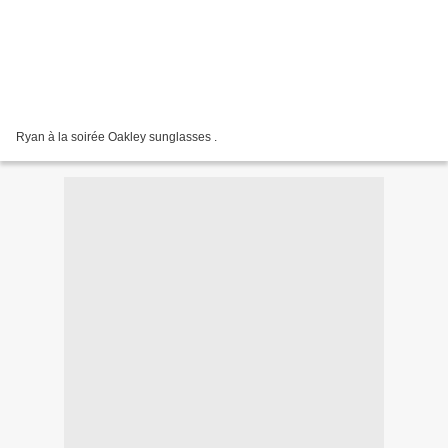
Ryan à la soirée Oakley sunglasses .