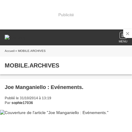
Publicité
MENU
Accueil
» MOBILE.ARCHIVES
MOBILE.ARCHIVES
Joe Manganiello : Evénements.
Publié le 31/10/2014 à 13:19
Par
sophie17036