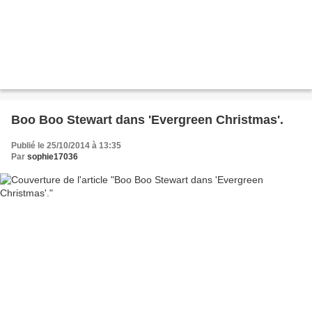
Boo Boo Stewart dans 'Evergreen Christmas'.
Publié le 25/10/2014 à 13:35
Par
sophie17036