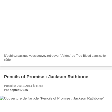
N'oubliez pas que vous pouvez retrouver ' Arlène' de True Blood dans cette
série !
Pencils of Promise : Jackson Rathbone
Publié le 29/10/2014 à 11:45
Par
sophie17036