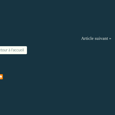
Article suivant »
tour à l'accueil