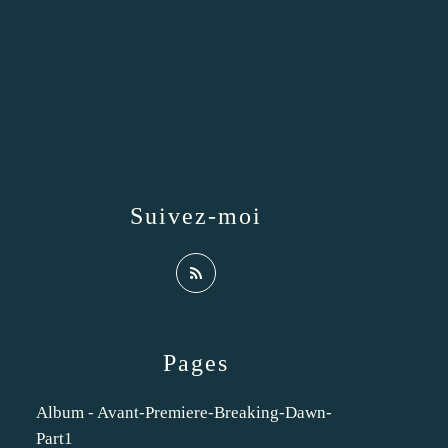
Suivez-moi
Pages
Album - Avant-Premiere-Breaking-Dawn-
Part1