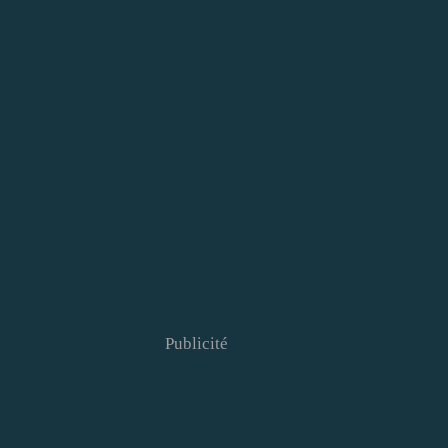
Publicité