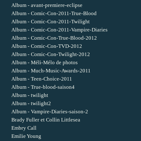
Album - avant-premiere-eclipse
Album - Comic-Con-2011-True-Blood
Album - Comic-Con-2011-Twilight
Album - Comic-Con-2011-Vampire-Diaries
Album - Comic-Con-True-Blood-2012
Album - Comic-Con-TVD-2012
Album - Comic-Con-Twilight-2012
Album - Méli-Mélo de photos
Album - Much-Music-Awards-2011
Album - Teen-Choice-2011
Album - True-blood-saison4
Album - twilight
Album - twilight2
Album - Vampire-Diaries-saison-2
Brady Fuller et Collin Littlesea
Embry Call
Emilie Young