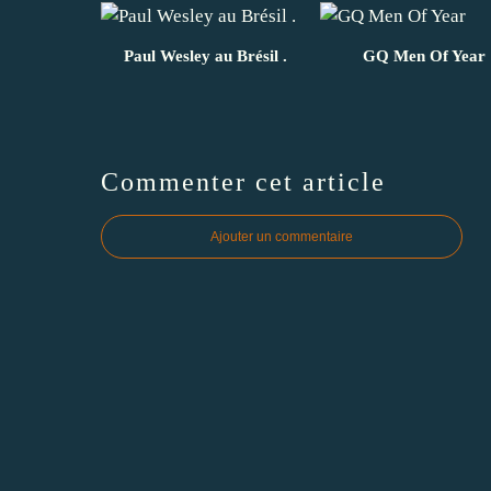
Paul Wesley au Brésil .
GQ Men Of Year
Commenter cet article
Ajouter un commentaire