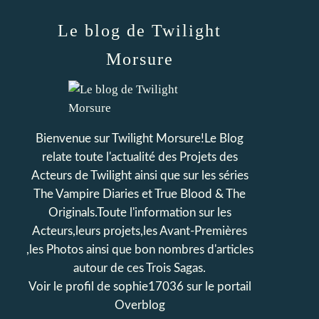
Le blog de Twilight
Morsure
Bienvenue sur Twilight Morsure!Le Blog
relate toute l'actualité des Projets des
Acteurs de Twilight ainsi que sur les séries
The Vampire Diaries et True Blood & The
Originals.Toute l'information sur les
Acteurs,leurs projets,les Avant-Premières
,les Photos ainsi que bon nombres d'articles
autour de ces Trois Sagas.
Voir le profil de
sophie17036
sur le portail
Overblog