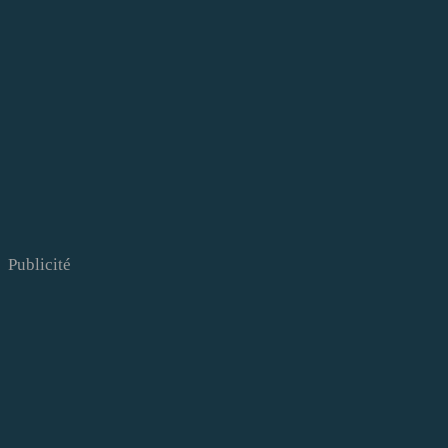
Publicité