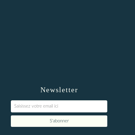
Newsletter