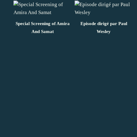
Special Screening of Amira
Episode dirigé par Paul
And Samat
Wesley