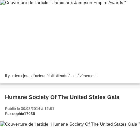
Il y a deux jours, l'acteur était attendu à cet événement.
Humane Society Of The United States Gala
Publié le 30/03/2014 à 12:01
Par
sophie17036