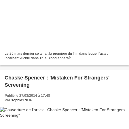
Le 25 mars dernier se tenait la première du film dans lequel l'acteur
incarnant Alcide dans True Blood apparaît.
Chaske Spencer : 'Mistaken For Strangers'
Screening
Publié le 27/03/2014 à 17:48
Par
sophie17036