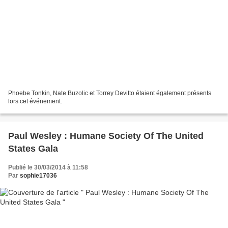
Phoebe Tonkin, Nate Buzolic et Torrey Devitto étaient également présents
lors cet événement.
Paul Wesley : Humane Society Of The United
States Gala
Publié le 30/03/2014 à 11:58
Par
sophie17036