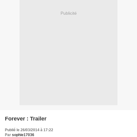
Publicité
Forever : Trailer
Publié le 26/03/2014 à 17:22
Par
sophie17036