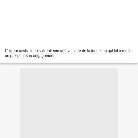
L'acteur assistait au soixantième anniversaire de la fondation qui lui a remis
un prix pour son engagement.