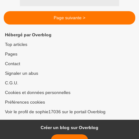
Page suivante >
Hébergé par Overblog
Top articles
Pages
Contact
Signaler un abus
C.G.U.
Cookies et données personnelles
Préférences cookies
Voir le profil de sophie17036 sur le portail Overblog
Créer un blog sur Overblog