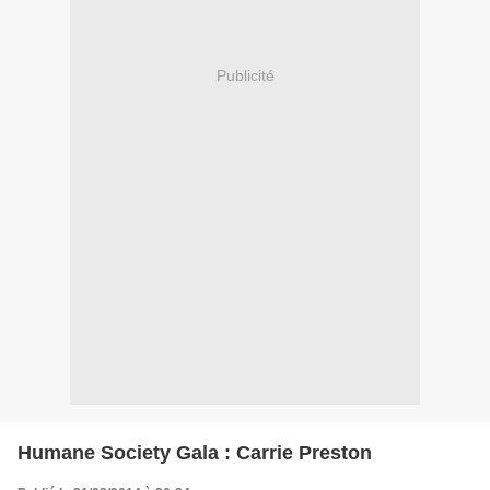
Publicité
Humane Society Gala : Carrie Preston