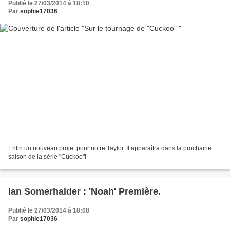
Publié le 27/03/2014 à 18:10
Par
sophie17036
Enfin un nouveau projet pour notre Taylor. Il apparaîtra dans la prochaine
saison de la série "Cuckoo"!
Ian Somerhalder : 'Noah' Première.
Publié le 27/03/2014 à 18:08
Par
sophie17036