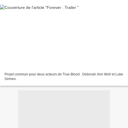
Projet commun pour deux acteurs de True Blood : Deborah Ann Woll et Luke
Grimes .