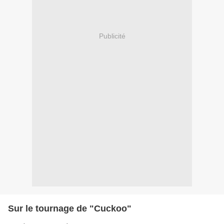
Publicité
Sur le tournage de "Cuckoo"