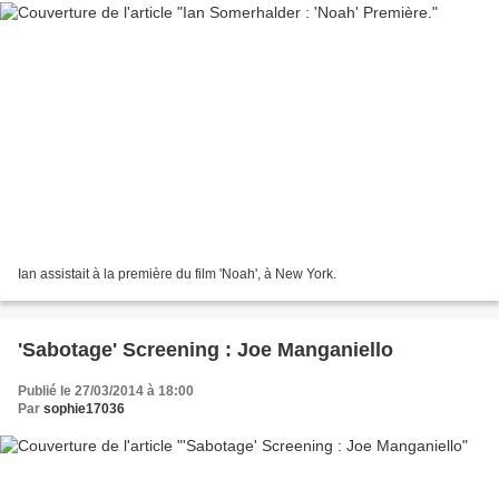
Ian assistait à la première du film 'Noah', à New York.
'Sabotage' Screening : Joe Manganiello
Publié le 27/03/2014 à 18:00
Par
sophie17036