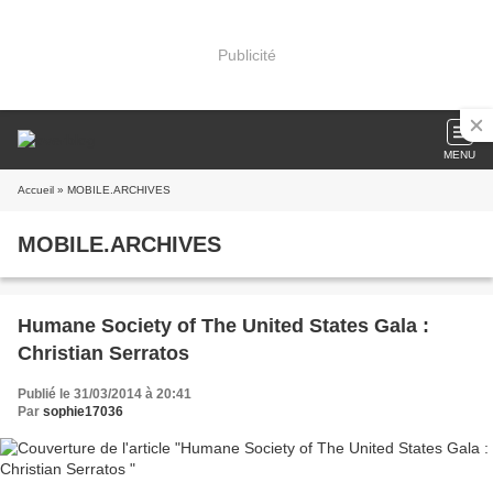
Publicité
MENU
Accueil
» MOBILE.ARCHIVES
MOBILE.ARCHIVES
Humane Society of The United States Gala :
Christian Serratos
Publié le 31/03/2014 à 20:41
Par
sophie17036