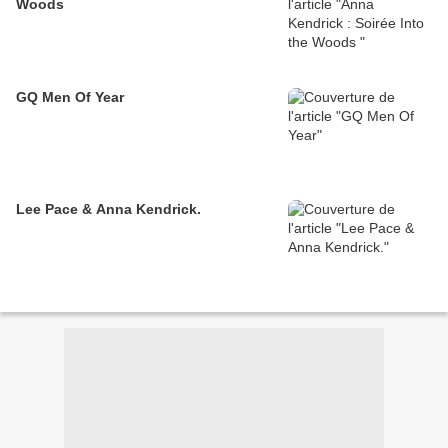
Woods
GQ Men Of Year
Lee Pace & Anna Kendrick.