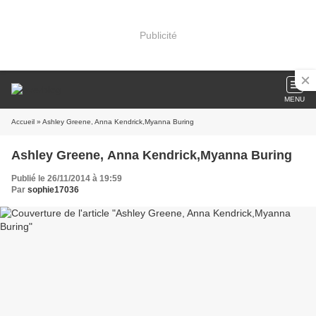
Publicité
MENU
Accueil
» Ashley Greene, Anna Kendrick,Myanna Buring
Ashley Greene, Anna Kendrick,Myanna Buring
Publié le 26/11/2014 à 19:59
Par
sophie17036