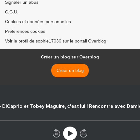
Signaler un abus
C.G.U.
Cookies et données personnelles
Préférences cookies
Voir le profil de sophie17036 sur le portail Overblog
Créer un blog sur Overblog
Créer un blog
 DiCaprio et Tobey Maguire, c'est lui ! Rencontre avec Dam