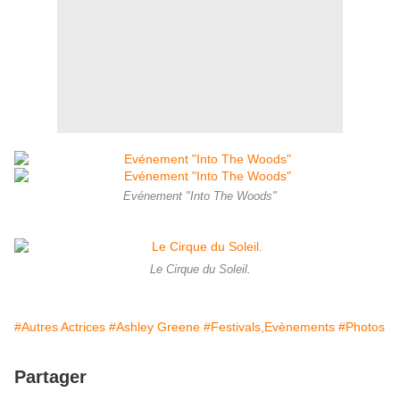
Evénement "Into The Woods"
Le Cirque du Soleil.
#Autres Actrices
#Ashley Greene
#Festivals,Evènements
#Photos
Partager