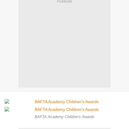
Publicité
BAFTA Academy Children's Awards