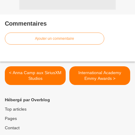
Commentaires
Ajouter un commentaire
< Anna Camp aux SiriusXM
International Academy
Studios
Emmy Awards >
Hébergé par Overblog
Top articles
Pages
Contact