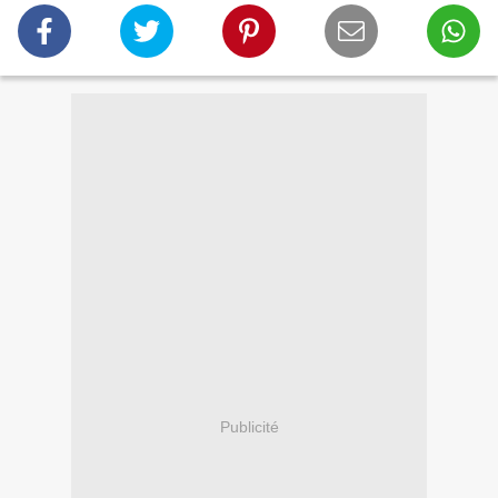
Publicité