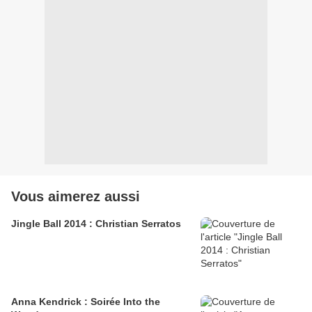
Vous aimerez aussi
Jingle Ball 2014 : Christian Serratos
Anna Kendrick : Soirée Into the