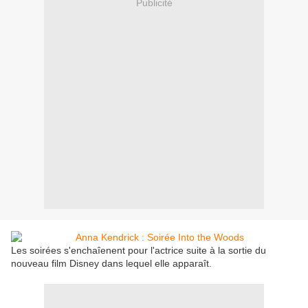
Publicité
Les soirées s'enchaîenent pour l'actrice suite à la sortie du
nouveau film Disney dans lequel elle apparaît.