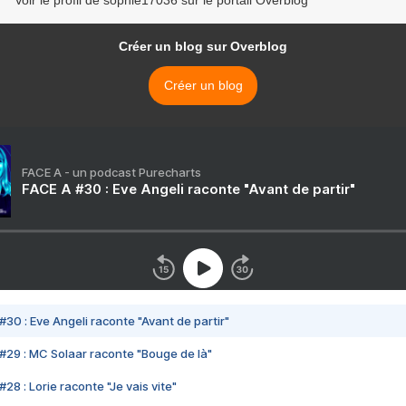
Voir le profil de sophie17036 sur le portail Overblog
Créer un blog sur Overblog
Créer un blog
FACE A - un podcast Purecharts
FACE A #30 : Eve Angeli raconte "Avant de partir"
#30 : Eve Angeli raconte "Avant de partir"
#29 : MC Solaar raconte "Bouge de là"
28 : Lorie raconte "Je vais vite"