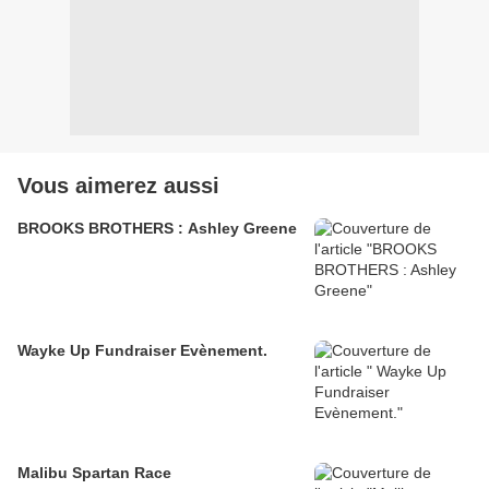
Vous aimerez aussi
BROOKS BROTHERS : Ashley Greene
Wayke Up Fundraiser Evènement.
Malibu Spartan Race