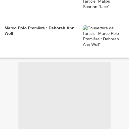
Marco Polo Première : Deborah Ann
Woll