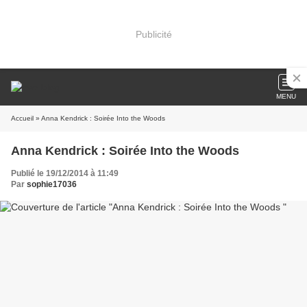
Publicité
MENU
Accueil
» Anna Kendrick : Soirée Into the Woods
Anna Kendrick : Soirée Into the Woods
Publié le 19/12/2014 à 11:49
Par
sophie17036