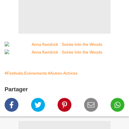
#Festivals,Evènements
#Autres Actrices
Partager