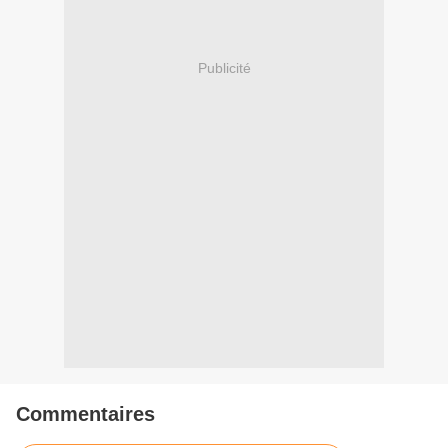
Publicité
Commentaires