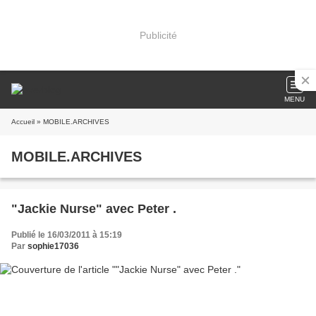
Publicité
MENU
Accueil
» MOBILE.ARCHIVES
MOBILE.ARCHIVES
"Jackie Nurse" avec Peter .
Publié le 16/03/2011 à 15:19
Par
sophie17036