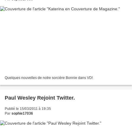
Quelques nouvelles de notre sorcière Bonnie dans VD!
Paul Wesley Rejoint Twitter.
Publié le 15/03/2011 à 19:35
Par
sophie17036