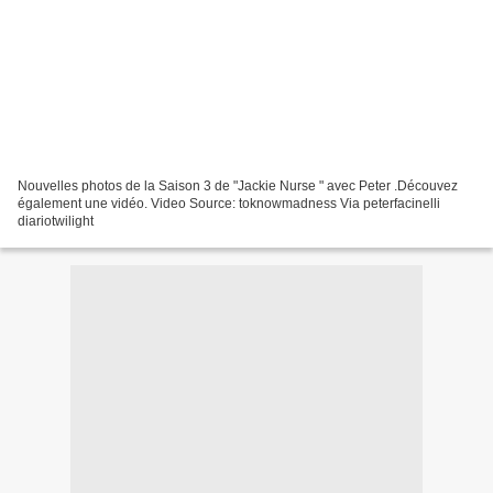
Nouvelles photos de la Saison 3 de "Jackie Nurse " avec Peter .Découvez
également une vidéo. Video Source: toknowmadness Via peterfacinelli
diariotwilight