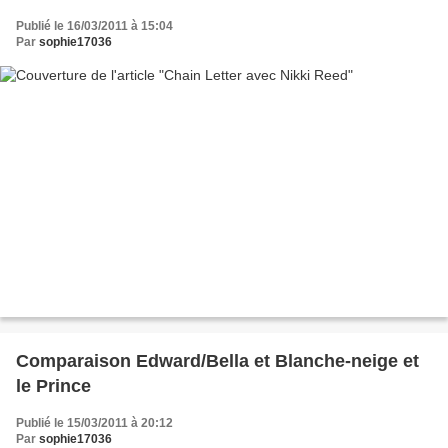
Publié le 16/03/2011 à 15:04
Par
sophie17036
Comparaison Edward/Bella et Blanche-neige et
le Prince
Publié le 15/03/2011 à 20:12
Par
sophie17036