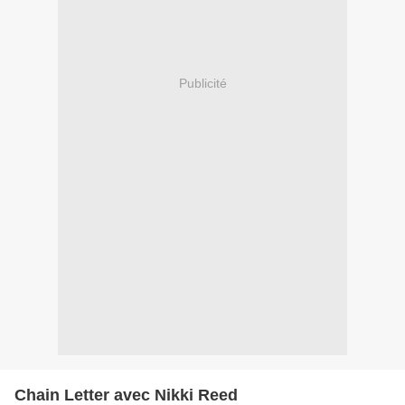
Publicité
Chain Letter avec Nikki Reed