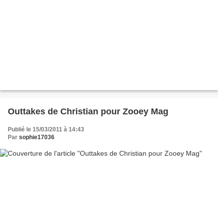
Outtakes de Christian pour Zooey Mag
Publié le 15/03/2011 à 14:43
Par
sophie17036