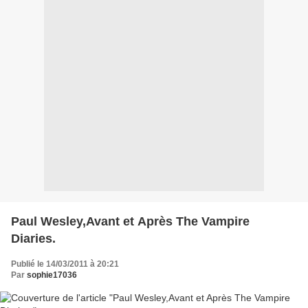
Paul Wesley,Avant et Après The Vampire
Diaries.
Publié le 14/03/2011 à 20:21
Par
sophie17036