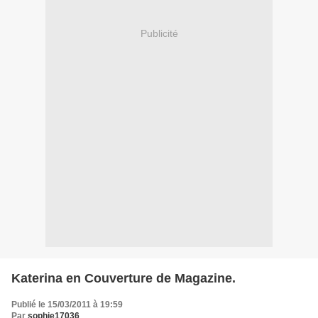
Publicité
Katerina en Couverture de Magazine.
Publié le 15/03/2011 à 19:59
Par
sophie17036