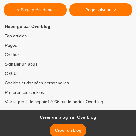
< Page précédente
Page suivante >
Hébergé par Overblog
Top articles
Pages
Contact
Signaler un abus
C.G.U.
Cookies et données personnelles
Préférences cookies
Voir le profil de sophie17036 sur le portail Overblog
Créer un blog sur Overblog
Créer un blog