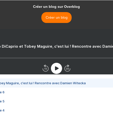
Créer un blog sur Overblog
Créer un blog
 DiCaprio et Tobey Maguire, c'est lui ! Rencontre avec Dam
bey Maguire, c'est lui ! Rencontre avec Damien Witecka
e 6
e 5
e 4