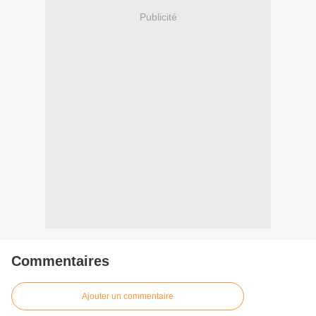
Publicité
Commentaires
Ajouter un commentaire