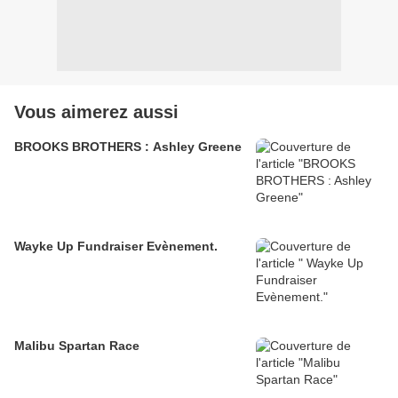
Vous aimerez aussi
BROOKS BROTHERS : Ashley Greene
Wayke Up Fundraiser Evènement.
Malibu Spartan Race