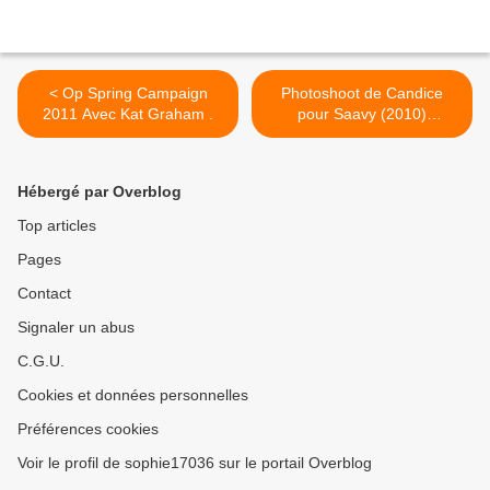
< Op Spring Campaign
Photoshoot de Candice
2011 Avec Kat Graham .
pour Saavy (2010)
nouvelles images >
Hébergé par Overblog
Top articles
Pages
Contact
Signaler un abus
C.G.U.
Cookies et données personnelles
Préférences cookies
Voir le profil de sophie17036 sur le portail Overblog