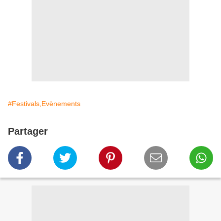
#Festivals,Evènements
Partager