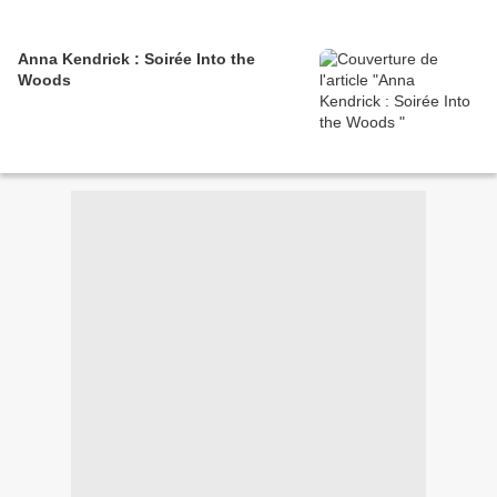
Anna Kendrick : Soirée Into the
Woods