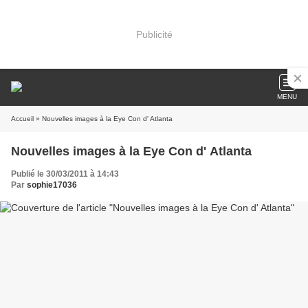
Publicité
MENU
Accueil
» Nouvelles images à la Eye Con d' Atlanta
Nouvelles images à la Eye Con d' Atlanta
Publié le 30/03/2011 à 14:43
Par
sophie17036