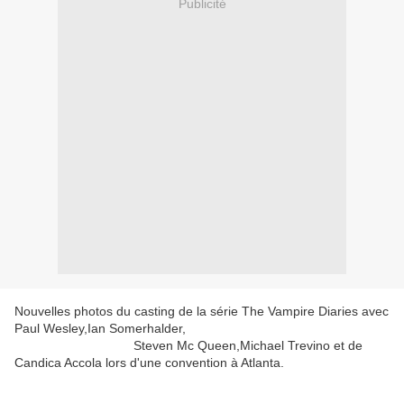
Publicité
Nouvelles photos du casting de la série The Vampire Diaries avec
Paul Wesley,Ian Somerhalder,
Steven Mc Queen,Michael Trevino et de
Candica Accola lors d'une convention à Atlanta.