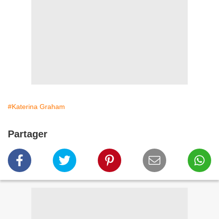
#Katerina Graham
Partager