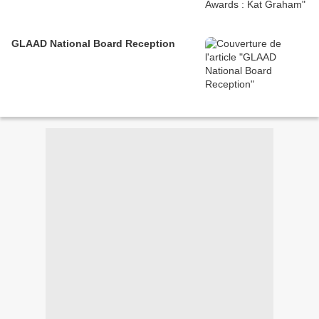
GLAAD National Board Reception