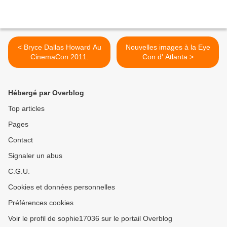
< Bryce Dallas Howard Au
Nouvelles images à la Eye
CinemaCon 2011.
Con d' Atlanta >
Hébergé par Overblog
Top articles
Pages
Contact
Signaler un abus
C.G.U.
Cookies et données personnelles
Préférences cookies
Voir le profil de sophie17036 sur le portail Overblog