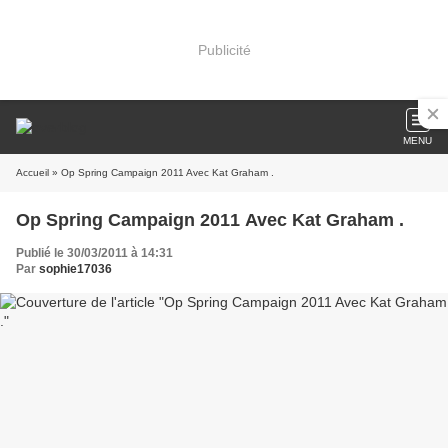
Publicité
MENU
Accueil
» Op Spring Campaign 2011 Avec Kat Graham .
Op Spring Campaign 2011 Avec Kat Graham .
Publié le 30/03/2011 à 14:31
Par
sophie17036