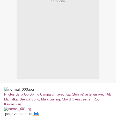
Publicité
Photos de la Op Spring Campaign avec Kat (Bonnie) ainsi qu'avec Aly
Michalka, Brenda Song, Mark Salling, Chord Overstreet et Rob
Kardashian.
pour voir la suite:
link