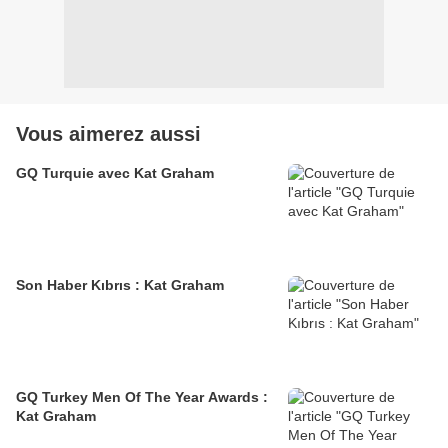
Vous aimerez aussi
GQ Turquie avec Kat Graham
Son Haber Kıbrıs : Kat Graham
GQ Turkey Men Of The Year Awards :
Kat Graham