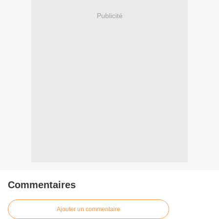
Publicité
Commentaires
Ajouter un commentaire