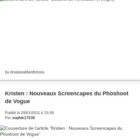
by AnatasiaManthihora
Kristen : Nouveaux Screencapes du Phoshoot
de Vogue
Publié le 29/01/2011 à 15:50
Par
sophie17036