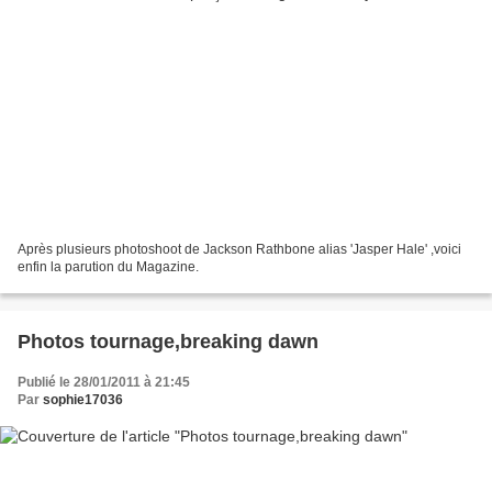
Après plusieurs photoshoot de Jackson Rathbone alias 'Jasper Hale' ,voici
enfin la parution du Magazine.
Photos tournage,breaking dawn
Publié le 28/01/2011 à 21:45
Par
sophie17036