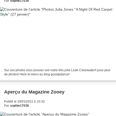
Par
sophie17036
Sur ces photos vous pouvez voir notre très jolie Leah Clearwater!! pour plus
de photos! Here et merci au blog gossipdance!
Aperçu du Magazine Zooey
Publié le 29/01/2011 à 15:32
Par
sophie17036