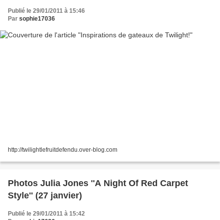
Publié le 29/01/2011 à 15:46
Par
sophie17036
http://twilightlefruitdefendu.over-blog.com
Photos Julia Jones ''A Night Of Red Carpet
Style'' (27 janvier)
Publié le 29/01/2011 à 15:42