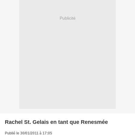
Publicité
Rachel St. Gelais en tant que Renesmée
Publié le 30/01/2011 à 17:05