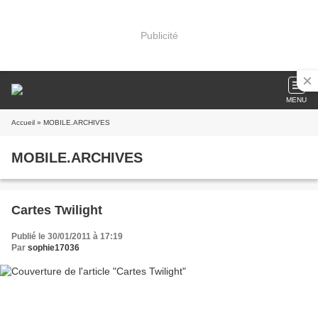
Publicité
MENU
Accueil
» MOBILE.ARCHIVES
MOBILE.ARCHIVES
Cartes Twilight
Publié le 30/01/2011 à 17:19
Par
sophie17036