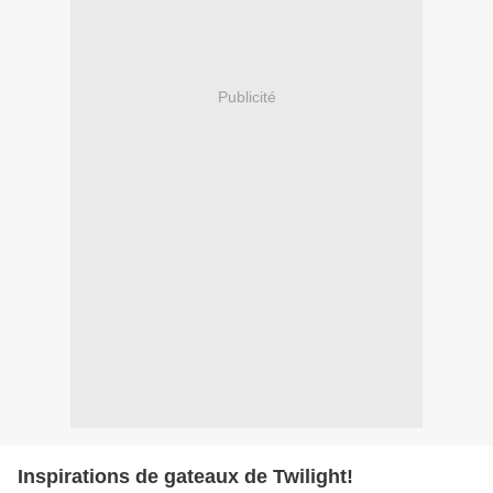
Publicité
Inspirations de gateaux de Twilight!