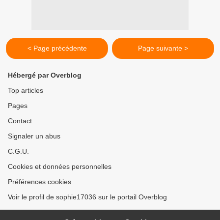
< Page précédente
Page suivante >
Hébergé par Overblog
Top articles
Pages
Contact
Signaler un abus
C.G.U.
Cookies et données personnelles
Préférences cookies
Voir le profil de sophie17036 sur le portail Overblog