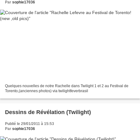
Par
sophie17036
Quelques nouvelles de notre Rachelle dans Twilight 1 et 2 au Festival de
Torento,(anciennes photos) via twilightfeverbrasil
Dessins de Révélation (Twilight)
Publié le 29/01/2011 à 15:53
Par
sophie17036