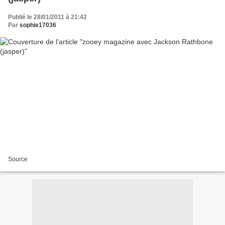
Publié le 28/01/2011 à 21:42
Par
sophie17036
Source