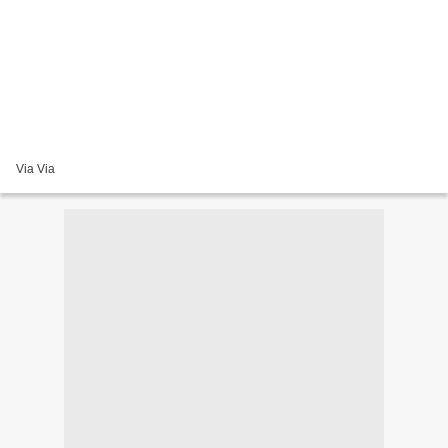
Via Via