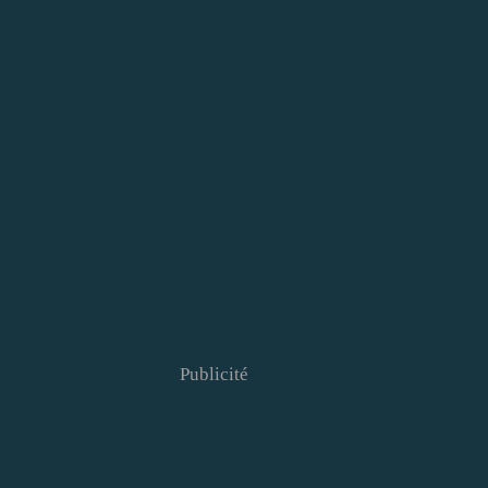
Publicité