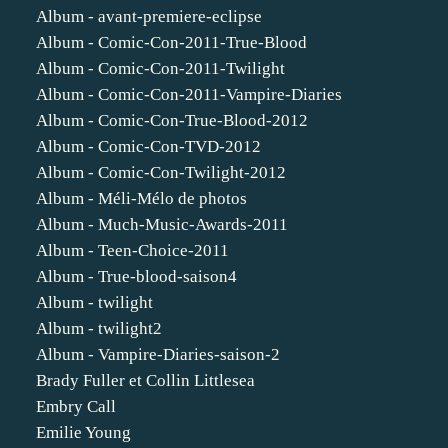
Album - avant-premiere-eclipse
Album - Comic-Con-2011-True-Blood
Album - Comic-Con-2011-Twilight
Album - Comic-Con-2011-Vampire-Diaries
Album - Comic-Con-True-Blood-2012
Album - Comic-Con-TVD-2012
Album - Comic-Con-Twilight-2012
Album - Méli-Mélo de photos
Album - Much-Music-Awards-2011
Album - Teen-Choice-2011
Album - True-blood-saison4
Album - twilight
Album - twilight2
Album - Vampire-Diaries-saison-2
Brady Fuller et Collin Littlesea
Embry Call
Emilie Young