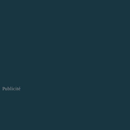
Publicité