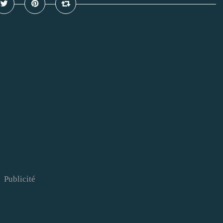
Publicité