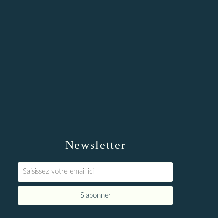
Newsletter