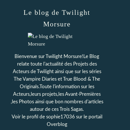
Le blog de Twilight
Morsure
Bienvenue sur Twilight Morsure!Le Blog
relate toute l'actualité des Projets des
Acteurs de Twilight ainsi que sur les séries
The Vampire Diaries et True Blood & The
Originals.Toute l'information sur les
Acteurs,leurs projets,les Avant-Premières
,les Photos ainsi que bon nombres d'articles
autour de ces Trois Sagas.
Voir le profil de
sophie17036
sur le portail
Overblog