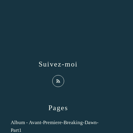
Suivez-moi
Pages
Album - Avant-Premiere-Breaking-Dawn-
Part1