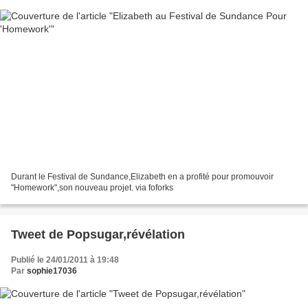
Durant le Festival de Sundance,Elizabeth en a profité pour promouvoir
"Homework",son nouveau projet. via foforks
Tweet de Popsugar,révélation
Publié le 24/01/2011 à 19:48
Par
sophie17036