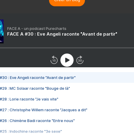
FACE A - un podcast Purecharts
FACE A #30 : Eve Angeli raconte "Avant de partir"
#30 : Eve Angeli raconte "Avant de partir"
#29 : MC Solaar raconte "Bouge de là"
28 : Lorie raconte "Je vais vite"
#27 : Christophe Willem raconte "Jacques a dit"
#26 : Chimène Badi raconte "Entre nous"
#25 : Indochine raconte "3e sexe"