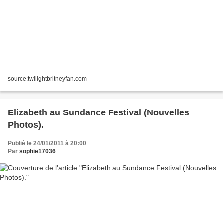
source:twilightbritneyfan.com
Elizabeth au Sundance Festival (Nouvelles
Photos).
Publié le 24/01/2011 à 20:00
Par
sophie17036