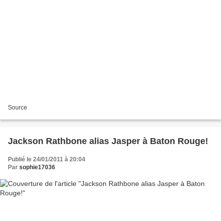
Source
Jackson Rathbone alias Jasper à Baton Rouge!
Publié le 24/01/2011 à 20:04
Par
sophie17036