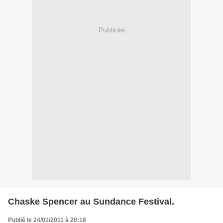
Publicité
Chaske Spencer au Sundance Festival.
Publié le 24/01/2011 à 20:18