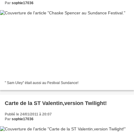
Par
sophie17036
" Sam Uley" était aussi au Festival Sundance!
Carte de la ST Valentin,version Twilight!
Publié le 24/01/2011 à 20:07
Par
sophie17036