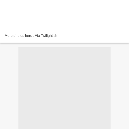
More photos here . Via Twilightish