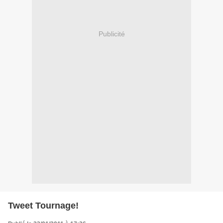
Publicité
Tweet Tournage!