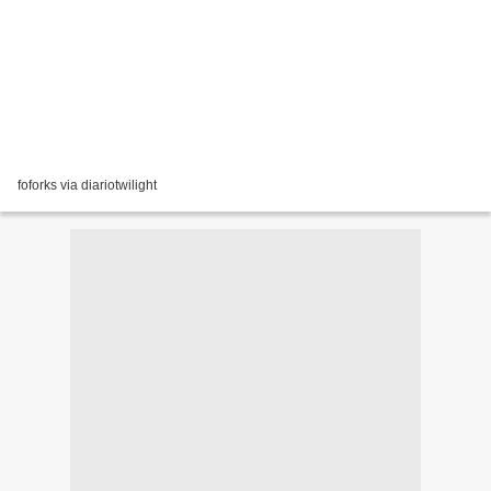
foforks via diariotwilight