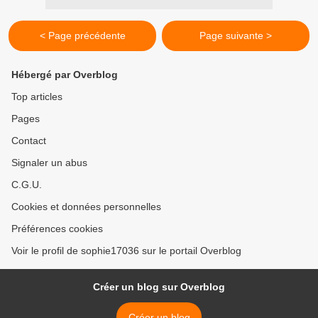
< Page précédente
Page suivante >
Hébergé par Overblog
Top articles
Pages
Contact
Signaler un abus
C.G.U.
Cookies et données personnelles
Préférences cookies
Voir le profil de sophie17036 sur le portail Overblog
Créer un blog sur Overblog
Créer un blog