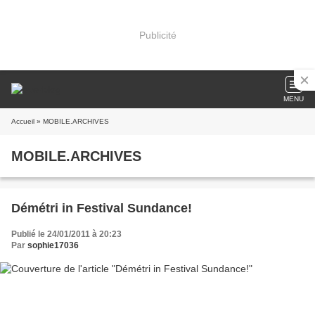
Publicité
MENU
Accueil
» MOBILE.ARCHIVES
MOBILE.ARCHIVES
Démétri in Festival Sundance!
Publié le 24/01/2011 à 20:23
Par
sophie17036