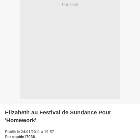
Publicité
Elizabeth au Festival de Sundance Pour
'Homework'
Publié le 24/01/2011 à 19:57
Par
sophie17036