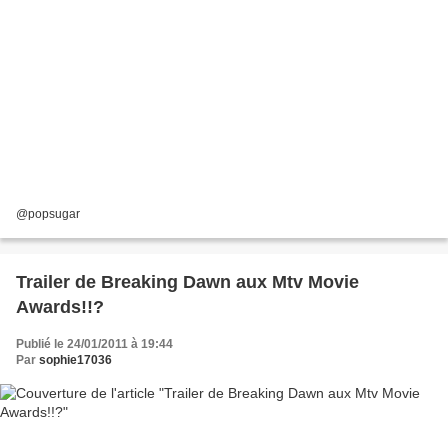
@popsugar
Trailer de Breaking Dawn aux Mtv Movie
Awards!!?
Publié le 24/01/2011 à 19:44
Par
sophie17036